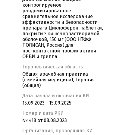
контролируемое
рандомизированное
сравнительное исследование
эффективности и безопасности
препарата Циклоферон, таблетки,
покрытые кишечнорастворимой
оболочкой, 150 мг (ООО НТФФ
ПОЛИСАН, Россия) для
постконтактной профилактики
ОРВИ и гриппа
Терапевтическая область
Общая врачебная практика
(семейная медицина), Терапия
(общая)
Дата начала и окончания КИ
15.09.2023 - 15.09.2025
Номер и дата РКИ
№ 418 от 08.08.2023
Организация, проводящая КИ