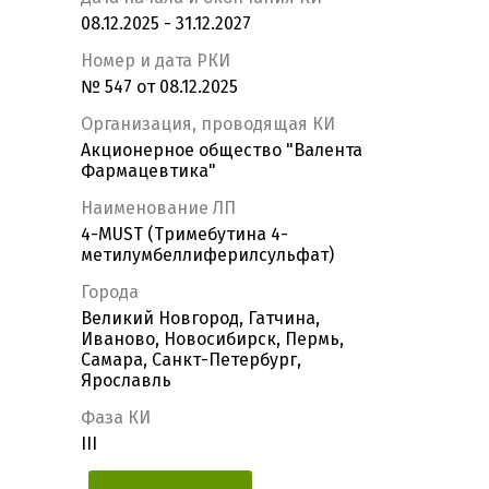
08.12.2025 - 31.12.2027
Номер и дата РКИ
№ 547 от 08.12.2025
Организация, проводящая КИ
Акционерное общество "Валента
Фармацевтика"
Наименование ЛП
4-MUST (Тримебутина 4-
метилумбеллиферилсульфат)
Города
Великий Новгород, Гатчина,
Иваново, Новосибирск, Пермь,
Самара, Санкт-Петербург,
Ярославль
Фаза КИ
III