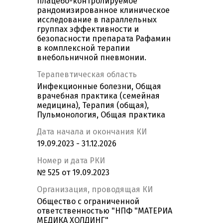
плацебо-контролируемое
рандомизированное клиническое
исследование в параллельных
группах эффективности и
безопасности препарата Рафамин
в комплексной терапии
внебольничной пневмонии.
Терапевтическая область
Инфекционные болезни, Общая
врачебная практика (семейная
медицина), Терапия (общая),
Пульмонология, Общая практика
Дата начала и окончания КИ
19.09.2023 - 31.12.2026
Номер и дата РКИ
№ 525 от 19.09.2023
Организация, проводящая КИ
Общество с ограниченной
ответственностью "НПФ "МАТЕРИА
МЕДИКА ХОЛДИНГ"