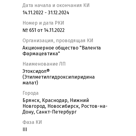
Дата начала и окончания КИ
14.11.2022 - 31.12.2024
Номер и дата РКИ
№ 651 от 14.11.2022
Организация, проводящая КИ
Акционерное общество "Валента
Фармацевтика"
Наименование ЛП
Этоксидол®
(Этилметилгидроксипиридина
малат)
Города
Брянск, Краснодар, Нижний
Новгород, Новосибирск, Ростов-на-
Дону, Санкт-Петербург
Фаза КИ
III