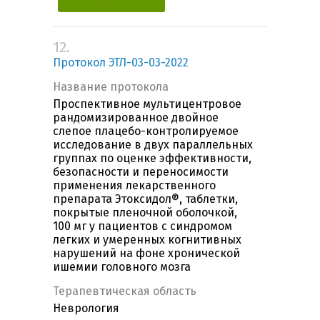
12.
Протокол ЭТЛ-03-03-2022
Название протокола
Проспективное мультицентровое
рандомизированное двойное
слепое плацебо-контролируемое
исследование в двух параллельных
группах по оценке эффективности,
безопасности и переносимости
применения лекарственного
препарата Этоксидол®, таблетки,
покрытые пленочной оболочкой,
100 мг у пациентов с синдромом
легких и умеренных когнитивных
нарушений на фоне хронической
ишемии головного мозга
Терапевтическая область
Неврология