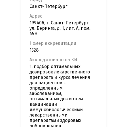
Санкт-Петербург
Адрес
199406, г. Санкт-Петербург,
ул. Беринга, д. 1, лит. А, пом.
45Н
Номер аккредитации
1528
Аккредитовано на КИ
1. подбор оптимальных
дозировок лекарственного
препарата и курса лечения
для пациентов с
определенным
заболеванием,
оптимальных доз и схем
вакцинации
иммунобиологическими
лекарственными
препаратами здоровых
добровольцев