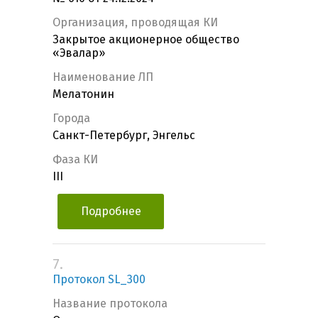
Организация, проводящая КИ
Закрытое акционерное общество
«Эвалар»
Наименование ЛП
Мелатонин
Города
Санкт-Петербург, Энгельс
Фаза КИ
III
Подробнее
7.
Протокол SL_300
Название протокола