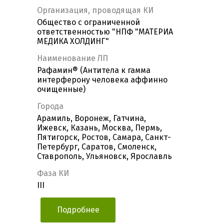
Организация, проводящая КИ
Общество с ограниченной
ответственностью "НПФ "МАТЕРИА
МЕДИКА ХОЛДИНГ"
Наименование ЛП
Рафамин® (Антитела к гамма
интерферону человека аффинно
очищенные)
Города
Арамиль, Воронеж, Гатчина,
Ижевск, Казань, Москва, Пермь,
Пятигорск, Ростов, Самара, Санкт-
Петербург, Саратов, Смоленск,
Ставрополь, Ульяновск, Ярославль
Фаза КИ
III
Подробнее