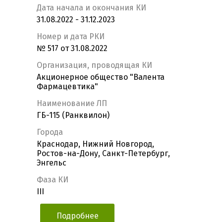
Дата начала и окончания КИ
31.08.2022 - 31.12.2023
Номер и дата РКИ
№ 517 от 31.08.2022
Организация, проводящая КИ
Акционерное общество "Валента
Фармацевтика"
Наименование ЛП
ГБ-115 (Ранквилон)
Города
Краснодар, Нижний Новгород,
Ростов-на-Дону, Санкт-Петербург,
Энгельс
Фаза КИ
III
Подробнее