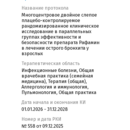
Название протокола
Многоцентровое двойное слепое
плацебо-контролируемое
рандомизированное клиническое
исследование в параллельных
группах эффективности и
безопасности препарата Рафамин
в лечении острого бронхита у
взрослых
Терапевтическая область
Инфекционные болезни, Общая
врачебная практика (семейная
медицина), Терапия (общая),
Аллергология и иммунология,
Пульмонология, Общая практика
Дата начала и окончания КИ
01.01.2026 - 31.12.2028
Номер и дата РКИ
№ 558 от 09.12.2025