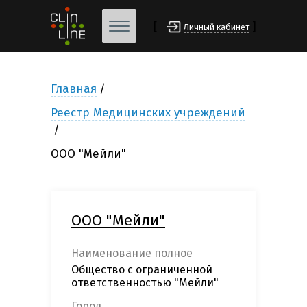
[
]
Личный кабинет
Главная
Реестр Медицинских учреждений
ООО "Мейли"
ООО "Мейли"
Наименование полное
Общество с ограниченной
ответственностью "Мейли"
Город