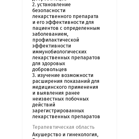
2. установление
безопасности
лекарственного препарата
и его эффективности для
пациентов с определенным
заболеванием,
профилактической
эффективности
иммунобиологических
лекарственных препаратов
для здоровых
добровольцев
3. изучение возможности
расширения показаний для
медицинского применения
и выявления ранее
неизвестных побочных
действий
зарегистрированных
лекарственных препаратов
Терапевтическая область
Акушерство и гинекология,