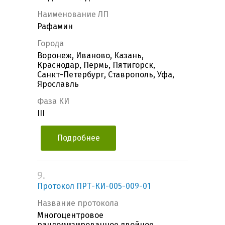
Наименование ЛП
Рафамин
Города
Воронеж, Иваново, Казань,
Краснодар, Пермь, Пятигорск,
Санкт-Петербург, Ставрополь, Уфа,
Ярославль
Фаза КИ
III
Подробнее
9.
Протокол ПРТ-КИ-005-009-01
Название протокола
Многоцентровое
рандомизированное двойное