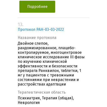
Подробнее
13.
Протокол РАН-03-03-2022
Название протокола
Двойное слепое,
рандомизированное, плацебо-
контролируемое, многоцентровое
клиническое исследование III фазы
по изучению клинической
эффективности и безопасности
препарата Ранквилон, таблетки, 1
мг у пациентов с тревожными
состояниями при неврастении и
расстройствах адаптации
Терапевтическая область
Психиатрия, Терапия (общая),
Неврология