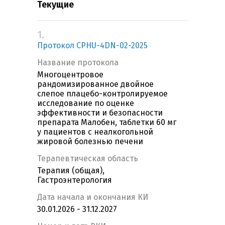
Текущие
1.
Протокол CPHU-4DN-02-2025
Название протокола
Многоцентровое
рандомизированное двойное
слепое плацебо-контролируемое
исследование по оценке
эффективности и безопасности
препарата Малобен, таблетки 60 мг
у пациентов с неалкогольной
жировой болезнью печени
Терапевтическая область
Терапия (общая),
Гастроэнтерология
Дата начала и окончания КИ
30.01.2026 - 31.12.2027