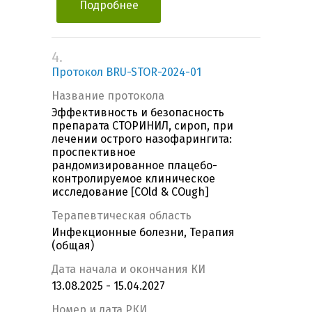
Подробнее
4.
Протокол BRU-STOR-2024-01
Название протокола
Эффективность и безопасность
препарата СТОРИНИЛ, сироп, при
лечении острого назофарингита:
проспективное
рандомизированное плацебо-
контролируемое клиническое
исследование [COld & COugh]
Терапевтическая область
Инфекционные болезни, Терапия
(общая)
Дата начала и окончания КИ
13.08.2025 - 15.04.2027
Номер и дата РКИ