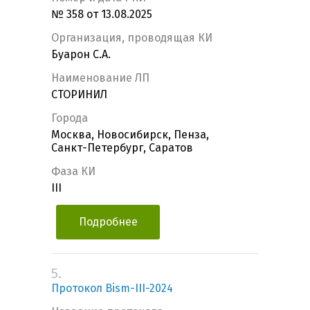
№ 358 от 13.08.2025
Организация, проводящая КИ
Буарон С.А.
Наименование ЛП
СТОРИНИЛ
Города
Москва, Новосибирск, Пенза,
Санкт-Петербург, Саратов
Фаза КИ
III
Подробнее
5.
Протокол Bism-III-2024