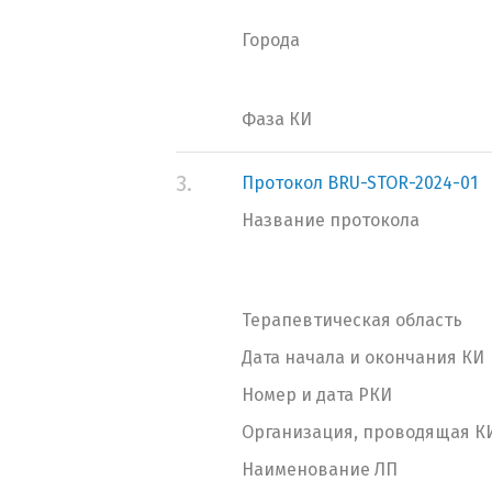
Города
Фаза КИ
3.
Протокол BRU-STOR-2024-01
Название протокола
Терапевтическая область
Дата начала и окончания КИ
Номер и дата РКИ
Организация, проводящая К
Наименование ЛП