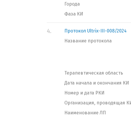
Города
Фаза КИ
4.
Протокол Ultrix-III-008/2024
Название протокола
Терапевтическая область
Дата начала и окончания КИ
Номер и дата РКИ
Организация, проводящая К
Наименование ЛП