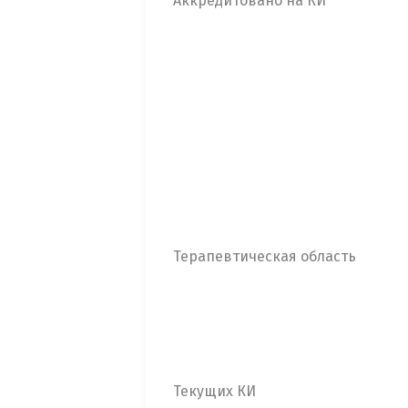
Аккредитовано на КИ
Терапевтическая область
Текущих КИ