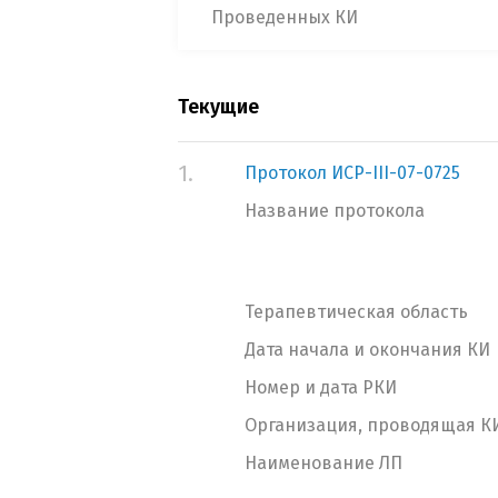
Проведенных КИ
Текущие
1.
Протокол ИСР-III-07-0725
Название протокола
Терапевтическая область
Дата начала и окончания КИ
Номер и дата РКИ
Организация, проводящая К
Наименование ЛП