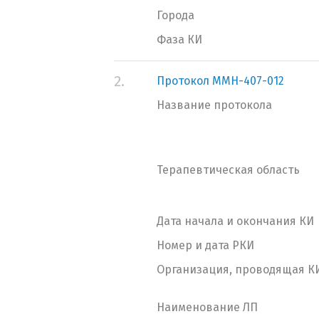
Города
Фаза КИ
2.
Протокол MMH-407-012
Название протокола
Терапевтическая область
Дата начала и окончания КИ
Номер и дата РКИ
Организация, проводящая К
Наименование ЛП