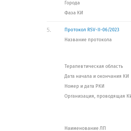
Города
Фаза КИ
5.
Протокол RSV-II-06/2023
Название протокола
Терапевтическая область
Дата начала и окончания КИ
Номер и дата РКИ
Организация, проводящая К
Наименование ЛП