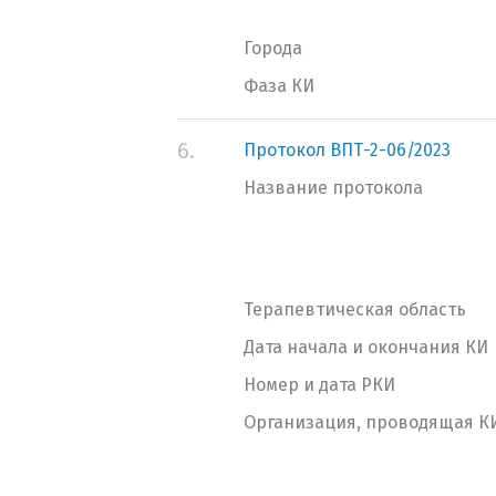
Города
Фаза КИ
6.
Протокол ВПТ-2-06/2023
Название протокола
Терапевтическая область
Дата начала и окончания КИ
Номер и дата РКИ
Организация, проводящая К