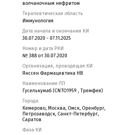
волчаночным нефритом
Терапевтическая область
Иммунология
Дата начала и окончания КИ
30.07.2020 - 07.11.2025
Номер и дата РКИ
№ 388 от 30.07.2020
Организация, проводящая КИ
Янссен Фармацевтика НВ
Наименование ЛП
Гуселькумаб (CNTO1959 , Тремфея)
Города
Кемерово, Москва, Омск, Оренбург,
Петрозаводск, Санкт-Петербург,
Саратов
Фаза КИ