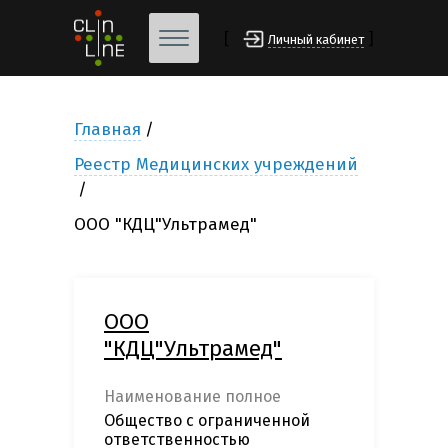
[
]
Личный кабинет
Главная
Реестр Медицинских учреждений
ООО "КДЦ"Ультрамед"
ООО
"КДЦ"Ультрамед"
Наименование полное
Общество с ограниченной
ответственностью