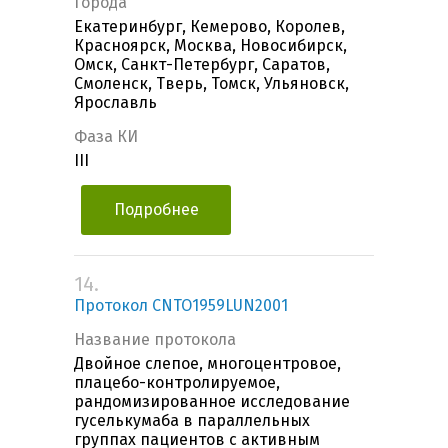
Города
Екатеринбург, Кемерово, Королев,
Красноярск, Москва, Новосибирск,
Омск, Санкт-Петербург, Саратов,
Смоленск, Тверь, Томск, Ульяновск,
Ярославль
Фаза КИ
III
Подробнее
14.
Протокол CNTO1959LUN2001
Название протокола
Двойное слепое, многоцентровое,
плацебо-контролируемое,
рандомизированное исследование
гуселькумаба в параллельных
группах пациентов с активным