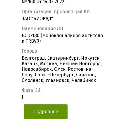
№ 160 от 14.03.2022
Организация, проводящая КИ
ЗАО "БИОКАД"
Наименование ЛП
BCD-180 (моноклональное антитело
к TRBV9)
Города
Волгоград, Екатеринбург, Иркутск,
Казань, Москва, Нижний Новгород,
Новосибирск, Омск, Ростов-на-
Дону, Санкт-Петербург, Саратов,
Смоленск, Ульяновск, Челябинск
Фаза КИ
II
Подробнее