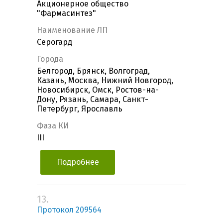
Акционерное общество
"Фармасинтез"
Наименование ЛП
Серогард
Города
Белгород, Брянск, Волгоград,
Казань, Москва, Нижний Новгород,
Новосибирск, Омск, Ростов-на-
Дону, Рязань, Самара, Санкт-
Петербург, Ярославль
Фаза КИ
III
Подробнее
13.
Протокол 209564