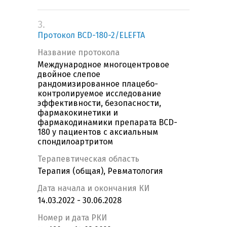
3.
Протокол BCD-180-2/ELEFTA
Название протокола
Международное многоцентровое
двойное слепое
рандомизированное плацебо-
контролируемое исследование
эффективности, безопасности,
фармакокинетики и
фармакодинамики препарата BCD-
180 у пациентов с аксиальным
спондилоартритом
Терапевтическая область
Терапия (общая), Ревматология
Дата начала и окончания КИ
14.03.2022 - 30.06.2028
Номер и дата РКИ