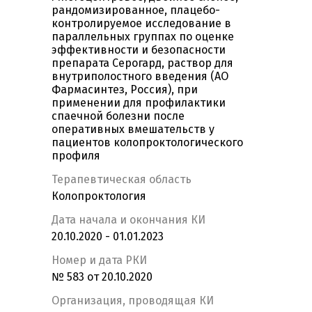
рандомизированное, плацебо-
контролируемое исследование в
параллельных группах по оценке
эффективности и безопасности
препарата Серогард, раствор для
внутриполостного введения (АО
Фармасинтез, Россия), при
применении для профилактики
спаечной болезни после
оперативных вмешательств у
пациентов колопроктологического
профиля
Терапевтическая область
Колопроктология
Дата начала и окончания КИ
20.10.2020 - 01.01.2023
Номер и дата РКИ
№ 583 от 20.10.2020
Организация, проводящая КИ