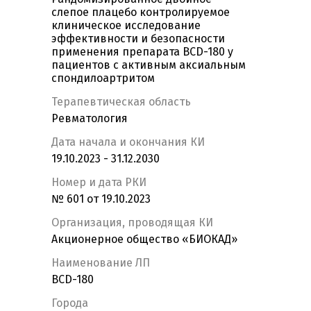
слепое плацебо контролируемое
клиническое исследование
эффективности и безопасности
применения препарата BCD-180 у
пациентов с активным аксиальным
спондилоартритом
Терапевтическая область
Ревматология
Дата начала и окончания КИ
19.10.2023 - 31.12.2030
Номер и дата РКИ
№ 601 от 19.10.2023
Организация, проводящая КИ
Акционерное общество «БИОКАД»
Наименование ЛП
BCD-180
Города