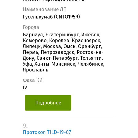
Наименование ЛП
Гуселькумаб (CNTO1959)
Города
Барнаул, Екатеринбург, Ижевск,
Кемерово, Королев, Красноярск,
Липецк, Москва, Омск, Оренбург,
Пермь, Петрозаводск, Ростов-на-
Дону, Санкт-Петербург, Тольятти,
Уфа, Ханты-Мансийск, Челябинск,
Ярославль
Фаза КИ
IV
Подробнее
9.
Протокол TILD-19-07