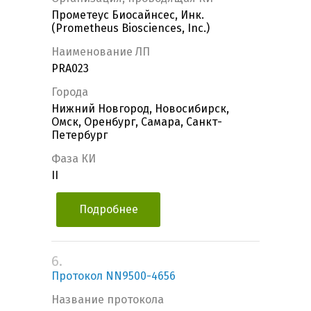
Прометеус Биосайнсес, Инк.
(Prometheus Biosciences, Inc.)
Наименование ЛП
PRA023
Города
Нижний Новгород, Новосибирск,
Омск, Оренбург, Самара, Санкт-
Петербург
Фаза КИ
II
Подробнее
6.
Протокол NN9500-4656
Название протокола