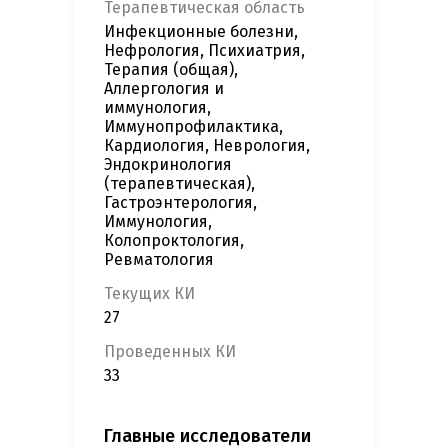
Терапевтическая область
Инфекционные болезни,
Нефрология, Психиатрия,
Терапия (общая),
Аллергология и
иммунология,
Иммунопрофилактика,
Кардиология, Неврология,
Эндокринология
(терапевтическая),
Гастроэнтерология,
Иммунология,
Колопроктология,
Ревматология
Текущих КИ
27
Проведенных КИ
33
Главные исследователи