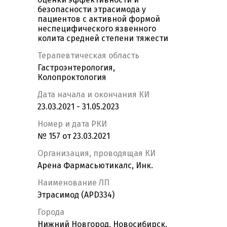
безопасности этрасимода у
пациентов с активной формой
неспецифического язвенного
колита средней степени тяжести
Терапевтическая область
Гастроэнтерология,
Колопроктология
Дата начала и окончания КИ
23.03.2021 - 31.05.2023
Номер и дата РКИ
№ 157 от 23.03.2021
Организация, проводящая КИ
Арена Фармасьютикалс, Инк.
Наименование ЛП
Этрасимод (APD334)
Города
Нижний Новгород, Новосибирск,