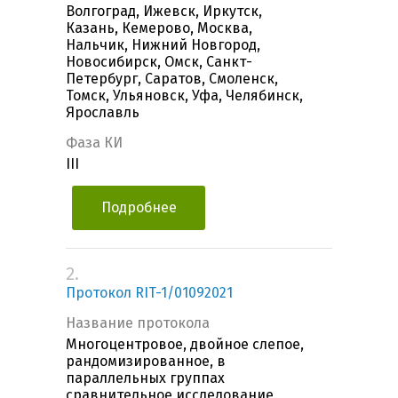
Волгоград, Ижевск, Иркутск,
Казань, Кемерово, Москва,
Нальчик, Нижний Новгород,
Новосибирск, Омск, Санкт-
Петербург, Саратов, Смоленск,
Томск, Ульяновск, Уфа, Челябинск,
Ярославль
Фаза КИ
III
Подробнее
2.
Протокол RIT-1/01092021
Название протокола
Многоцентровое, двойное слепое,
рандомизированное, в
параллельных группах
сравнительное исследование