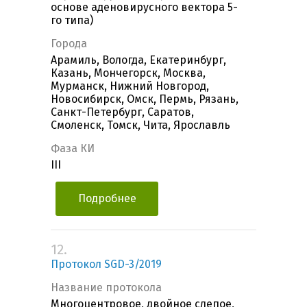
основе аденовирусного вектора 5-
го типа)
Города
Арамиль, Вологда, Екатеринбург,
Казань, Мончегорск, Москва,
Мурманск, Нижний Новгород,
Новосибирск, Омск, Пермь, Рязань,
Санкт-Петербург, Саратов,
Смоленск, Томск, Чита, Ярославль
Фаза КИ
III
Подробнее
12.
Протокол SGD-3/2019
Название протокола
Многоцентровое, двойное слепое,