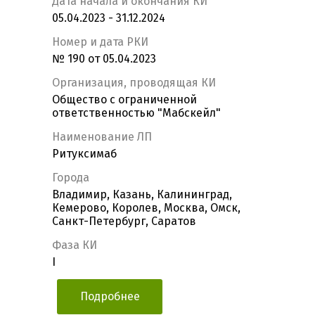
Дата начала и окончания КИ
05.04.2023 - 31.12.2024
Номер и дата РКИ
№ 190 от 05.04.2023
Организация, проводящая КИ
Общество с ограниченной
ответственностью "Мабскейл"
Наименование ЛП
Ритуксимаб
Города
Владимир, Казань, Калининград,
Кемерово, Королев, Москва, Омск,
Санкт-Петербург, Саратов
Фаза КИ
I
Подробнее