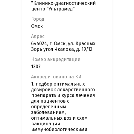
"Клинико-диагностический
центр "Ультрамед"
Город
Омск
Адрес
644024, г. Омск, ул. Красных
Зорь угол Чкалова, д. 19/12
Номер аккредитации
1207
Аккредитовано на КИ
1. подбор оптимальных
дозировок лекарственного
препарата и курса лечения
для пациентов с
определенным
заболеванием,
оптимальных доз и схем
вакцинации
иммунобиологическими