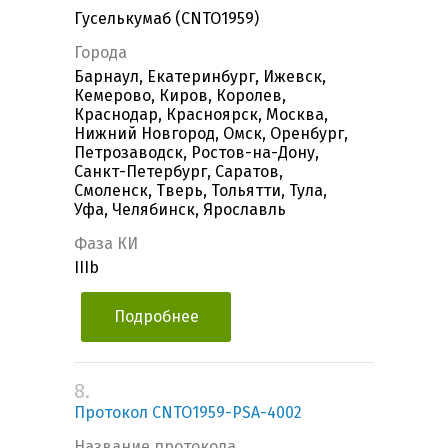
Гуселькумаб (CNTO1959)
Города
Барнаул, Екатеринбург, Ижевск,
Кемерово, Киров, Королев,
Краснодар, Красноярск, Москва,
Нижний Новгород, Омск, Оренбург,
Петрозаводск, Ростов-на-Дону,
Санкт-Петербург, Саратов,
Смоленск, Тверь, Тольятти, Тула,
Уфа, Челябинск, Ярославль
Фаза КИ
IIIb
Подробнее
8.
Протокол CNTO1959-PSA-4002
Название протокола