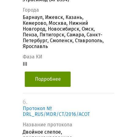
Города
Барнаул, Ижевск, Казань,
Кемерово, Москва, Нижний
Новгород, Новосибирск, Омск,
Пенза, Пятигорск, Самара, Санкт-
Петербург, Смоленск, Ставрополь,
Ярославль
Фаза КИ
III
Подробнее
6.
Протокол №
DRL_RUS/MDR/CT/2016/ACOT
Название протокола
Двойное слепое,