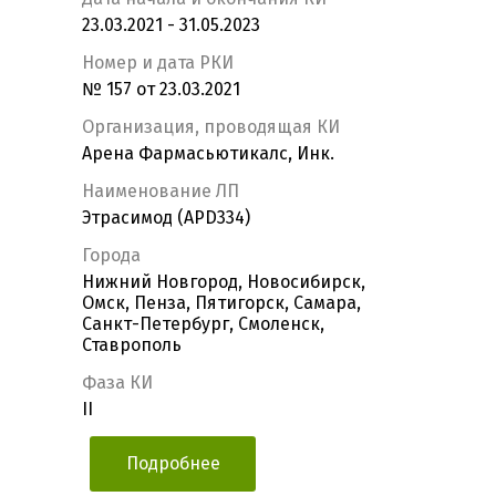
23.03.2021 - 31.05.2023
Номер и дата РКИ
№ 157 от 23.03.2021
Организация, проводящая КИ
Арена Фармасьютикалс, Инк.
Наименование ЛП
Этрасимод (APD334)
Города
Нижний Новгород, Новосибирск,
Омск, Пенза, Пятигорск, Самара,
Санкт-Петербург, Смоленск,
Ставрополь
Фаза КИ
II
Подробнее