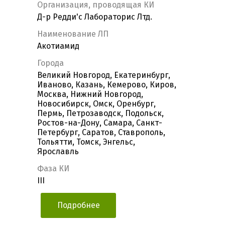
Организация, проводящая КИ
Д-р Редди'с Лабораторис Лтд.
Наименование ЛП
Акотиамид
Города
Великий Новгород, Екатеринбург,
Иваново, Казань, Кемерово, Киров,
Москва, Нижний Новгород,
Новосибирск, Омск, Оренбург,
Пермь, Петрозаводск, Подольск,
Ростов-на-Дону, Самара, Санкт-
Петербург, Саратов, Ставрополь,
Тольятти, Томск, Энгельс,
Ярославль
Фаза КИ
III
Подробнее