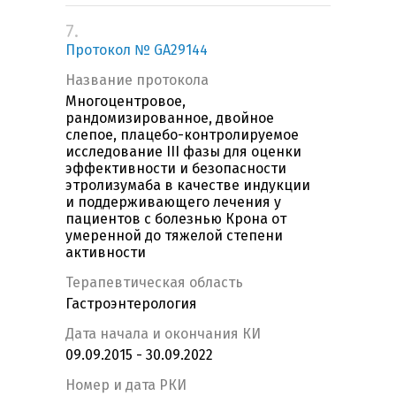
7.
Протокол № GA29144
Название протокола
Многоцентровое,
рандомизированное, двойное
слепое, плацебо-контролируемое
исследование III фазы для оценки
эффективности и безопасности
этролизумаба в качестве индукции
и поддерживающего лечения у
пациентов с болезнью Крона от
умеренной до тяжелой степени
активности
Терапевтическая область
Гастроэнтерология
Дата начала и окончания КИ
09.09.2015 - 30.09.2022
Номер и дата РКИ