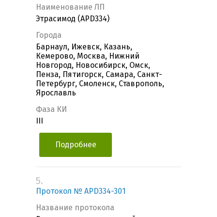
Наименование ЛП
Этрасимод (APD334)
Города
Барнаул, Ижевск, Казань,
Кемерово, Москва, Нижний
Новгород, Новосибирск, Омск,
Пенза, Пятигорск, Самара, Санкт-
Петербург, Смоленск, Ставрополь,
Ярославль
Фаза КИ
III
Подробнее
5.
Протокол № APD334-301
Название протокола