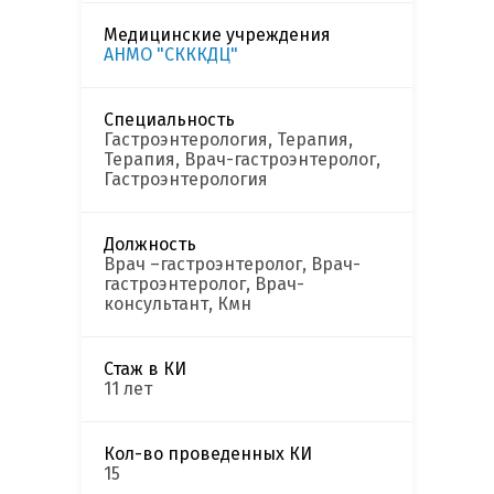
Медицинские учреждения
АНМО "СКККДЦ"
Специальность
Гастроэнтерология, Терапия,
Терапия, Врач-гастроэнтеролог,
Гастроэнтерология
Должность
Врач –гастроэнтеролог, Врач-
гастроэнтеролог, Врач-
консультант, Кмн
Стаж в КИ
11 лет
Кол-во проведенных КИ
15