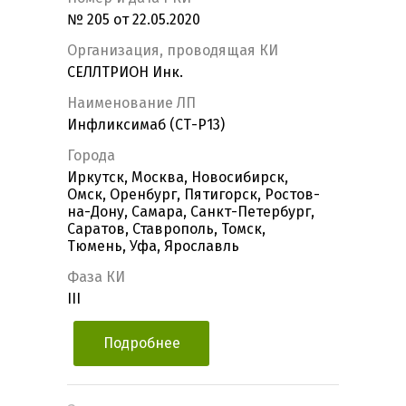
№ 205 от 22.05.2020
Организация, проводящая КИ
СЕЛЛТРИОН Инк.
Наименование ЛП
Инфликсимаб (СТ-Р13)
Города
Иркутск, Москва, Новосибирск,
Омск, Оренбург, Пятигорск, Ростов-
на-Дону, Самара, Санкт-Петербург,
Саратов, Ставрополь, Томск,
Тюмень, Уфа, Ярославль
Фаза КИ
III
Подробнее