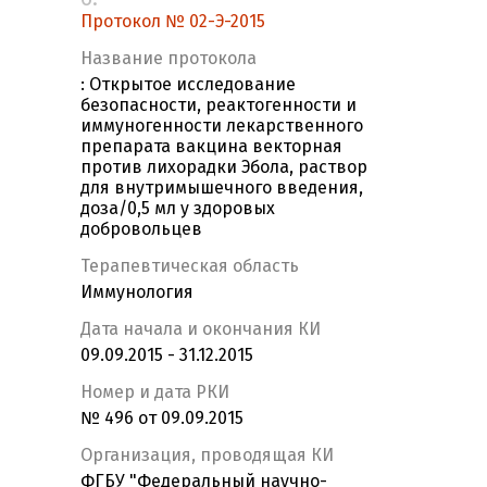
Протокол № 02-Э-2015
Название протокола
: Открытое исследование
безопасности, реактогенности и
иммуногенности лекарственного
препарата вакцина векторная
против лихорадки Эбола, раствор
для внутримышечного введения,
доза/0,5 мл у здоровых
добровольцев
Терапевтическая область
Иммунология
Дата начала и окончания КИ
09.09.2015 - 31.12.2015
Номер и дата РКИ
№ 496 от 09.09.2015
Организация, проводящая КИ
ФГБУ "Федеральный научно-