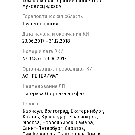
комплексной терапии пациентов с
муковисцидозом
Терапевтическая область
Пульмонология
Дата начала и окончания КИ
23.06.2017 - 31.12.2018
Номер и дата РКИ
№ 348 от 23.06.2017
Организация, проводящая КИ
АО "ГЕНЕРИУМ"
Наименование ЛП
Тигераза (Дорназа альфа)
Города
Барнаул, Волгоград, Екатеринбург,
Казань, Краснодар, Красноярск,
Москва, Новосибирск, Самара,
Санкт-Петербург, Саратов,
Симферополь, Ставрополь, Томск,