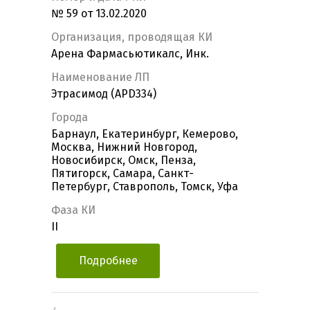
№ 59 от 13.02.2020
Организация, проводящая КИ
Арена Фармасьютикалс, Инк.
Наименование ЛП
Этрасимод (APD334)
Города
Барнаул, Екатеринбург, Кемерово,
Москва, Нижний Новгород,
Новосибирск, Омск, Пенза,
Пятигорск, Самара, Санкт-
Петербург, Ставрополь, Томск, Уфа
Фаза КИ
II
Подробнее