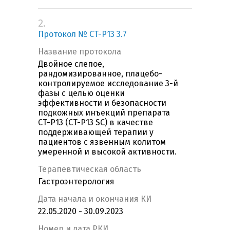
2.
Протокол № CT-P13 3.7
Название протокола
Двойное слепое,
рандомизированное, плацебо-
контролируемое исследование 3-й
фазы с целью оценки
эффективности и безопасности
подкожных инъекций препарата
CT-P13 (CT-P13 SC) в качестве
поддерживающей терапии у
пациентов с язвенным колитом
умеренной и высокой активности.
Терапевтическая область
Гастроэнтерология
Дата начала и окончания КИ
22.05.2020 - 30.09.2023
Номер и дата РКИ