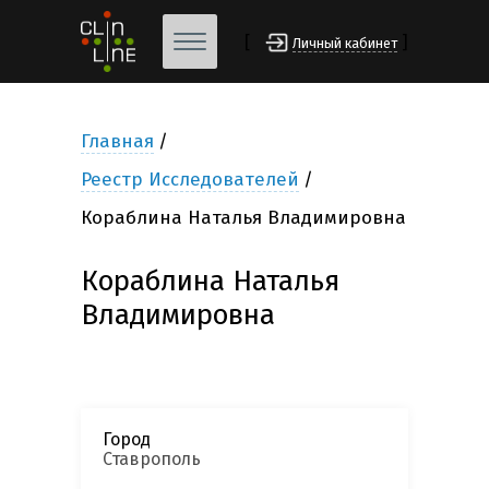
[
]
Личный кабинет
Главная
Реестр Исследователей
Кораблина Наталья Владимировна
Кораблина Наталья
Владимировна
Город
Ставрополь