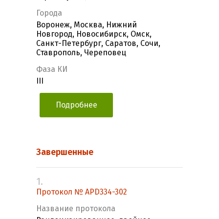
Города
Воронеж, Москва, Нижний
Новгород, Новосибирск, Омск,
Санкт-Петербург, Саратов, Сочи,
Ставрополь, Череповец
Фаза КИ
III
Подробнее
Завершенные
1.
Протокол № APD334-302
Название протокола