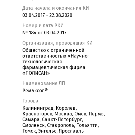
Дата начала и окончания КИ
03.04.2017 - 22.08.2020
Номер и дата РКИ
№ 184 от 03.04.2017
Организация, проводящая КИ
Общество с ограниченной
ответственностью «Научно-
технологическая
фармацевтическая фирма
«ПОЛИСАН»
Наименование ЛП
Ремаксол®
Города
Калининград, Королев,
Красногорск, Москва, Омск, Пермь,
Самара, Санкт-Петербург,
Смоленск, Ставрополь, Тольятти,
Томск, Энгельс, Ярославль