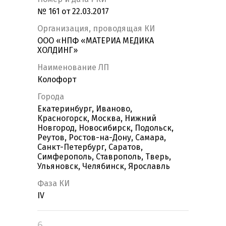
№ 161 от 22.03.2017
Организация, проводящая КИ
ООО «НПФ «МАТЕРИА МЕДИКА
ХОЛДИНГ»
Наименование ЛП
Колофорт
Города
Екатеринбург, Иваново,
Красногорск, Москва, Нижний
Новгород, Новосибирск, Подольск,
Реутов, Ростов-на-Дону, Самара,
Санкт-Петербург, Саратов,
Симферополь, Ставрополь, Тверь,
Ульяновск, Челябинск, Ярославль
Фаза КИ
IV
6.