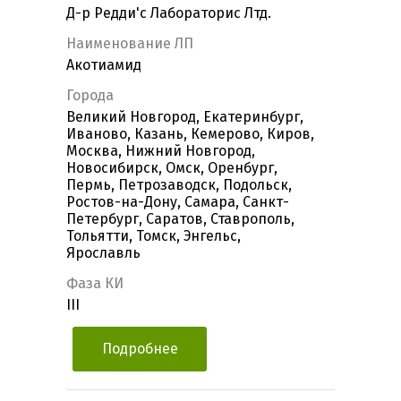
Д-р Редди'с Лабораторис Лтд.
Наименование ЛП
Акотиамид
Города
Великий Новгород, Екатеринбург,
Иваново, Казань, Кемерово, Киров,
Москва, Нижний Новгород,
Новосибирск, Омск, Оренбург,
Пермь, Петрозаводск, Подольск,
Ростов-на-Дону, Самара, Санкт-
Петербург, Саратов, Ставрополь,
Тольятти, Томск, Энгельс,
Ярославль
Фаза КИ
III
Подробнее