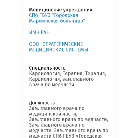
Медицинские учреждения
СПб ГБУЗ "Городская
Мариинская больница"
ИМЧ РАН
ООО "СТРАТЕГИЧЕСКИЕ
МЕДИЦИНСКИЕ СИСТЕМЫ"
Специальность
Кардиология, Терапия, Терапия,
Кардиология, зам.главного
врача по медчасти
Должность
Зам. главного врача по
медицинской части,
Зам.главного врача по медчасти,
Зам. главного врача по
медчасти, Зам.главного врача по
медчасти СПб ГБУЗ «Городская