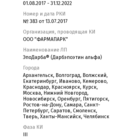
01.08.2017 - 31.12.2022
Номер и дата РКИ
№ 383 от 13.07.2017
Организация, проводящая КИ
ООО "ФАРМАПАРК"
Наименование ЛП
ЭпоДарба® (Дарбэпоэтин альфа)
Города
Архангельск, Волгоград, Волжский,
Екатеринбург, Иваново, Кемерово,
Краснодар, Красноярск, Курск,
Москва, Нижний Новгород,
Новосибирск, Оренбург, Пятигорск,
Ростов-на-Дону, Самара, Санкт-
Петербург, Саратов, Смоленск,
Тверь, Ханты-Мансийск, Челябинск
Фаза КИ
III