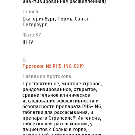
инактивированная расщепленная)
Города
Екатеринбург, Пермь, Санкт-
Петербург
Фаза КИ
III-IV
6.
Протокол № PHS-ING-0219
Название протокола
Проспективное, многоцентровое,
рандомизированное, открытое,
сравнительное клиническое
исследование эффективности и
безопасности препарата PHS-ING,
таблетки для рассасывания, и
препарата Стрепсилс® Интенсив,
таблетки для рассасывания, у
пациентов с болью в горле,