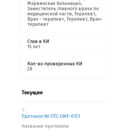
Мариинская больница»,
Заместитель главного врача по
медицинской части, Терапевт,
Врач - терапевт, Терапевт, Врач-
терапевт
Стаж в КИ
15 лет
Кол-во проведенных КИ
28
Текущие
1.
Протокол № OTC-UMF-0121
Название протокола