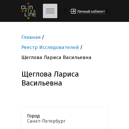
[
]
Личный кабинет
Главная
Реестр Исследователей
Щеглова Лариса Васильевна
Щеглова Лариса
Васильевна
Город
Санкт-Петербург