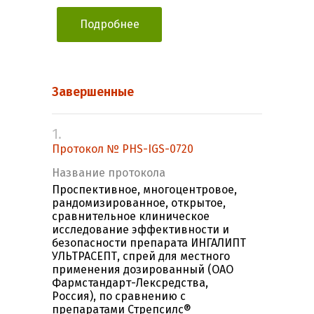
Подробнее
Завершенные
1.
Протокол № PHS-IGS-0720
Название протокола
Проспективное, многоцентровое,
рандомизированное, открытое,
сравнительное клиническое
исследование эффективности и
безопасности препарата ИНГАЛИПТ
УЛЬТРАСЕПТ, спрей для местного
применения дозированный (ОАО
Фармстандарт-Лексредства,
Россия), по сравнению с
препаратами Стрепсилс®