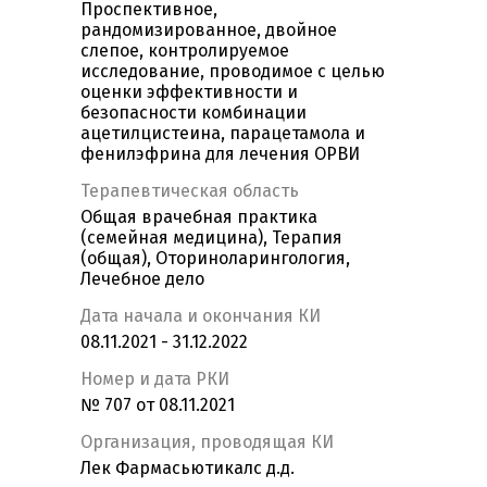
Проспективное,
рандомизированное, двойное
слепое, контролируемое
исследование, проводимое с целью
оценки эффективности и
безопасности комбинации
ацетилцистеина, парацетамола и
фенилэфрина для лечения ОРВИ
Терапевтическая область
Общая врачебная практика
(семейная медицина), Терапия
(общая), Оториноларингология,
Лечебное дело
Дата начала и окончания КИ
08.11.2021 - 31.12.2022
Номер и дата РКИ
№ 707 от 08.11.2021
Организация, проводящая КИ
Лек Фармасьютикалс д.д.