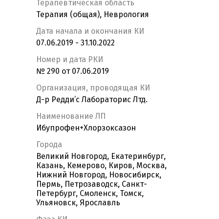
Терапевтическая область
Терапия (общая), Неврология
Дата начала и окончания КИ
07.06.2019 - 31.10.2022
Номер и дата РКИ
№ 290 от 07.06.2019
Организация, проводящая КИ
Д-р Редди’с Лабораторис Лтд.
Наименование ЛП
Ибупрофен+Хлорзоксазон
Города
Великий Новгород, Екатеринбург,
Казань, Кемерово, Киров, Москва,
Нижний Новгород, Новосибирск,
Пермь, Петрозаводск, Санкт-
Петербург, Смоленск, Томск,
Ульяновск, Ярославль