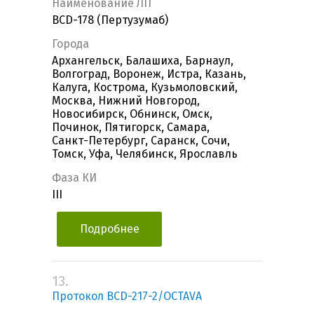
Наименование ЛП
BCD-178 (Пертузумаб)
Города
Архангельск, Балашиха, Барнаул,
Волгоград, Воронеж, Истра, Казань,
Калуга, Кострома, Кузьмоловский,
Москва, Нижний Новгород,
Новосибирск, Обнинск, Омск,
Починок, Пятигорск, Самара,
Санкт-Петербург, Саранск, Сочи,
Томск, Уфа, Челябинск, Ярославль
Фаза КИ
III
Подробнее
13.
Протокол BCD-217-2/OCTAVA