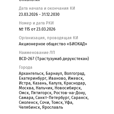
Дата начала и окончания КИ
23.03.2026 - 31.12.2030
Номер и дата РКИ
№ 115 от 23.03.2026
Организация, проводящая КИ
Акционерное общество «БИОКАД»
Наименование ЛП
BCD-267 (Трастузумаб дерукстекан)
Города
Архангельск, Барнаул, Волгоград,
Екатеринбург, Иваново, Ижевск,
Истра, Казань, Калуга, Краснодар,
Москва, Нальчик, Новосибирск,
Омск, Пятигорск, Ростов-на-Дону,
Самара, Санкт-Петербург, Саранск,
Смоленск, Сочи, Томск, Уфа,
Челябинск, Ярославль