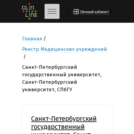
[
]
Личный кабинет
Главная
Реестр Медицинских учреждений
Санкт-Петербургский
государственный университет,
Санкт-Петербургский
университет, СПбГУ
Санкт-Петербургский
государственный