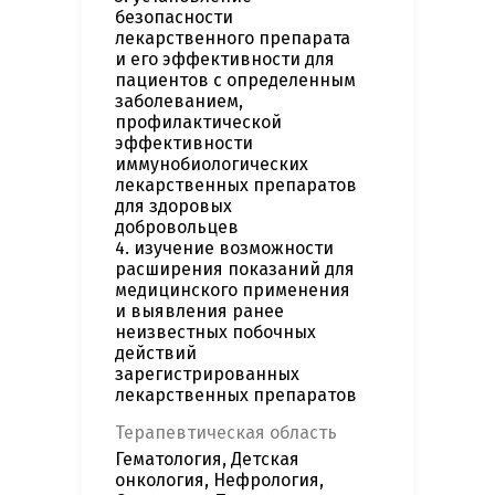
безопасности
лекарственного препарата
и его эффективности для
пациентов с определенным
заболеванием,
профилактической
эффективности
иммунобиологических
лекарственных препаратов
для здоровых
добровольцев
4. изучение возможности
расширения показаний для
медицинского применения
и выявления ранее
неизвестных побочных
действий
зарегистрированных
лекарственных препаратов
Терапевтическая область
Гематология, Детская
онкология, Нефрология,