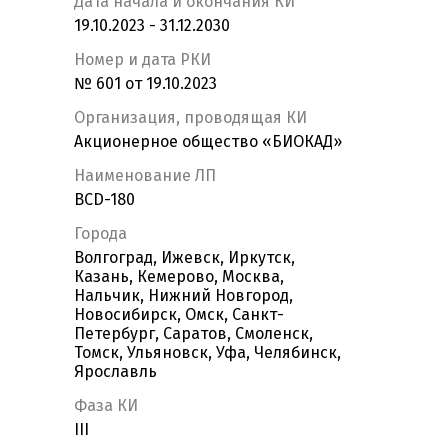
Дата начала и окончания КИ
19.10.2023 - 31.12.2030
Номер и дата РКИ
№ 601 от 19.10.2023
Организация, проводящая КИ
Акционерное общество «БИОКАД»
Наименование ЛП
BCD-180
Города
Волгоград, Ижевск, Иркутск,
Казань, Кемерово, Москва,
Нальчик, Нижний Новгород,
Новосибирск, Омск, Санкт-
Петербург, Саратов, Смоленск,
Томск, Ульяновск, Уфа, Челябинск,
Ярославль
Фаза КИ
III