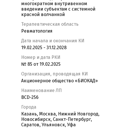
многократном внутривенном
введении субъектам с системной
красной волчанкой
Терапевтическая область
Ревматология
Дата начала и окончания КИ
19.02.2025 - 31.12.2028
Номер и дата РКИ
№ 85 от 19.02.2025
Организация, проводящая КИ
Акционерное общество «БИОКАД»
Наименование ЛП
BCD-256
Города
Казань, Москва, Нижний Новгород,
Новосибирск, Санкт-Петербург,
Саратов, Ульяновск, Уфа