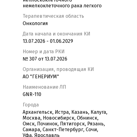
немелкоклеточного рака легкого
Терапевтическая область
Онкология
Дата начала и окончания КИ
13.07.2026 - 01.06.2029
Номер и дата РКИ
№ 307 от 13.07.2026
Организация, проводящая КИ
АО "ГЕНЕРИУМ"
Наименование ЛП
GNR-110
Города
Архангельск, Истра, Казань, Калуга,
Москва, Новосибирск, Обнинск,
Омск, Починок, Пятигорск, Рязань,
Самара, Санкт-Петербург, Сочи,
Уфа, Ярославль