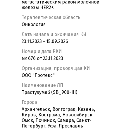
метастатическим раком молочной
железы HER2+.
Терапевтическая область
Онкология
Дата начала и окончания КИ
23.11.2023 - 15.09.2026
Номер и дата РКИ
№ 676 от 23.11.2023
Организация, проводящая КИ
ООО "Гротекс"
Наименование ЛП
Трастузумаб (SB_900-III)
Города
Архангельск, Волгоград, Казань,
Киров, Кострома, Новосибирск,
Омск, Починок, Самара, Санкт-
Петербург, Уфа, Ярославль