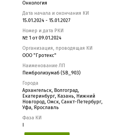
Онкология
Дата начала и окончания КИ
15.01.2024 - 15.01.2027
Номер и дата РКИ
№ 1 от 09.01.2024
Организация, проводящая КИ
ООО "Гротекс"
Наименование ЛП
Пембролизумаб (SB_903)
Города
Архангельск, Волгоград,
Екатеринбург, Казань, Нижний
Новгород, Омск, Санкт-Петербург,
Уфа, Ярославль
Фаза КИ
I