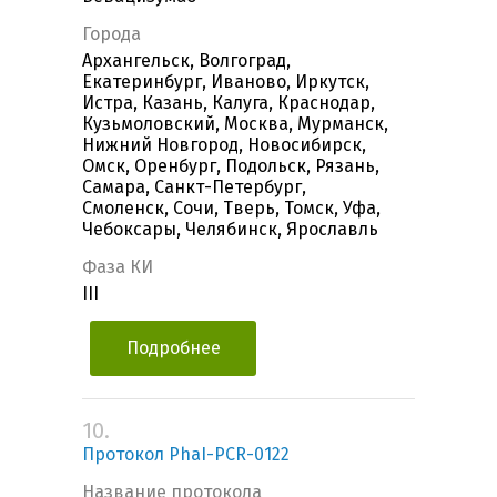
Города
Архангельск, Волгоград,
Екатеринбург, Иваново, Иркутск,
Истра, Казань, Калуга, Краснодар,
Кузьмоловский, Москва, Мурманск,
Нижний Новгород, Новосибирск,
Омск, Оренбург, Подольск, Рязань,
Самара, Санкт-Петербург,
Смоленск, Сочи, Тверь, Томск, Уфа,
Чебоксары, Челябинск, Ярославль
Фаза КИ
III
Подробнее
10.
Протокол PhaI-PCR-0122
Название протокола