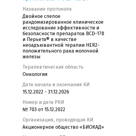
Название протокола
Двойное слепое
рандомизированное клиническое
исследование эффективности и
безопасности препаратов BCD-178
и Перьета® в качестве
неоадъювантной терапии HER2-
положительного рака молочной
железы
Терапевтическая область
Онкология
Дата начала и окончания КИ
15.12.2022 - 31.12.2026
Номер и дата РКИ
№ 703 от 15.12.2022
Организация, проводящая КИ
Акционерное общество «БИОКАД»