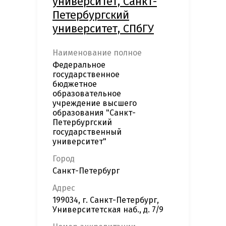
университет, Санкт-
Петербургский
университет, СПбГУ
Наименование полное
Федеральное
государственное
бюджетное
образовательное
учреждение высшего
образования "Санкт-
Петербургский
государственный
университет"
Город
Санкт-Петербург
Адрес
199034, г. Санкт-Петербург,
Университетская наб., д. 7/9