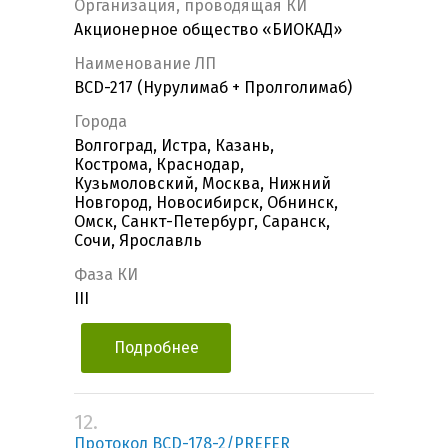
Организация, проводящая КИ
Акционерное общество «БИОКАД»
Наименование ЛП
BCD-217 (Нурулимаб + Пролголимаб)
Города
Волгоград, Истра, Казань,
Кострома, Краснодар,
Кузьмоловский, Москва, Нижний
Новгород, Новосибирск, Обнинск,
Омск, Санкт-Петербург, Саранск,
Сочи, Ярославль
Фаза КИ
III
Подробнее
12.
Протокол BCD-178-2/PREFER