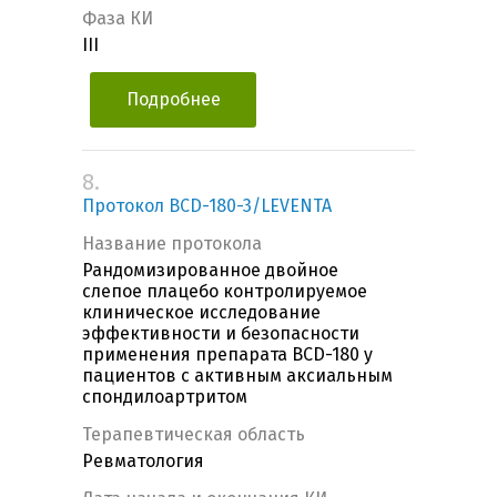
Фаза КИ
III
Подробнее
8.
Протокол BCD-180-3/LEVENTA
Название протокола
Рандомизированное двойное
слепое плацебо контролируемое
клиническое исследование
эффективности и безопасности
применения препарата BCD-180 у
пациентов с активным аксиальным
спондилоартритом
Терапевтическая область
Ревматология