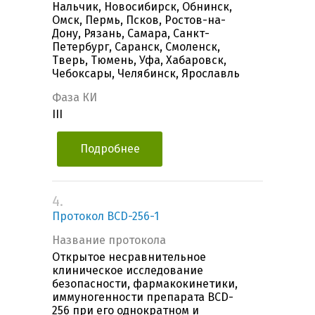
Нальчик, Новосибирск, Обнинск,
Омск, Пермь, Псков, Ростов-на-
Дону, Рязань, Самара, Санкт-
Петербург, Саранск, Смоленск,
Тверь, Тюмень, Уфа, Хабаровск,
Чебоксары, Челябинск, Ярославль
Фаза КИ
III
Подробнее
4.
Протокол BCD-256-1
Название протокола
Открытое несравнительное
клиническое исследование
безопасности, фармакокинетики,
иммуногенности препарата BCD-
256 при его однократном и