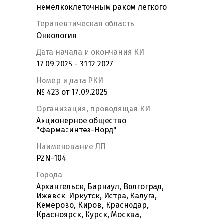
немелкоклеточным раком легкого
Терапевтическая область
Онкология
Дата начала и окончания КИ
17.09.2025 - 31.12.2027
Номер и дата РКИ
№ 423 от 17.09.2025
Организация, проводящая КИ
Акционерное общество
"Фармасинтез-Норд"
Наименование ЛП
PZN-104
Города
Архангельск, Барнаул, Волгоград,
Ижевск, Иркутск, Истра, Калуга,
Кемерово, Киров, Краснодар,
Красноярск, Курск, Москва,