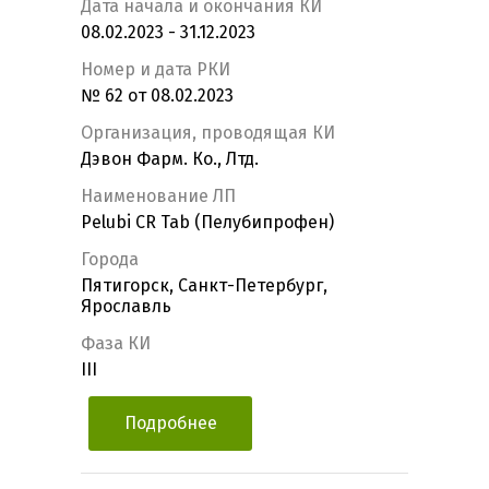
Дата начала и окончания КИ
08.02.2023 - 31.12.2023
Номер и дата РКИ
№ 62 от 08.02.2023
Организация, проводящая КИ
Дэвон Фарм. Ко., Лтд.
Наименование ЛП
Pelubi CR Tab (Пелубипрофен)
Города
Пятигорск, Санкт-Петербург,
Ярославль
Фаза КИ
III
Подробнее