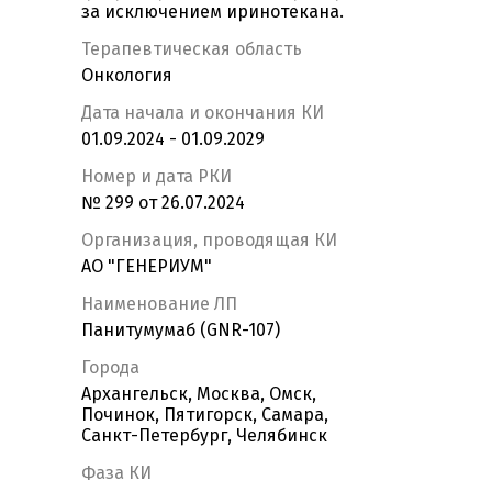
за исключением иринотекана.
Терапевтическая область
Онкология
Дата начала и окончания КИ
01.09.2024 - 01.09.2029
Номер и дата РКИ
№ 299 от 26.07.2024
Организация, проводящая КИ
АО "ГЕНЕРИУМ"
Наименование ЛП
Панитумумаб (GNR-107)
Города
Архангельск, Москва, Омск,
Починок, Пятигорск, Самара,
Санкт-Петербург, Челябинск
Фаза КИ