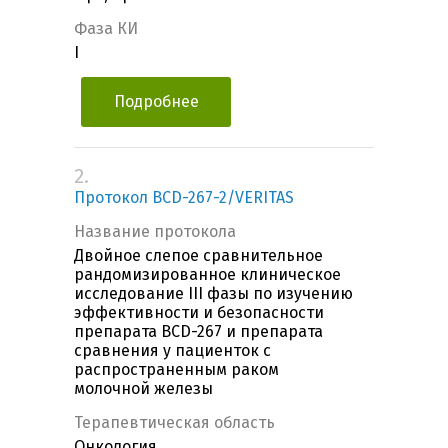
Фаза КИ
I
Подробнее
2.
Протокол BCD-267-2/VERITAS
Название протокола
Двойное слепое сравнительное
рандомизированное клиническое
исследование III фазы по изучению
эффективности и безопасности
препарата BCD-267 и препарата
сравнения у пациенток с
распространенным раком
молочной железы
Терапевтическая область
Онкология