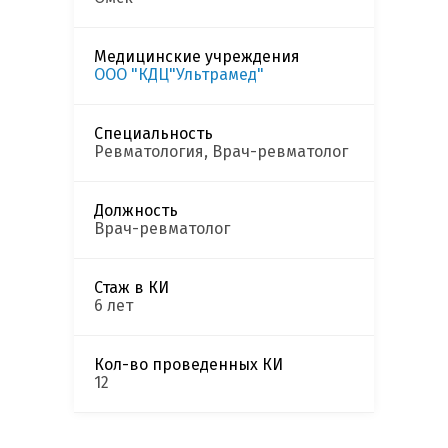
Медицинские учреждения
ООО "КДЦ"Ультрамед"
Специальность
Ревматология, Врач-ревматолог
Должность
Врач-ревматолог
Стаж в КИ
6 лет
Кол-во проведенных КИ
12