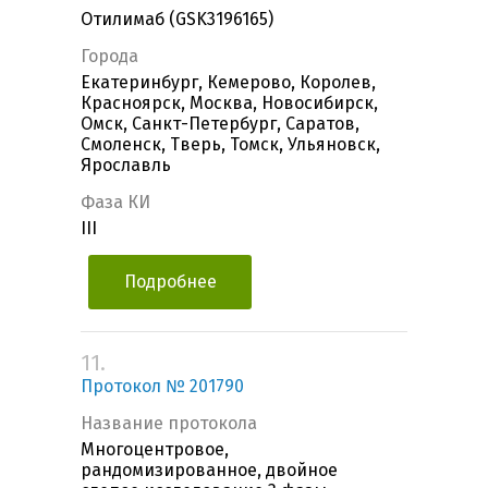
Отилимаб (GSK3196165)
Города
Екатеринбург, Кемерово, Королев,
Красноярск, Москва, Новосибирск,
Омск, Санкт-Петербург, Саратов,
Смоленск, Тверь, Томск, Ульяновск,
Ярославль
Фаза КИ
III
Подробнее
11.
Протокол № 201790
Название протокола
Многоцентровое,
рандомизированное, двойное