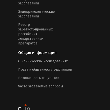
заболевания
Эндокринологические
заболевания
Реестр
зарегистрированных
российских
лекарственных
препаратов
Общая информация
О клинических исследованиях
Права и обязанности участников
Безопасность пациентов
Часто задаваемые вопросы