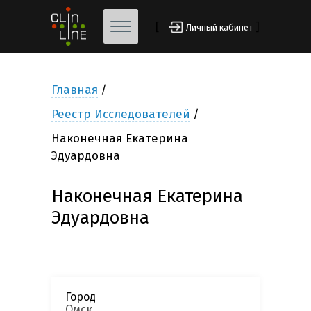
[
]
Личный кабинет
Главная
Реестр Исследователей
Наконечная Екатерина
Эдуардовна
Наконечная Екатерина
Эдуардовна
Город
Омск