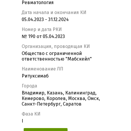
Ревматология
Дата начала и окончания КИ
05.04.2023 - 31.12.2024
Номер и дата РКИ
№ 190 от 05.04.2023
Организация, проводящая КИ
Общество с ограниченной
ответственностью "Мабскейл"
Наименование ЛП
Ритуксимаб
Города
Владимир, Казань, Калининград,
Кемерово, Королев, Москва, Омск,
Санкт-Петербург, Саратов
Фаза КИ
I