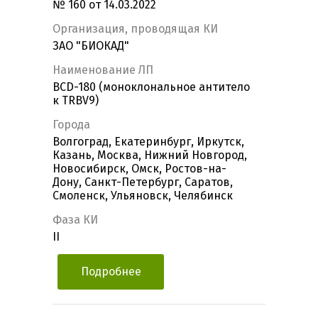
№ 160 от 14.03.2022
Организация, проводящая КИ
ЗАО "БИОКАД"
Наименование ЛП
BCD-180 (моноклональное антитело
к TRBV9)
Города
Волгоград, Екатеринбург, Иркутск,
Казань, Москва, Нижний Новгород,
Новосибирск, Омск, Ростов-на-
Дону, Санкт-Петербург, Саратов,
Смоленск, Ульяновск, Челябинск
Фаза КИ
II
Подробнее