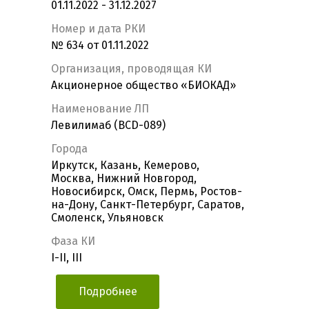
01.11.2022 - 31.12.2027
Номер и дата РКИ
№ 634 от 01.11.2022
Организация, проводящая КИ
Акционерное общество «БИОКАД»
Наименование ЛП
Левилимаб (BCD-089)
Города
Иркутск, Казань, Кемерово,
Москва, Нижний Новгород,
Новосибирск, Омск, Пермь, Ростов-
на-Дону, Санкт-Петербург, Саратов,
Смоленск, Ульяновск
Фаза КИ
I-II, III
Подробнее