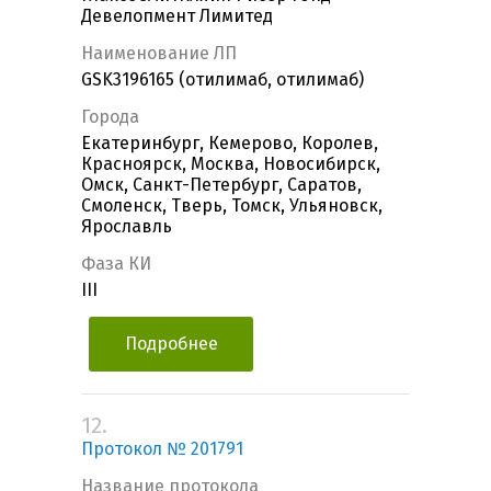
Девелопмент Лимитед
Наименование ЛП
GSK3196165 (отилимаб, отилимаб)
Города
Екатеринбург, Кемерово, Королев,
Красноярск, Москва, Новосибирск,
Омск, Санкт-Петербург, Саратов,
Смоленск, Тверь, Томск, Ульяновск,
Ярославль
Фаза КИ
III
Подробнее
12.
Протокол № 201791
Название протокола