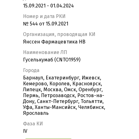
15.09.2021 - 01.04.2024
Номер и дата РКИ
№ 544 от 15.09.2021
Организация, проводящая КИ
Янссен Фармацевтика НВ
Наименование ЛП
Гуселькумаб (CNTO1959)
Города
Барнаул, Екатеринбург, Ижевск,
Кемерово, Королев, Красноярск,
Липецк, Москва, Омск, Оренбург,
Пермь, Петрозаводск, Ростов-на-
Дону, Санкт-Петербург, Тольятти,
Уфа, Ханты-Мансийск, Челябинск,
Ярославль
Фаза КИ
IV