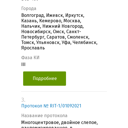
Города
Волгоград, Ижевск, Иркутск,
Казань, Кемерово, Москва,
Нальчик, Нижний Новгород,
Новосибирск, Омск, Санкт-
Петербург, Саратов, Смоленск,
Томск, Ульяновск, Уфа, Челябинск,
Ярославль
Фаза КИ
III
Подробнее
3.
Протокол № RIT-1/01092021
Название протокола
Многоцентровое, двойное слепое,
рандомизированное, в