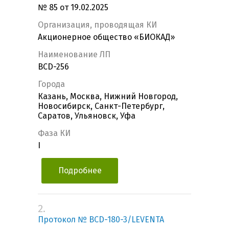
№ 85 от 19.02.2025
Организация, проводящая КИ
Акционерное общество «БИОКАД»
Наименование ЛП
BCD-256
Города
Казань, Москва, Нижний Новгород,
Новосибирск, Санкт-Петербург,
Саратов, Ульяновск, Уфа
Фаза КИ
I
Подробнее
2.
Протокол № BCD-180-3/LEVENTA