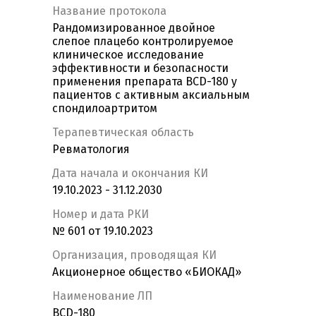
Название протокола
Рандомизированное двойное
слепое плацебо контролируемое
клиническое исследование
эффективности и безопасности
применения препарата BCD-180 у
пациентов с активным аксиальным
спондилоартритом
Терапевтическая область
Ревматология
Дата начала и окончания КИ
19.10.2023 - 31.12.2030
Номер и дата РКИ
№ 601 от 19.10.2023
Организация, проводящая КИ
Акционерное общество «БИОКАД»
Наименование ЛП
BCD-180