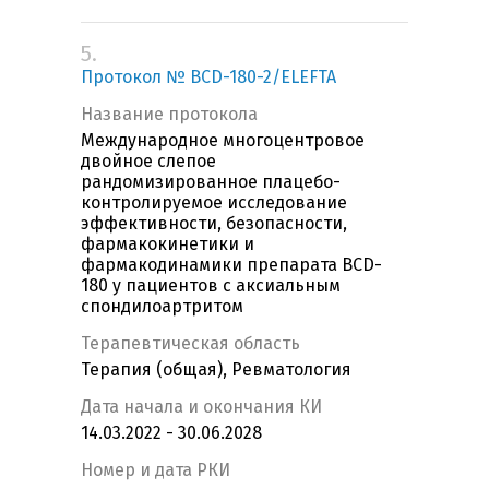
5.
Протокол № BCD-180-2/ELEFTA
Название протокола
Международное многоцентровое
двойное слепое
рандомизированное плацебо-
контролируемое исследование
эффективности, безопасности,
фармакокинетики и
фармакодинамики препарата BCD-
180 у пациентов с аксиальным
спондилоартритом
Терапевтическая область
Терапия (общая), Ревматология
Дата начала и окончания КИ
14.03.2022 - 30.06.2028
Номер и дата РКИ