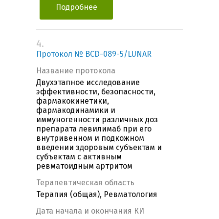
Подробнее
4.
Протокол № BCD-089-5/LUNAR
Название протокола
Двухэтапное исследование
эффективности, безопасности,
фармакокинетики,
фармакодинамики и
иммуногенности различных доз
препарата левилимаб при его
внутривенном и подкожном
введении здоровым субъектам и
субъектам с активным
ревматоидным артритом
Терапевтическая область
Терапия (общая), Ревматология
Дата начала и окончания КИ