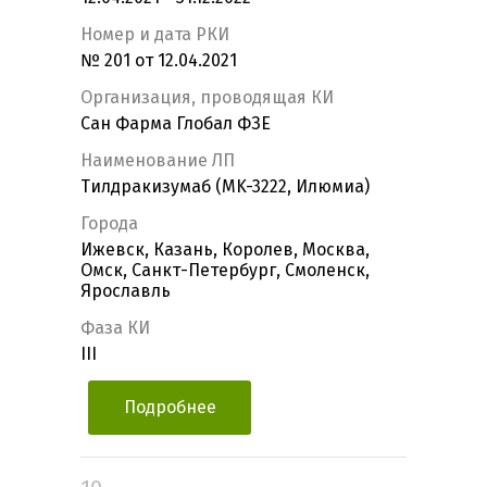
Номер и дата РКИ
№ 201 от 12.04.2021
Организация, проводящая КИ
Сан Фарма Глобал ФЗЕ
Наименование ЛП
Тилдракизумаб (MK-3222, Илюмиа)
Города
Ижевск, Казань, Королев, Москва,
Омск, Санкт-Петербург, Смоленск,
Ярославль
Фаза КИ
III
Подробнее