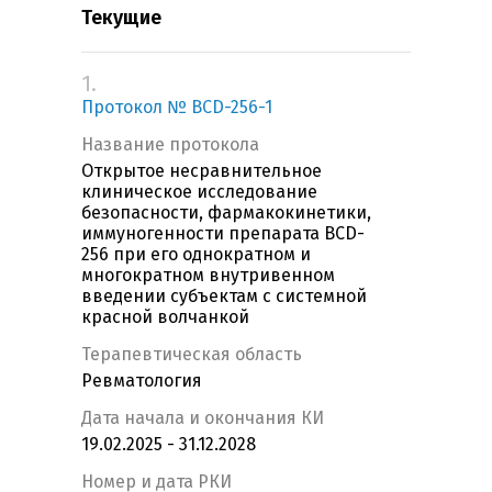
Текущие
1.
Протокол № BCD-256-1
Название протокола
Открытое несравнительное
клиническое исследование
безопасности, фармакокинетики,
иммуногенности препарата BCD-
256 при его однократном и
многократном внутривенном
введении субъектам с системной
красной волчанкой
Терапевтическая область
Ревматология
Дата начала и окончания КИ
19.02.2025 - 31.12.2028
Номер и дата РКИ