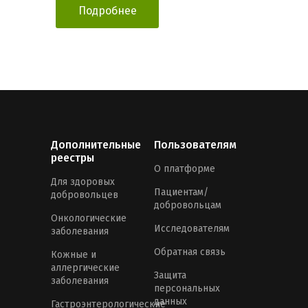
Подробнее
Дополнительные
Пользователям
реестры
О платформе
Для здоровых
Пациентам/
добровольцев
добровольцам
Онкологические
Исследователям
заболевания
Обратная связь
Кожные и
аллергические
Защита
заболевания
персональных
данных
Гастроэнтерологические