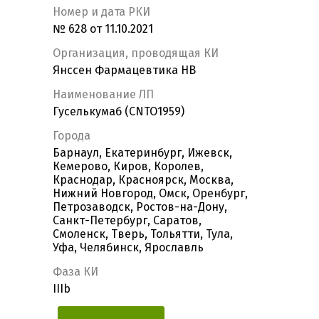
Номер и дата РКИ
№ 628 от 11.10.2021
Организация, проводящая КИ
Янссен Фармацевтика НВ
Наименование ЛП
Гуселькумаб (CNTO1959)
Города
Барнаул, Екатеринбург, Ижевск,
Кемерово, Киров, Королев,
Краснодар, Красноярск, Москва,
Нижний Новгород, Омск, Оренбург,
Петрозаводск, Ростов-на-Дону,
Санкт-Петербург, Саратов,
Смоленск, Тверь, Тольятти, Тула,
Уфа, Челябинск, Ярославль
Фаза КИ
IIIb