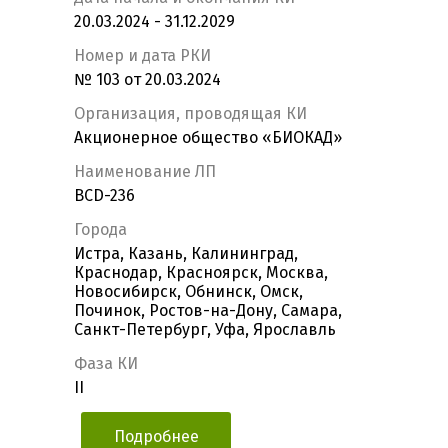
20.03.2024 - 31.12.2029
Номер и дата РКИ
№ 103 от 20.03.2024
Организация, проводящая КИ
Акционерное общество «БИОКАД»
Наименование ЛП
BCD-236
Города
Истра, Казань, Калининград,
Краснодар, Красноярск, Москва,
Новосибирск, Обнинск, Омск,
Починок, Ростов-на-Дону, Самара,
Санкт-Петербург, Уфа, Ярославль
Фаза КИ
II
Подробнее