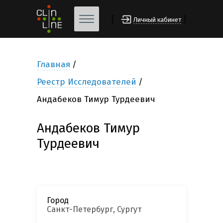
[
]
Личный кабинет
Главная
Реестр Исследователей
Андабеков Тимур Турдеевич
Андабеков Тимур
Турдеевич
Город
Санкт-Петербург, Сургут