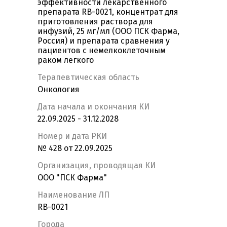
эффективности лекарственного
препарата RB-0021, концентрат для
приготовления раствора для
инфузий, 25 мг/мл (ООО ПСК Фарма,
Россия) и препарата сравнения у
пациентов с немелкоклеточным
раком легкого
Терапевтическая область
Онкология
Дата начала и окончания КИ
22.09.2025 - 31.12.2028
Номер и дата РКИ
№ 428 от 22.09.2025
Организация, проводящая КИ
ООО "ПСК Фарма"
Наименование ЛП
RB-0021
Города