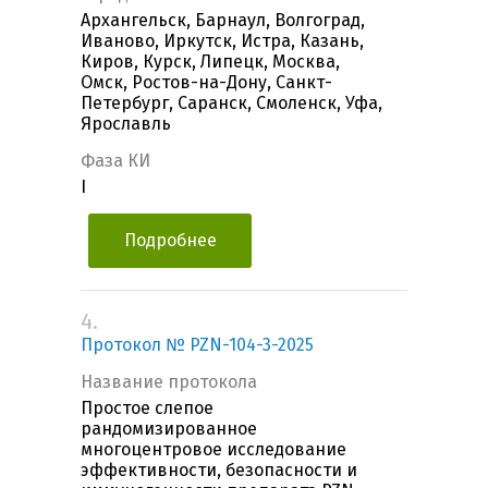
Архангельск, Барнаул, Волгоград,
Иваново, Иркутск, Истра, Казань,
Киров, Курск, Липецк, Москва,
Омск, Ростов-на-Дону, Санкт-
Петербург, Саранск, Смоленск, Уфа,
Ярославль
Фаза КИ
I
Подробнее
4.
Протокол № PZN-104-3-2025
Название протокола
Простое слепое
рандомизированное
многоцентровое исследование
эффективности, безопасности и