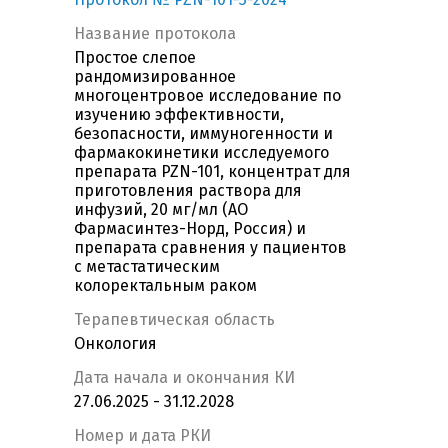
Название протокола
Простое слепое
рандомизированное
многоцентровое исследование по
изучению эффективности,
безопасности, иммуногенности и
фармакокинетики исследуемого
препарата PZN-101, концентрат для
приготовления раствора для
инфузий, 20 мг/мл (АО
Фармасинтез-Норд, Россия) и
препарата сравнения у пациентов
с метастатическим
колоректальным раком
Терапевтическая область
Онкология
Дата начала и окончания КИ
27.06.2025 - 31.12.2028
Номер и дата РКИ