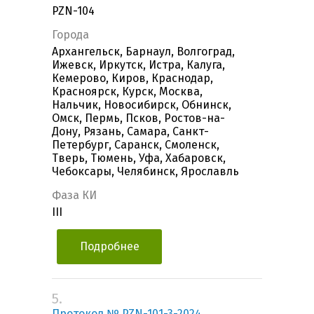
PZN-104
Города
Архангельск, Барнаул, Волгоград,
Ижевск, Иркутск, Истра, Калуга,
Кемерово, Киров, Краснодар,
Красноярск, Курск, Москва,
Нальчик, Новосибирск, Обнинск,
Омск, Пермь, Псков, Ростов-на-
Дону, Рязань, Самара, Санкт-
Петербург, Саранск, Смоленск,
Тверь, Тюмень, Уфа, Хабаровск,
Чебоксары, Челябинск, Ярославль
Фаза КИ
III
Подробнее
5.
Протокол № PZN-101-3-2024