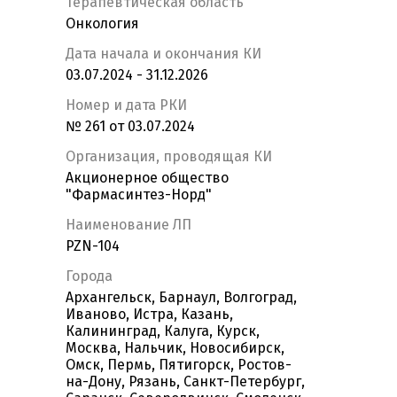
Терапевтическая область
Онкология
Дата начала и окончания КИ
03.07.2024 - 31.12.2026
Номер и дата РКИ
№ 261 от 03.07.2024
Организация, проводящая КИ
Акционерное общество
"Фармасинтез-Норд"
Наименование ЛП
PZN-104
Города
Архангельск, Барнаул, Волгоград,
Иваново, Истра, Казань,
Калининград, Калуга, Курск,
Москва, Нальчик, Новосибирск,
Омск, Пермь, Пятигорск, Ростов-
на-Дону, Рязань, Санкт-Петербург,