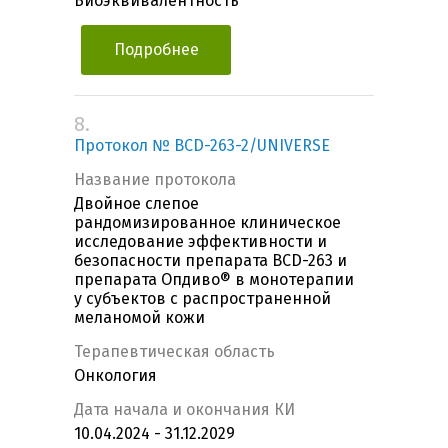
Биоэквивалентность
Подробнее
8.
Протокол № BCD-263-2/UNIVERSE
Название протокола
Двойное слепое
рандомизированное клиническое
исследование эффективности и
безопасности препарата BCD-263 и
препарата Опдиво® в монотерапии
у субъектов с распространенной
меланомой кожи
Терапевтическая область
Онкология
Дата начала и окончания КИ
10.04.2024 - 31.12.2029