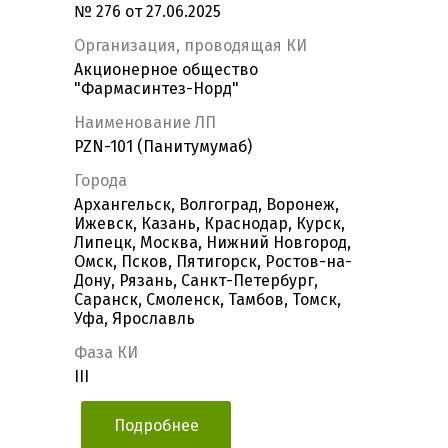
№ 276 от 27.06.2025
Организация, проводящая КИ
Акционерное общество
"Фармасинтез-Норд"
Наименование ЛП
PZN-101 (Панитумумаб)
Города
Архангельск, Волгоград, Воронеж,
Ижевск, Казань, Краснодар, Курск,
Липецк, Москва, Нижний Новгород,
Омск, Псков, Пятигорск, Ростов-на-
Дону, Рязань, Санкт-Петербург,
Саранск, Смоленск, Тамбов, Томск,
Уфа, Ярославль
Фаза КИ
III
Подробнее