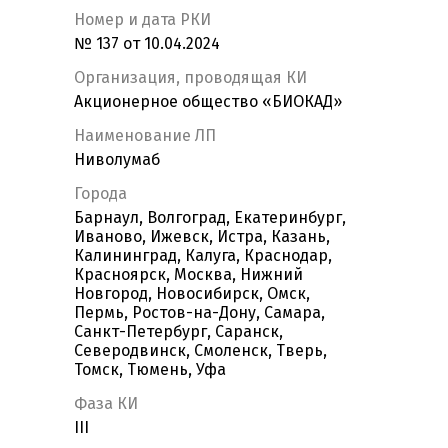
Номер и дата РКИ
№ 137 от 10.04.2024
Организация, проводящая КИ
Акционерное общество «БИОКАД»
Наименование ЛП
Ниволумаб
Города
Барнаул, Волгоград, Екатеринбург,
Иваново, Ижевск, Истра, Казань,
Калининград, Калуга, Краснодар,
Красноярск, Москва, Нижний
Новгород, Новосибирск, Омск,
Пермь, Ростов-на-Дону, Самара,
Санкт-Петербург, Саранск,
Северодвинск, Смоленск, Тверь,
Томск, Тюмень, Уфа
Фаза КИ
III