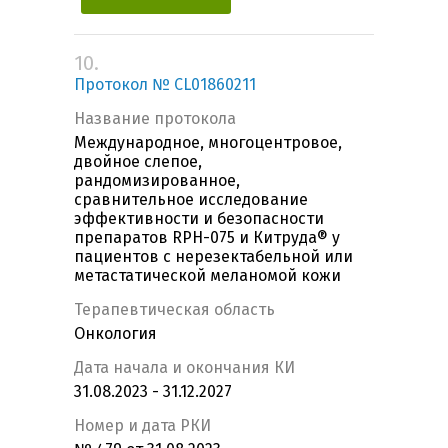
10.
Протокол № CL01860211
Название протокола
Международное, многоцентровое,
двойное слепое,
рандомизированное,
сравнительное исследование
эффективности и безопасности
препаратов RPH-075 и Китруда® у
пациентов с нерезектабельной или
метастатической меланомой кожи
Терапевтическая область
Онкология
Дата начала и окончания КИ
31.08.2023 - 31.12.2027
Номер и дата РКИ