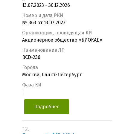
13.07.2023 - 30.12.2026
Номер и дата РКИ
№ 363 от 13.07.2023
Организация, проводящая КИ
Акционерное общество «БИОКАД»
Наименование ЛП
BCD-236
Города
Москва, Санкт-Петербург
Фаза КИ
I
Подробнее
12.