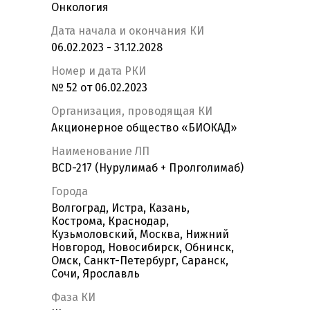
Онкология
Дата начала и окончания КИ
06.02.2023 - 31.12.2028
Номер и дата РКИ
№ 52 от 06.02.2023
Организация, проводящая КИ
Акционерное общество «БИОКАД»
Наименование ЛП
BCD-217 (Нурулимаб + Пролголимаб)
Города
Волгоград, Истра, Казань,
Кострома, Краснодар,
Кузьмоловский, Москва, Нижний
Новгород, Новосибирск, Обнинск,
Омск, Санкт-Петербург, Саранск,
Сочи, Ярославль
Фаза КИ