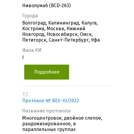
Ниволумаб (BCD-263)
Города
Волгоград, Калининград, Калуга,
Кострома, Москва, Нижний
Новгород, Новосибирск, Омск,
Пятигорск, Санкт-Петербург, Уфа
Фаза КИ
I
Подробнее
13.
Протокол № BEV-III/2022
Название протокола
Многоцентровое, двойное слепое,
рандомизированное, в
параллельных группах