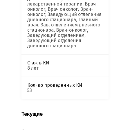
лекарственной терапии, Врач
онколог, Врач онколог, Врач-
онколог, Заведующий отделения
дневного стационара, Главный
врач, Зав. отделением дневного
стационара, Врач-онколог,
Заведующий отделением,
Заведующий отделения
дневного стационара
Стаж в КИ
8 лет
Кол-во проведенных КИ
53
Текущие