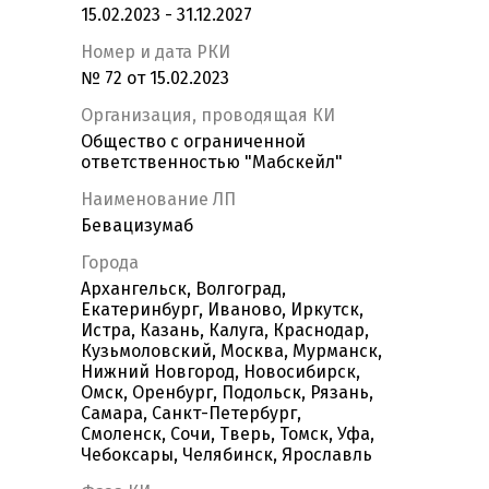
15.02.2023 - 31.12.2027
Номер и дата РКИ
№ 72 от 15.02.2023
Организация, проводящая КИ
Общество с ограниченной
ответственностью "Мабскейл"
Наименование ЛП
Бевацизумаб
Города
Архангельск, Волгоград,
Екатеринбург, Иваново, Иркутск,
Истра, Казань, Калуга, Краснодар,
Кузьмоловский, Москва, Мурманск,
Нижний Новгород, Новосибирск,
Омск, Оренбург, Подольск, Рязань,
Самара, Санкт-Петербург,
Смоленск, Сочи, Тверь, Томск, Уфа,
Чебоксары, Челябинск, Ярославль