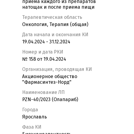
приема каждого из препаратов
натощак и после приема пищи
Терапевтическая область
Онкология, Терапия (общая)
Дата начала и окончания КИ
19.04.2024 - 31.12.2024
Номер и дата РКИ
№ 158 от 19.04.2024
Организация, проводящая КИ
Акционерное общество
"Фармасинтез-Норд"
Наименование ЛП
PZN-40/2023 (Олапариб)
Города
Ярославль
Фаза КИ