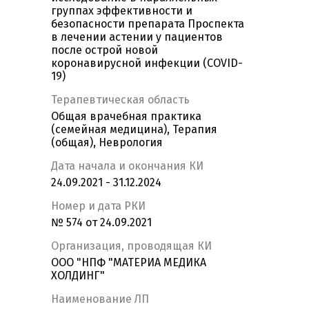
группах эффективности и
безопасности препарата Проспекта
в лечении астении у пациентов
после острой новой
коронавирусной инфекции (COVID-
19)
Терапевтическая область
Общая врачебная практика
(семейная медицина), Терапия
(общая), Неврология
Дата начала и окончания КИ
24.09.2021 - 31.12.2024
Номер и дата РКИ
№ 574 от 24.09.2021
Организация, проводящая КИ
ООО "НПФ "МАТЕРИА МЕДИКА
ХОЛДИНГ"
Наименование ЛП