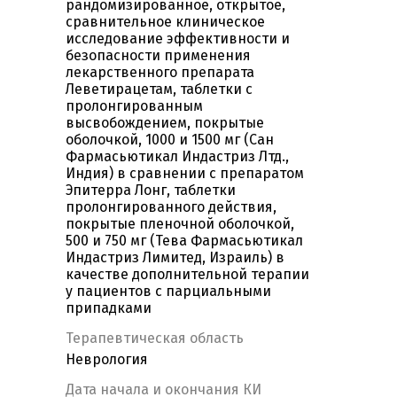
рандомизированное, открытое,
сравнительное клиническое
исследование эффективности и
безопасности применения
лекарственного препарата
Леветирацетам, таблетки с
пролонгированным
высвобождением, покрытые
оболочкой, 1000 и 1500 мг (Сан
Фармасьютикал Индастриз Лтд.,
Индия) в сравнении с препаратом
Эпитерра Лонг, таблетки
пролонгированного действия,
покрытые пленочной оболочкой,
500 и 750 мг (Тева Фармасьютикал
Индастриз Лимитед, Израиль) в
качестве дополнительной терапии
у пациентов с парциальными
припадками
Терапевтическая область
Неврология
Дата начала и окончания КИ