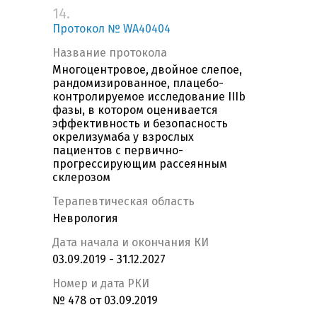
14.
Протокол № WA40404
Название протокола
Многоцентровое, двойное слепое,
рандомизированное, плацебо-
контролируемое исследование IIIb
фазы, в котором оценивается
эффективность и безопасность
окрелизумаба у взрослых
пациентов с первично-
прогрессирующим рассеянным
склерозом
Терапевтическая область
Неврология
Дата начала и окончания КИ
03.09.2019 - 31.12.2027
Номер и дата РКИ
№ 478 от 03.09.2019