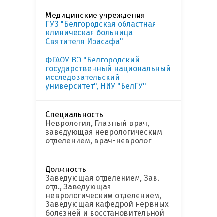
Медицинские учреждения
ГУЗ "Белгородская областная
клиническая больница
Святителя Иоасафа"
ФГАОУ ВО "Белгородский
государственный национальный
исследовательский
университет", НИУ "БелГУ"
Специальность
Неврология, Главный врач,
заведующая неврологическим
отделением, врач-невролог
Должность
Заведующая отделением, Зав.
отд., Заведующая
неврологическим отделением,
Заведующая кафедрой нервных
болезней и восстановительной