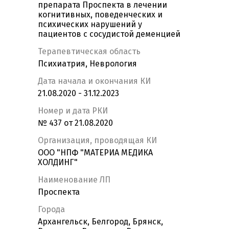
препарата Проспекта в лечении
когнитивных, поведенческих и
психических нарушений у
пациентов с сосудистой деменцией
Терапевтическая область
Психиатрия, Неврология
Дата начала и окончания КИ
21.08.2020 - 31.12.2023
Номер и дата РКИ
№ 437 от 21.08.2020
Организация, проводящая КИ
ООО "НПФ "МАТЕРИА МЕДИКА
ХОЛДИНГ"
Наименование ЛП
Проспекта
Города
Архангельск, Белгород, Брянск,