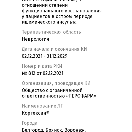
отношении степени
функционального восстановления
у пациентов в остром периоде
ишемического инсульта
Терапевтическая область
Неврология
Дата начала и окончания КИ
02.12.2021 - 31.12.2029
Номер и дата РКИ
№ 812 от 02.12.2021
Организация, проводящая КИ
Общество с ограниченной
ответственностью «ГЕРОФАРМ»
Наименование ЛП
Кортексин®
Города
Белгород, Брянск, Воронеж,