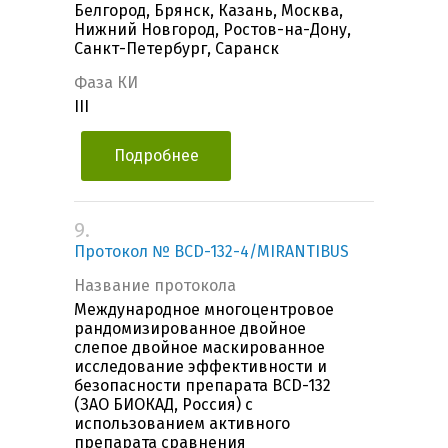
Белгород, Брянск, Казань, Москва,
Нижний Новгород, Ростов-на-Дону,
Санкт-Петербург, Саранск
Фаза КИ
III
Подробнее
9.
Протокол № BCD-132-4/MIRANTIBUS
Название протокола
Международное многоцентровое
рандомизированное двойное
слепое двойное маскированное
исследование эффективности и
безопасности препарата BCD-132
(ЗАО БИОКАД, Россия) с
использованием активного
препарата сравнения