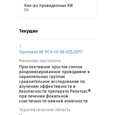
Кол-во проведенных КИ
59
Текущие
1.
Протокол № РСН-III-00-025/2017
Название протокола
Проспективное простое слепое
рандомизированное проводимое в
параллельных группах
сравнительное исследование по
изучению эффективности и
безопасности препарата Релатокс®
при лечении фокальной
спастичности нижней конечности
Терапевтическая область