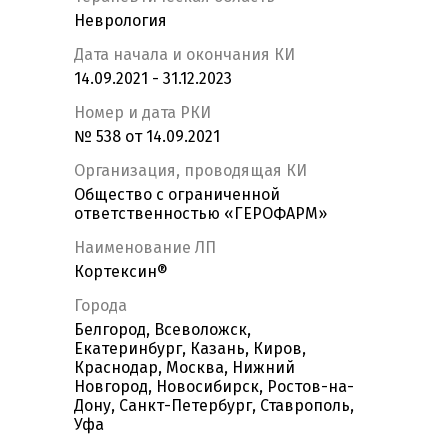
Неврология
Дата начала и окончания КИ
14.09.2021 - 31.12.2023
Номер и дата РКИ
№ 538 от 14.09.2021
Организация, проводящая КИ
Общество с ограниченной
ответственностью «ГЕРОФАРМ»
Наименование ЛП
Кортексин®
Города
Белгород, Всеволожск,
Екатеринбург, Казань, Киров,
Краснодар, Москва, Нижний
Новгород, Новосибирск, Ростов-на-
Дону, Санкт-Петербург, Ставрополь,
Уфа