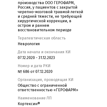
производства ООО ГЕРОФАРМ,
Россия, у пациентов с закрытой
черепно-мозговой травмой легкой
и средней тяжести, не требующей
хирургической коррекции, в
остром и раннем
восстановительном периоде
Терапевтическая область
Неврология
Дата начала и окончания КИ
07.12.2020 - 31.12.2023
Номер и дата РКИ
№ 686 от 07.12.2020
Организация, проводящая КИ
Общество с ограниченной
ответственностью «ГЕРОФАРМ»
Наименование ЛП
Кортексин®