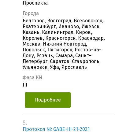
Проспекта
Города
Белгород, Волгоград, Всеволожск,
Екатеринбург, Иваново, Ижевск,
Казань, Калининград, Киров,
Королев, Красногорск, Краснодар,
Москва, Нижний Новгород,
Подольск, Пятигорск, Ростов-на-
Дону, Рязань, Самара, Санкт-
Петербург, Саратов, Ставрополь,
Ульяновск, Уфа, Ярославль
Фаза КИ
III
Подробнее
5.
Протокол № GABE-III-21-2021