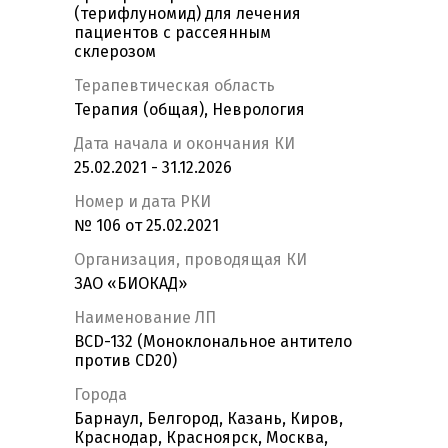
(терифлуномид) для лечения
пациентов с рассеянным
склерозом
Терапевтическая область
Терапия (общая), Неврология
Дата начала и окончания КИ
25.02.2021 - 31.12.2026
Номер и дата РКИ
№ 106 от 25.02.2021
Организация, проводящая КИ
ЗАО «БИОКАД»
Наименование ЛП
BCD-132 (Моноклональное антитело
против СD20)
Города
Барнаул, Белгород, Казань, Киров,
Краснодар, Красноярск, Москва,