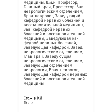
медицины, Д.м.н, Професор,
Главный врач, Профессор, Зав.
неврологическим отделением,
Врач-невролог, Заведующий
кафедрой нервных болезней и
восстановительной медицины,
Зав. кафедрой нервных
болезней и восстановительной
медицыны, Заведующая ка-
федрой нервных болезней,
Заведующая кафедрой, Завед.
неврологическим отделением,
Глав врач, Заведуюущая
неврологическим отделением,
Заведующая отделением
неврологии, Врач-неврогог,
Заведующая кафедрой нервных
болезней и восстановительной
медицины
Стаж в КИ
15 лет