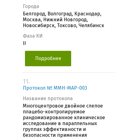
Города
Белгород, Волгоград, Краснодар,
Москва, Нижний Новгород,
Новосибирск, Токсово, Челябинск
Фаза КИ
II
Подробнее
11.
Протокол № MMH-MAP-003
Название протокола
Многоцентровое двойное слепое
плацебо-контролируемое
рандомизированное клиническое
исследование в параллельных
группах эффективности и
безопасности применения