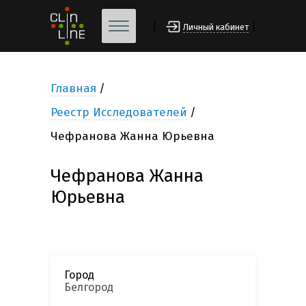
[
]
Личный кабинет
Главная
Реестр Исследователей
Чефранова Жанна Юрьевна
Чефранова Жанна
Юрьевна
Город
Белгород