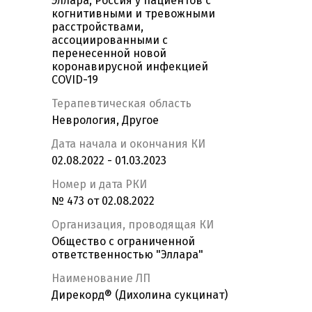
Эллара, Россия у пациентов с
когнитивными и тревожными
расстройствами,
ассоциированными с
перенесенной новой
коронавирусной инфекцией
COVID-19
Терапевтическая область
Неврология, Другое
Дата начала и окончания КИ
02.08.2022 - 01.03.2023
Номер и дата РКИ
№ 473 от 02.08.2022
Организация, проводящая КИ
Общество с ограниченной
ответственностью "Эллара"
Наименование ЛП
Дирекорд® (Дихолина сукцинат)