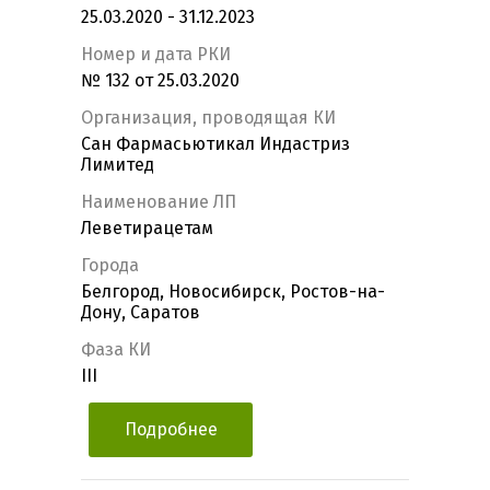
25.03.2020 - 31.12.2023
Номер и дата РКИ
№ 132 от 25.03.2020
Организация, проводящая КИ
Сан Фармасьютикал Индастриз
Лимитед
Наименование ЛП
Леветирацетам
Города
Белгород, Новосибирск, Ростов-на-
Дону, Саратов
Фаза КИ
III
Подробнее