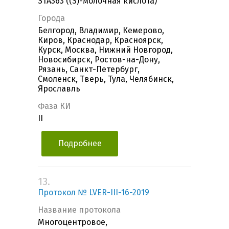
STA363 ((S)-молочная кислота)
Города
Белгород, Владимир, Кемерово,
Киров, Краснодар, Красноярск,
Курск, Москва, Нижний Новгород,
Новосибирск, Ростов-на-Дону,
Рязань, Санкт-Петербург,
Смоленск, Тверь, Тула, Челябинск,
Ярославль
Фаза КИ
II
Подробнее
13.
Протокол № LVER-III-16-2019
Название протокола
Многоцентровое,