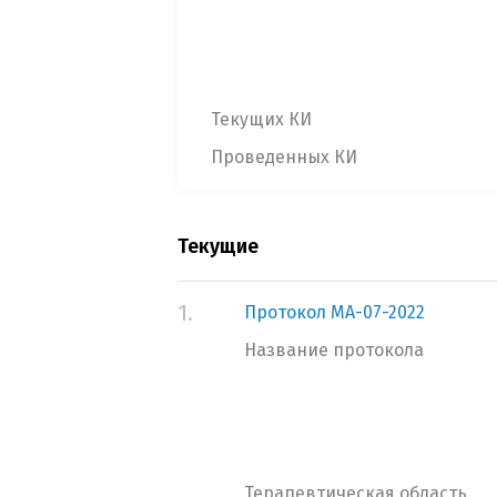
Текущих КИ
Проведенных КИ
Текущие
1.
Протокол МА-07-2022
Название протокола
Терапевтическая область