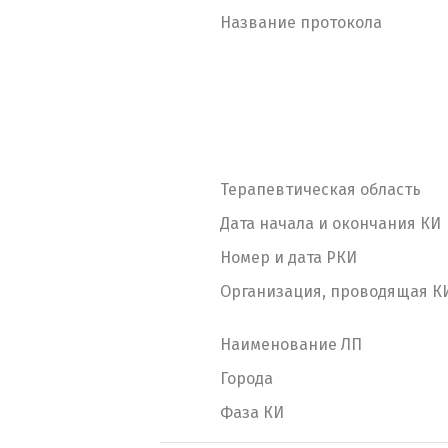
Название протокола
Терапевтическая область
Дата начала и окончания КИ
Номер и дата РКИ
Организация, проводящая К
Наименование ЛП
Города
Фаза КИ