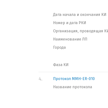
Дата начала и окончания КИ
Номер и дата РКИ
Организация, проводящая К
Наименование ЛП
Города
Фаза КИ
4.
Протокол MMH-ER-010
Название протокола