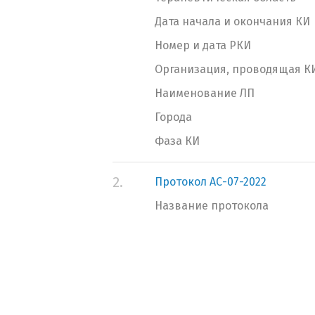
Дата начала и окончания КИ
Номер и дата РКИ
Организация, проводящая К
Наименование ЛП
Города
Фаза КИ
2.
Протокол АС-07-2022
Название протокола