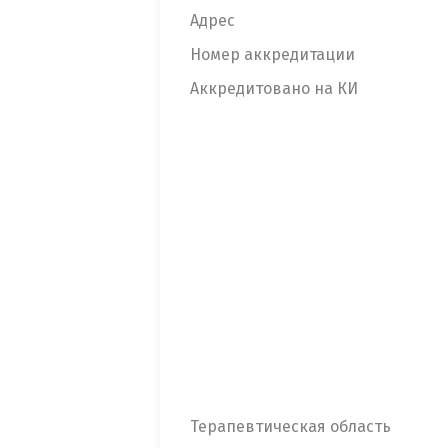
Адрес
Номер аккредитации
Аккредитовано на КИ
Терапевтическая область