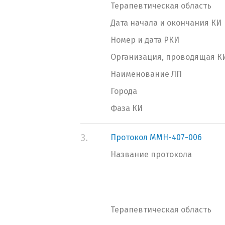
Терапевтическая область
Дата начала и окончания КИ
Номер и дата РКИ
Организация, проводящая К
Наименование ЛП
Города
Фаза КИ
3.
Протокол MMH-407-006
Название протокола
Терапевтическая область