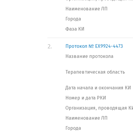
Наименование ЛП
Города
Фаза КИ
2.
Протокол № EX9924-4473
Название протокола
Терапевтическая область
Дата начала и окончания КИ
Номер и дата РКИ
Организация, проводящая К
Наименование ЛП
Города