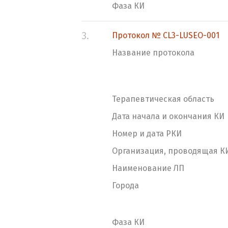
Фаза КИ
3.
Протокол № CL3-LUSEO-001
Название протокола
Терапевтическая область
Дата начала и окончания КИ
Номер и дата РКИ
Организация, проводящая К
Наименование ЛП
Города
Фаза КИ