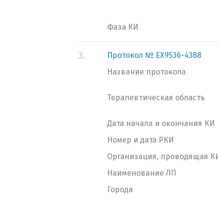
Фаза КИ
3.
Протокол № EX9536-4388
Название протокола
Терапевтическая область
Дата начала и окончания КИ
Номер и дата РКИ
Организация, проводящая К
Наименование ЛП
Города