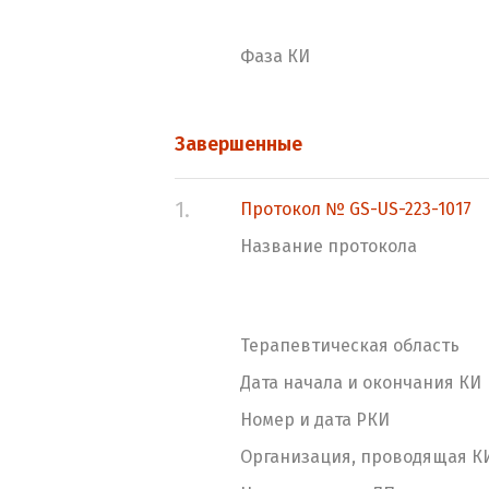
Фаза КИ
Завершенные
1.
Протокол № GS-US-223-1017
Название протокола
Терапевтическая область
Дата начала и окончания КИ
Номер и дата РКИ
Организация, проводящая К