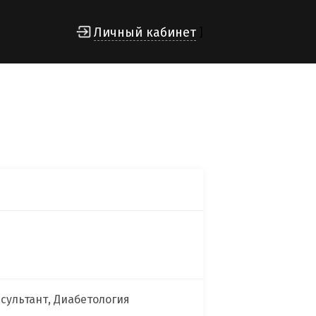
Личный кабинет
]
сультант, Диабетология