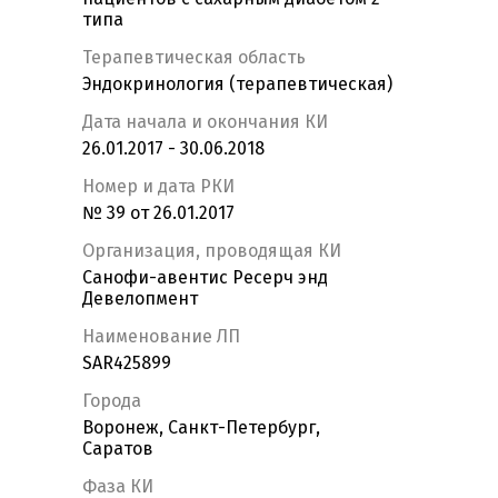
типа
Терапевтическая область
Эндокринология (терапевтическая)
Дата начала и окончания КИ
26.01.2017 - 30.06.2018
Номер и дата РКИ
№ 39 от 26.01.2017
Организация, проводящая КИ
Санофи-авентис Ресерч энд
Девелопмент
Наименование ЛП
SAR425899
Города
Воронеж, Санкт-Петербург,
Саратов
Фаза КИ