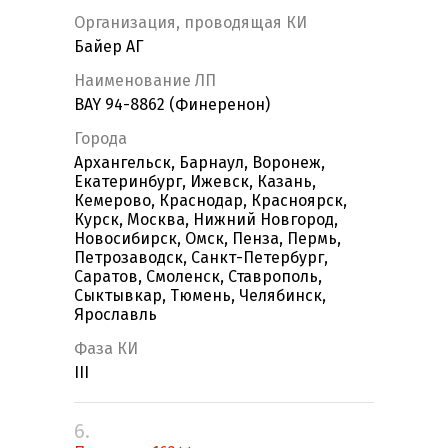
Организация, проводящая КИ
Байер АГ
Наименование ЛП
BAY 94-8862 (Финеренон)
Города
Архангельск, Барнаул, Воронеж,
Екатеринбург, Ижевск, Казань,
Кемерово, Краснодар, Красноярск,
Курск, Москва, Нижний Новгород,
Новосибирск, Омск, Пенза, Пермь,
Петрозаводск, Санкт-Петербург,
Саратов, Смоленск, Ставрополь,
Сыктывкар, Тюмень, Челябинск,
Ярославль
Фаза КИ
III
6.