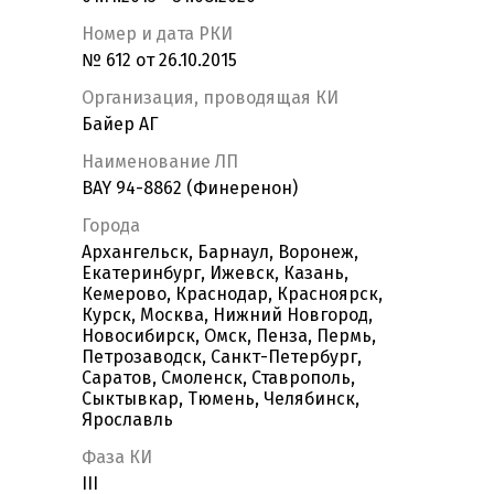
Номер и дата РКИ
№ 612 от 26.10.2015
Организация, проводящая КИ
Байер АГ
Наименование ЛП
BAY 94-8862 (Финеренон)
Города
Архангельск, Барнаул, Воронеж,
Екатеринбург, Ижевск, Казань,
Кемерово, Краснодар, Красноярск,
Курск, Москва, Нижний Новгород,
Новосибирск, Омск, Пенза, Пермь,
Петрозаводск, Санкт-Петербург,
Саратов, Смоленск, Ставрополь,
Сыктывкар, Тюмень, Челябинск,
Ярославль
Фаза КИ
III