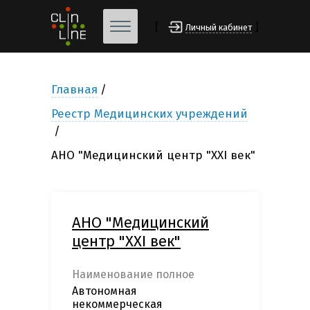
[
]
Личный кабинет
Главная
Реестр Медицинских учреждений
АНО "Медицинский центр "XXI век"
АНО "Медицинский
центр "XXI век"
Наименование полное
Автономная
некоммерческая