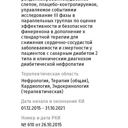
слепое, плацебо-контролируемое,
управляемое событиями
исследование III фазы в
параллельных группах по оценке
эффективности и безопасности
финеренона в дополнение к
стандартной терапии для
снижения сердечно-сосудистой
заболеваемости и смертности у
пациентов с сахарным диабетом 2
типа и клиническим диагнозом
диабетической нефропатии
Терапевтическая область
Нефрология, Терапия (общая),
Кардиология, Эндокринология
(терапевтическая)
Дата начала и окончания КИ
01.12.2015 - 31.10.2021
Номер и дата РКИ
№ 610 от 26.10.2015