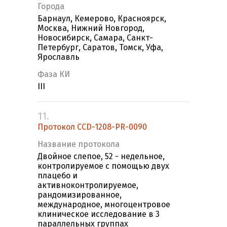
Города
Барнаул, Кемерово, Красноярск,
Москва, Нижний Новгород,
Новосибирск, Самара, Санкт-
Петербург, Саратов, Томск, Уфа,
Ярославль
Фаза КИ
III
11.
Протокол CCD-1208-PR-0090
Название протокола
Двойное слепое, 52 - недельное,
контролируемое с помощью двух
плацебо и
активноконтролируемое,
рандомизированное,
международное, многоцентровое
клиническое исследование в 3
параллельных группах