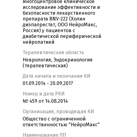
многоцентровое клиническое
исследование эффективности и
безопасности лекарственного
препарата BNV-222 (Холин
диэпалрестат, ООО НейроМакс,
Россия) у пациентов с
диабетической периферической
нейропатией
Терапевтическая область
Неврология, Эндокринология
(терапевтическая)
Дата начала и окончания КИ
01.09.2014 - 20.09.2017
Номер и дата РКИ
№ 459 от 14.08.2014
Организация, проводящая КИ
Общество с ограниченной
ответственностью "НейроМакс"
Наименование ЛП