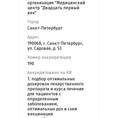
организация "Медицинский
центр "Двадцать первый
век"
Город
Санкт-Петербург
Адрес
190068, г. Санкт-Петербург,
ул. Садовая, д. 53
Номер аккредитации
190
Аккредитовано на КИ
1. подбор оптимальных
дозировок лекарственного
препарата и курса лечения
для пациентов с
определенным
заболеванием,
оптимальных доз и схем
вакцинации