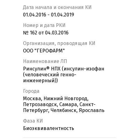
Дата начала и окончания КИ
01.04.2016 - 01.04.2019
Номер и дата РКИ
№ 162 от 04.03.2016
Организация, проводящая КИ
ООО "ГЕРОФАРМ"
Наименование ЛП
Ринсулин® НПХ (инсулин-изофан
(человеческий генно-
инженерный))
Города
Москва, Нижний Новгород,
Петрозаводск, Самара, Санкт-
Петербург, Челябинск, Ярославль
Фаза КИ
Биоэквивалентность