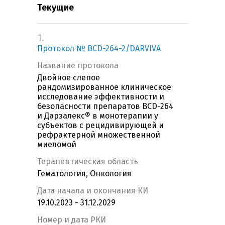
Текущие
1.
Протокол № BCD-264-2/DARVIVA
Название протокола
Двойное слепое
рандомизированное клиническое
исследование эффективности и
безопасности препаратов BCD-264
и Дарзалекс® в монотерапии у
субъектов с рецидивирующей и
рефрактерной множественной
миеломой
Терапевтическая область
Гематология, Онкология
Дата начала и окончания КИ
19.10.2023 - 31.12.2029
Номер и дата РКИ