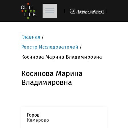
[
]
Личный кабинет
Главная
Реестр Исследователей
Косинова Марина Владимировна
Косинова Марина
Владимировна
Город
Кемерово