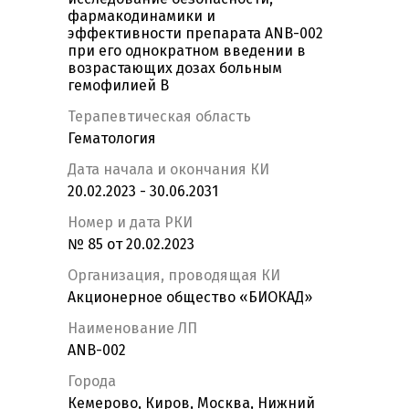
фармакодинамики и
эффективности препарата ANB-002
при его однократном введении в
возрастающих дозах больным
гемофилией B
Терапевтическая область
Гематология
Дата начала и окончания КИ
20.02.2023 - 30.06.2031
Номер и дата РКИ
№ 85 от 20.02.2023
Организация, проводящая КИ
Акционерное общество «БИОКАД»
Наименование ЛП
ANB-002
Города
Кемерово, Киров, Москва, Нижний