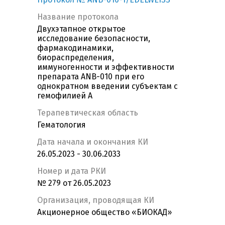
Название протокола
Двухэтапное открытое
исследование безопасности,
фармакодинамики,
биораспределения,
иммуногенности и эффективности
препарата ANB-010 при его
однократном введении субъектам с
гемофилией А
Терапевтическая область
Гематология
Дата начала и окончания КИ
26.05.2023 - 30.06.2033
Номер и дата РКИ
№ 279 от 26.05.2023
Организация, проводящая КИ
Акционерное общество «БИОКАД»