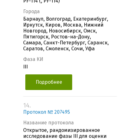
PF-114 (, PF-114)
Города
Барнаул, Волгоград, Екатеринбург,
Иркутск, Киров, Москва, Нижний
Новгород, Новосибирск, Омск,
Пятигорск, Ростов-на-Дону,
Самара, Санкт-Петербург, Саранск,
Саратов, Смоленск, Сочи, Уфа
Фаза КИ
III
Подробнее
14.
Протокол № 207495
Название протокола
Открытое, рандомизированное
исследование фазы III для оценки