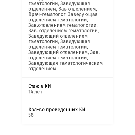
гематологии, Заведующая
отделением, Зав отделением,
Врач-гематолог, Заведующая
отделением гематологии,
Зав.отделением гематологии,
Зав. отделением гематологии,
Заведующий отделением
гематологии, Заведующая
отделением гематологии,
Заведующий отделением, Зав.
отделением гематологии,
Заведующая гематологическим
отделением
Стаж в КИ
14 лет
Кол-во проведенных КИ
58