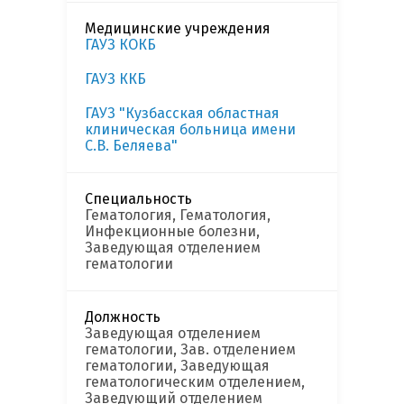
Медицинские учреждения
ГАУЗ КОКБ
ГАУЗ ККБ
ГАУЗ "Кузбасская областная
клиническая больница имени
С.В. Беляева"
Специальность
Гематология, Гематология,
Инфекционные болезни,
Заведующая отделением
гематологии
Должность
Заведующая отделением
гематологии, Зав. отделением
гематологии, Заведующая
гематологическим отделением,
Заведующий отделением