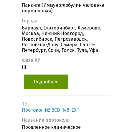
Панзига (Иммуноглобулин человека
нормальный)
Города
Барнаул, Екатеринбург, Кемерово,
Москва, Нижний Новгород,
Новосибирск, Петрозаводск,
Ростов-на-Дону, Самара, Санкт-
Петербург, Сочи, Томск, Тула, Уфа
Фаза КИ
III
Подробнее
16.
Протокол № BCD-148-EXT
Название протокола
Продленное клиническое