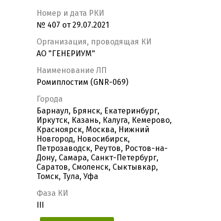
Номер и дата РКИ
№ 407 от 29.07.2021
Организация, проводящая КИ
АО "ГЕНЕРИУМ"
Наименование ЛП
Ромиплостим (GNR-069)
Города
Барнаул, Брянск, Екатеринбург,
Иркутск, Казань, Калуга, Кемерово,
Красноярск, Москва, Нижний
Новгород, Новосибирск,
Петрозаводск, Реутов, Ростов-на-
Дону, Самара, Санкт-Петербург,
Саратов, Смоленск, Сыктывкар,
Томск, Тула, Уфа
Фаза КИ
III