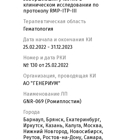
клиническом исследовании по
протоколу RMP-ITP-III
Терапевтическая область
Гематология
Дата начала и окончания КИ
25.02.2022 - 31.12.2023
Номер и дата РКИ
№ 130 от 25.02.2022
Организация, проводящая КИ
АО "ГЕНЕРИУМ"
Наименование ЛП
GNR-069 (Ромиплостим)
Города
Барнаул, Брянск, Екатеринбург,
Иркутск, Казань, Калуга, Москва,
Нижний Новгород, Новосибирск,
Реутов, Ростов-на-Дону, Самара,