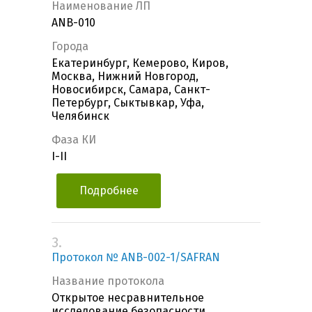
Наименование ЛП
ANB-010
Города
Екатеринбург, Кемерово, Киров,
Москва, Нижний Новгород,
Новосибирск, Самара, Санкт-
Петербург, Сыктывкар, Уфа,
Челябинск
Фаза КИ
I-II
Подробнее
3.
Протокол № ANB-002-1/SAFRAN
Название протокола
Открытое несравнительное
исследование безопасности,