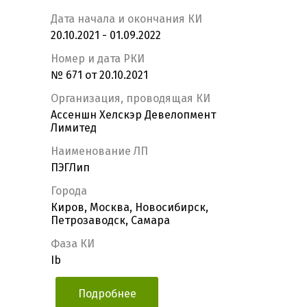
Дата начала и окончания КИ
20.10.2021 - 01.09.2022
Номер и дата РКИ
№ 671 от 20.10.2021
Организация, проводящая КИ
Ассеншн Хелскэр Девелопмент
Лимитед
Наименование ЛП
ПЭГЛип
Города
Киров, Москва, Новосибирск,
Петрозаводск, Самара
Фаза КИ
Ib
Подробнее