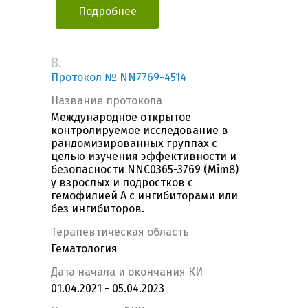
Подробнее
8.
Протокол № NN7769-4514
Название протокола
Международное открытое
контролируемое исследование в
рандомизированных группах с
целью изучения эффективности и
безопасности NNC0365-3769 (Mim8)
у взрослых и подростков с
гемофилией А с ингибиторами или
без ингибиторов.
Терапевтическая область
Гематология
Дата начала и окончания КИ
01.04.2021 - 05.04.2023