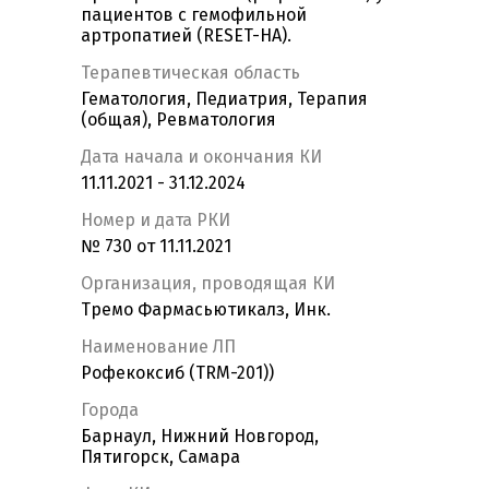
пациентов с гемофильной
артропатией (RESET-HA).
Терапевтическая область
Гематология, Педиатрия, Терапия
(общая), Ревматология
Дата начала и окончания КИ
11.11.2021 - 31.12.2024
Номер и дата РКИ
№ 730 от 11.11.2021
Организация, проводящая КИ
Тремо Фармасьютикалз, Инк.
Наименование ЛП
Рофекоксиб (TRM-201))
Города
Барнаул, Нижний Новгород,
Пятигорск, Самара