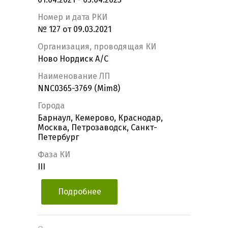
Номер и дата РКИ
№ 127 от 09.03.2021
Организация, проводящая КИ
Ново Нордиск А/С
Наименование ЛП
NNC0365-3769 (Mim8)
Города
Барнаул, Кемерово, Краснодар,
Москва, Петрозаводск, Санкт-
Петербург
Фаза КИ
III
Подробнее