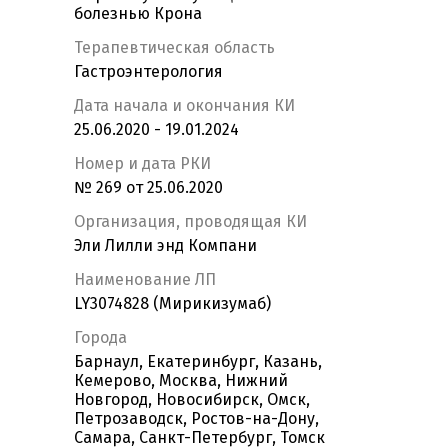
болезнью Крона
Терапевтическая область
Гастроэнтерология
Дата начала и окончания КИ
25.06.2020 - 19.01.2024
Номер и дата РКИ
№ 269 от 25.06.2020
Организация, проводящая КИ
Эли Лилли энд Компани
Наименование ЛП
LY3074828 (Мирикизумаб)
Города
Барнаул, Екатеринбург, Казань,
Кемерово, Москва, Нижний
Новгород, Новосибирск, Омск,
Петрозаводск, Ростов-на-Дону,
Самара, Санкт-Петербург, Томск