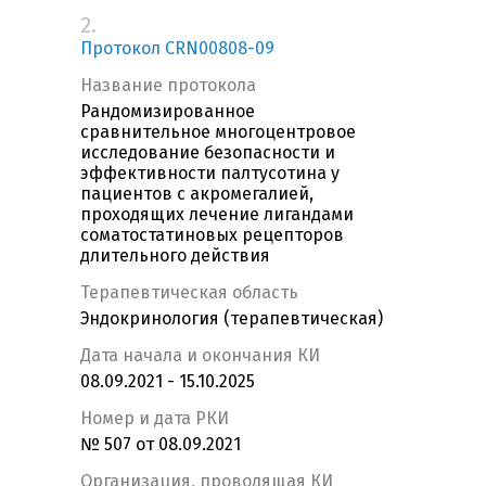
2.
Протокол CRN00808-09
Название протокола
Рандомизированное
сравнительное многоцентровое
исследование безопасности и
эффективности палтусотина у
пациентов с акромегалией,
проходящих лечение лигандами
соматостатиновых рецепторов
длительного действия
Терапевтическая область
Эндокринология (терапевтическая)
Дата начала и окончания КИ
08.09.2021 - 15.10.2025
Номер и дата РКИ
№ 507 от 08.09.2021
Организация, проводящая КИ