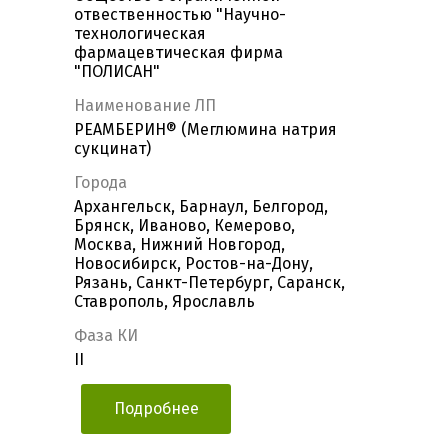
отвественностью "Научно-
технологическая
фармацевтическая фирма
"ПОЛИСАН"
Наименование ЛП
РЕАМБЕРИН® (Меглюмина натрия
сукцинат)
Города
Архангельск, Барнаул, Белгород,
Брянск, Иваново, Кемерово,
Москва, Нижний Новгород,
Новосибирск, Ростов-на-Дону,
Рязань, Санкт-Петербург, Саранск,
Ставрополь, Ярославль
Фаза КИ
II
Подробнее