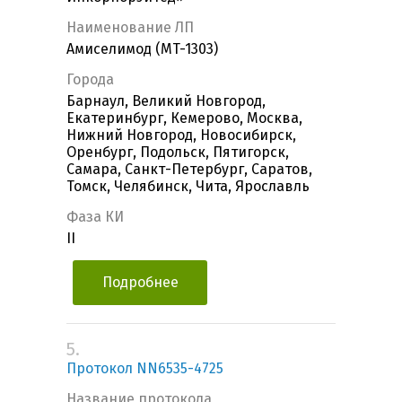
Наименование ЛП
Амиселимод (MT-1303)
Города
Барнаул, Великий Новгород,
Екатеринбург, Кемерово, Москва,
Нижний Новгород, Новосибирск,
Оренбург, Подольск, Пятигорск,
Самара, Санкт-Петербург, Саратов,
Томск, Челябинск, Чита, Ярославль
Фаза КИ
II
Подробнее
5.
Протокол NN6535-4725
Название протокола