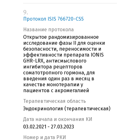
9.
Протокол ISIS 766720-CS5
Название протокола
Открытое рандомизированное
исследование фазы II для оценки
безопасности, переносимости и
эффективности препарата IONIS
GHR-LRX, антисмыслового
ингибитора рецепторов
соматотропного гормона, для
введения один раз в месяц в
качестве монотерапии у
пациентов с акромегалией
Терапевтическая область
Эндокринология (терапевтическая)
Дата начала и окончания КИ
03.02.2021 - 27.03.2023
Номер и дата РКИ