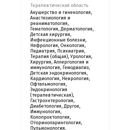
Терапевтическая область
Акушерство и гинекология,
Анастезиология и
реаниматология,
Гематология, Дерматология,
Детская хирургия,
Инфекционные болезни,
Нефрология, Онкология,
Педиатрия, Психиатрия,
Терапия (общая), Урология,
Хирургия, Аллергология и
иммунология, Гемодиализ,
Детская эндокринология,
Кардиология, Неврология,
Офтальмология,
Эндокринология
(терапевтическая),
Гастроэнтерология,
Диабетология, Другое,
Иммунология,
Колопроктология,
Оториноларингология,
Пульмонология,