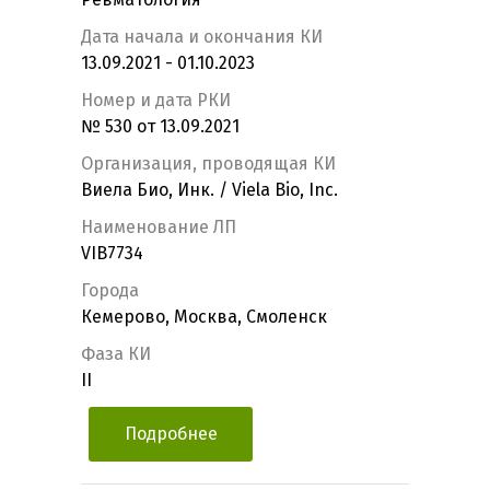
Дата начала и окончания КИ
13.09.2021 - 01.10.2023
Номер и дата РКИ
№ 530 от 13.09.2021
Организация, проводящая КИ
Виела Био, Инк. / Viela Bio, Inc.
Наименование ЛП
VIB7734
Города
Кемерово, Москва, Смоленск
Фаза КИ
II
Подробнее