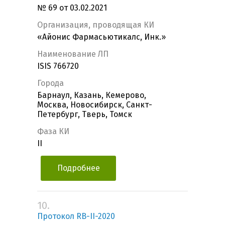
№ 69 от 03.02.2021
Организация, проводящая КИ
«Айонис Фармасьютикалс, Инк.»
Наименование ЛП
ISIS 766720
Города
Барнаул, Казань, Кемерово,
Москва, Новосибирск, Санкт-
Петербург, Тверь, Томск
Фаза КИ
II
Подробнее
10.
Протокол RB-II-2020