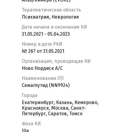
Терапевтическая область
Психиатрия, Неврология
Дата начала и окончания КИ
31.05.2021 - 05.04.2023
Номер и дата РКИ
№ 267 от 31.05.2021
Организация, проводящая КИ
Ново Нордиск А/С
Наименование ЛП
Семаглутид (NN9924)
Города
Екатеринбург, Казань, Кемерово,
Красноярск, Москва, Санкт-
Петербург, Саратов, Томск
Фаза КИ
IIIa