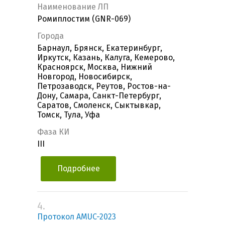
Наименование ЛП
Ромиплостим (GNR-069)
Города
Барнаул, Брянск, Екатеринбург,
Иркутск, Казань, Калуга, Кемерово,
Красноярск, Москва, Нижний
Новгород, Новосибирск,
Петрозаводск, Реутов, Ростов-на-
Дону, Самара, Санкт-Петербург,
Саратов, Смоленск, Сыктывкар,
Томск, Тула, Уфа
Фаза КИ
III
Подробнее
4.
Протокол AMUC-2023