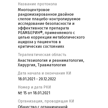
Название протокола
Многоцентровое
рандомизированное двойное
слепое плацебо-контролируемое
исследование безопасности и
эффективности препарата
РЕАМБЕРИН®, применяемого с
целью коррекции метаболического
ацидоза у пациентов в
критических состояниях
Терапевтическая область
Анастезиология и реаниматология,
Хирургия, Травматология
Дата начала и окончания КИ
18.01.2021 - 20.12.2022
Номер и дата РКИ
№ 15 от 18.01.2021
Организация, проводящая КИ
Общество с ограниченной