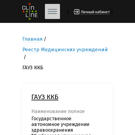
[
]
Личный кабинет
Главная
Реестр Медицинских учреждений
ГАУЗ ККБ
ГАУЗ ККБ
Наименование полное
Государственное
автономное учреждение
здравоохранения