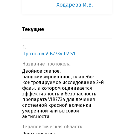
Ходарева И.В.
Текущие
1.
Протокол VIB7734.P2.S1
Название протокола
Двойное слепое,
рандомизированное, плацебо-
контролируемое исследование 2-й
фазы, в котором оценивается
эффективность и безопасность
препарата VIB7734 для лечения
системной красной волчанки
умеренной или высокой
активности
Терапевтическая область
Ревматология