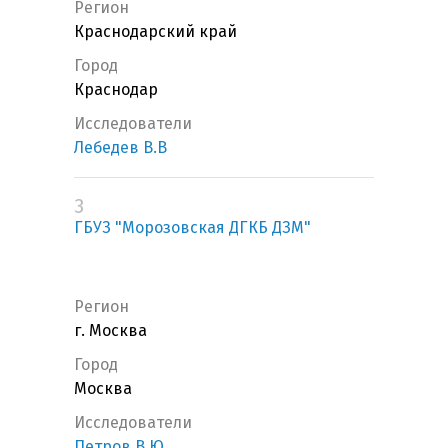
Регион
Краснодарский край
Город
Краснодар
Исследователи
Лебедев В.В
3
ГБУЗ "Морозовская ДГКБ ДЗМ"
Регион
г. Москва
Город
Москва
Исследователи
Петров В.Ю