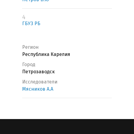
4
ГБУЗ РБ
Регион
Республика Карелия
Город
Петрозаводск
Исследователи
Мясников А.А