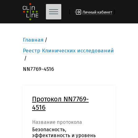
[
]
Личный кабинет
Главная
Реестр Клинических исследований
NN7769-4516
Протокол NN7769-
4516
Название протокола
Безопасность,
эффективность и уровень