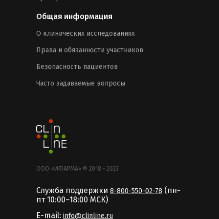
Общая информация
О клинических исследованиях
Права и обязанности участников
Безопасность пациентов
Часто задаваемые вопросы
ООО «ИФАРМА» © 2018 - 2023
Служба поддержки
(пн-
8-800-550-02-78
пт 10:00–18:00 MCК)
E-mail:
info@clinline.ru