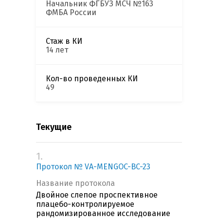
Начальник ФГБУЗ МСЧ №163
ФМБА России
Стаж в КИ
14 лет
Кол-во проведенных КИ
49
Текущие
1.
Протокол № VA-MENGOC-BC-23
Название протокола
Двойное слепое проспективное
плацебо-контролируемое
рандомизированное исследование