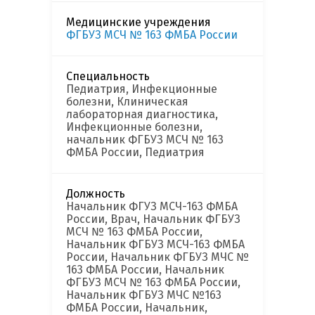
Медицинские учреждения
ФГБУЗ МСЧ № 163 ФМБА России
Специальность
Педиатрия, Инфекционные
болезни, Клиническая
лабораторная диагностика,
Инфекционные болезни,
начальник ФГБУЗ МСЧ № 163
ФМБА России, Педиатрия
Должность
Начальник ФГУЗ МСЧ-163 ФМБА
России, Врач, Начальник ФГБУЗ
МСЧ № 163 ФМБА России,
Начальник ФГБУЗ МСЧ-163 ФМБА
России, Начальник ФГБУЗ МЧС №
163 ФМБА России, Начальник
ФГБУЗ МСЧ № 163 ФМБА России,
Начальник ФГБУЗ МЧС №163
ФМБА России, Начальник,