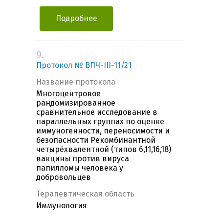
Подробнее
9.
Протокол № ВПЧ-III-11/21
Название протокола
Многоцентровое
рандомизированное
сравнительное исследование в
параллельных группах по оценке
иммуногенности, переносимости и
безопасности Рекомбинантной
четырёхвалентной (типов 6,11,16,18)
вакцины против вируса
папилломы человека у
добровольцев
Терапевтическая область
Иммунология