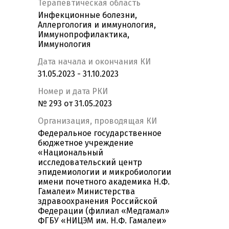
Терапевтическая область
Инфекционные болезни,
Аллергология и иммунология,
Иммунопрофилактика,
Иммунология
Дата начала и окончания КИ
31.05.2023 - 31.10.2023
Номер и дата РКИ
№ 293 от 31.05.2023
Организация, проводящая КИ
Федеральное государственное
бюджетное учреждение
«Национальный
исследовательский центр
эпидемиологии и микробиологии
имени почетного академика Н.Ф.
Гамалеи» Министерства
здравоохранения Российской
Федерации (филиал «Медгамал»
ФГБУ «НИЦЭМ им. Н.Ф. Гамалеи»