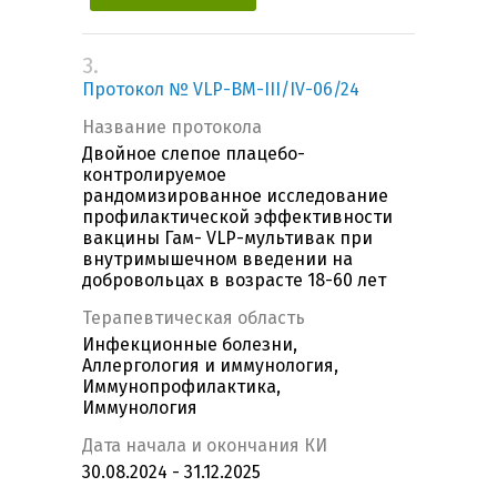
3.
Протокол № VLP-ВМ-III/IV-06/24
Название протокола
Двойное слепое плацебо-
контролируемое
рандомизированное исследование
профилактической эффективности
вакцины Гам- VLP-мультивак при
внутримышечном введении на
добровольцах в возрасте 18-60 лет
Терапевтическая область
Инфекционные болезни,
Аллергология и иммунология,
Иммунопрофилактика,
Иммунология
Дата начала и окончания КИ
30.08.2024 - 31.12.2025