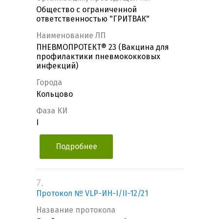
Общество с ограниченной
ответственностью "ГРИТВАК"
Наименование ЛП
ПНЕВМОПРОТЕКТ® 23 (Вакцина для
профилактики пневмококковых
инфекций)
Города
Кольцово
Фаза КИ
I
Подробнее
7.
Протокол № VLP-ИН-I/II-12/21
Название протокола