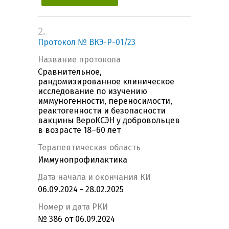
2.
Протокол № ВКЭ-Р-01/23
Название протокола
Сравнительное,
рандомизированное клиническое
исследование по изучению
иммуногенности, переносимости,
реактогенности и безопасности
вакцины ВероКСЭН у добровольцев
в возрасте 18–60 лет
Терапевтическая область
Иммунопрофилактика
Дата начала и окончания КИ
06.09.2024 - 28.02.2025
Номер и дата РКИ
№ 386 от 06.09.2024