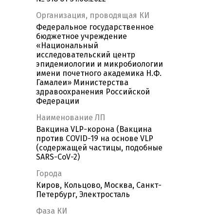
Организация, проводящая КИ
Федеральное государственное
бюджетное учреждение
«Национальный
исследовательский центр
эпидемиологии и микробиологии
имени почетного академика Н.Ф.
Гамалеи» Министерства
здравоохранения Российской
Федерации
Наименование ЛП
Вакцина VLP-корона (Вакцина
против COVID-19 на основе VLP
(содержащей частицы, подобные
SARS-CoV-2)
Города
Киров, Кольцово, Москва, Санкт-
Петербург, Электросталь
Фаза КИ