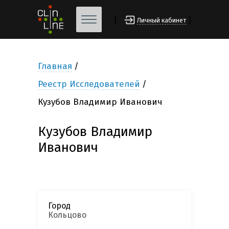
[
]
Личный кабинет
Главная
Реестр Исследователей
Кузубов Владимир Иванович
Кузубов Владимир
Иванович
Город
Кольцово