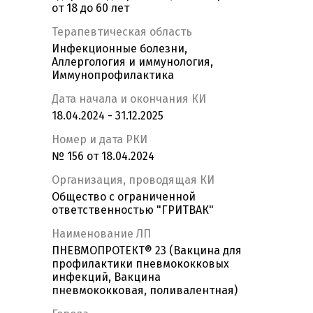
от 18 до 60 лет
Терапевтическая область
Инфекционные болезни,
Аллергология и иммунология,
Иммунопрофилактика
Дата начала и окончания КИ
18.04.2024 - 31.12.2025
Номер и дата РКИ
№ 156 от 18.04.2024
Организация, проводящая КИ
Общество с ограниченной
ответственностью "ГРИТВАК"
Наименование ЛП
ПНЕВМОПРОТЕКТ® 23 (Вакцина для
профилактики пневмококковых
инфекций, Вакцина
пневмококковая, поливалентная)