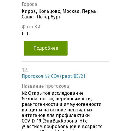
Города
Киров, Кольцово, Москва, Пермь,
Санкт-Петербург
Фаза КИ
I-II
Подробнее
12.
Протокол № COV/pept-05/21
Название протокола
№ Открытое исследование
безопасности, переносимости,
реактогенности и иммуногенности
вакцины на основе пептидных
антигенов для профилактики
COVID-19 (ЭпиВакКорона-Н) с
участием добровольцев в возрасте