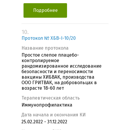
Подробнее
10.
Протокол № ХБВ-I-10/20
Название протокола
Простое слепое плацебо-
контролируемое
рандомизированное исследование
безопасности и переносимости
вакцины ХИБВАК, производства
ООО ГРИТВАК, на добровольцах в
возрасте 18-60 лет
Терапевтическая область
Иммунопрофилактика
Дата начала и окончания КИ
25.02.2022 - 31.12.2022