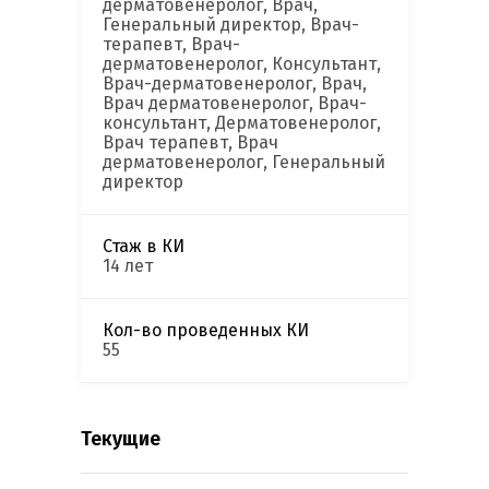
дерматовенеролог, Врач,
Генеральный директор, Врач-
терапевт, Врач-
дерматовенеролог, Консультант,
Врач-дерматовенеролог, Врач,
Врач дерматовенеролог, Врач-
консультант, Дерматовенеролог,
Врач терапевт, Врач
дерматовенеролог, Генеральный
директор
Стаж в КИ
14 лет
Кол-во проведенных КИ
55
Текущие