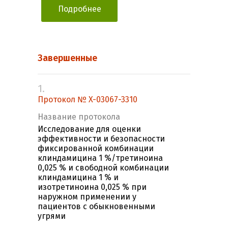
Подробнее
Завершенные
1.
Протокол № X-03067-3310
Название протокола
Исследование для оценки
эффективности и безопасности
фиксированной комбинации
клиндамицина 1 %/третиноина
0,025 % и свободной комбинации
клиндамицина 1 % и
изотретиноина 0,025 % при
наружном применении у
пациентов с обыкновенными
угрями