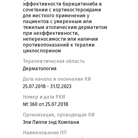
эффективности барицитиниба в
сочетании с кортикостероидами
для местного применения у
пациентов с умеренным или
тяжелым атопическим дерматитом
при неэффективности,
непереносимости или наличии
противопоказаний к терапии
циклоспорином
Терапевтическая область
Дерматология
Дата начала и окончания КИ
25.07.2018 - 31.12.2023
Номер и дата РКИ
№ 360 от 25.07.2018
Организация, проводящая КИ
Эли Лилли энд Компани
Наименование ЛП