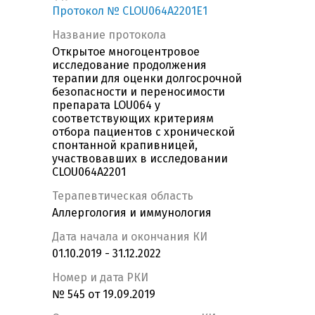
Протокол № CLOU064A2201E1
Название протокола
Открытое многоцентровое
исследование продолжения
терапии для оценки долгосрочной
безопасности и переносимости
препарата LOU064 у
соответствующих критериям
отбора пациентов с хронической
спонтанной крапивницей,
участвовавших в исследовании
CLOU064A2201
Терапевтическая область
Аллергология и иммунология
Дата начала и окончания КИ
01.10.2019 - 31.12.2022
Номер и дата РКИ
№ 545 от 19.09.2019