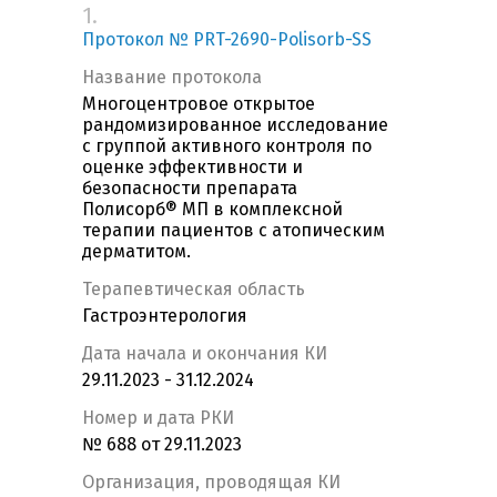
1.
Протокол № PRT-2690-Polisorb-SS
Название протокола
Многоцентровое открытое
рандомизированное исследование
с группой активного контроля по
оценке эффективности и
безопасности препарата
Полисорб® МП в комплексной
терапии пациентов с атопическим
дерматитом.
Терапевтическая область
Гастроэнтерология
Дата начала и окончания КИ
29.11.2023 - 31.12.2024
Номер и дата РКИ
№ 688 от 29.11.2023
Организация, проводящая КИ