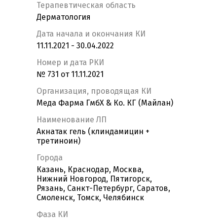
Терапевтическая область
Дерматология
Дата начала и окончания КИ
11.11.2021 - 30.04.2022
Номер и дата РКИ
№ 731 от 11.11.2021
Организация, проводящая КИ
Меда Фарма ГмбХ & Ко. КГ (Майлан)
Наименование ЛП
Акнатак гель (клиндамицин +
третиноин)
Города
Казань, Краснодар, Москва,
Нижний Новгород, Пятигорск,
Рязань, Санкт-Петербург, Саратов,
Смоленск, Томск, Челябинск
Фаза КИ