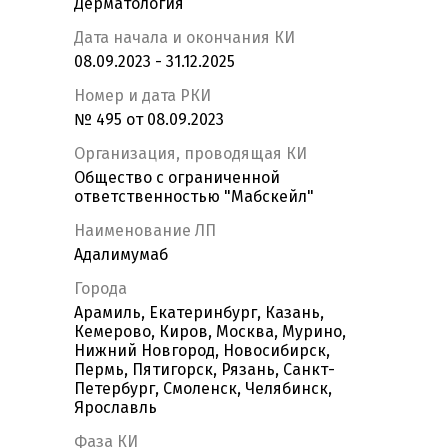
Дерматология
Дата начала и окончания КИ
08.09.2023 - 31.12.2025
Номер и дата РКИ
№ 495 от 08.09.2023
Организация, проводящая КИ
Общество с ограниченной
ответственностью "Мабскейл"
Наименование ЛП
Адалимумаб
Города
Арамиль, Екатеринбург, Казань,
Кемерово, Киров, Москва, Мурино,
Нижний Новгород, Новосибирск,
Пермь, Пятигорск, Рязань, Санкт-
Петербург, Смоленск, Челябинск,
Ярославль
Фаза КИ