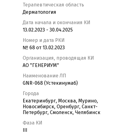
Терапевтическая область
Дерматология
Дата начала и окончания КИ
13.02.2023 - 30.04.2025
Номер и дата РКИ
№ 68 от 13.02.2023
Организация, проводящая КИ
АО "ГЕНЕРИУМ"
Наименование ЛП
GNR-068 (Устекинумаб)
Города
Екатеринбург, Москва, Мурино,
Новосибирск, Оренбург, Санкт-
Петербург, Смоленск, Челябинск
Фаза КИ
III