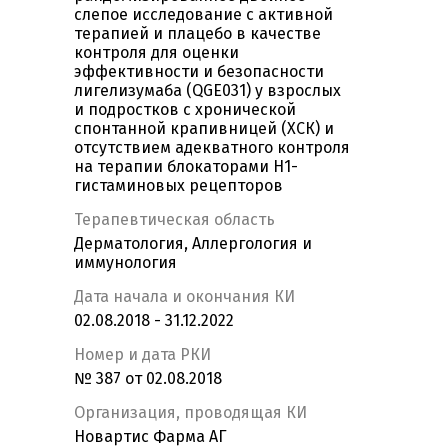
слепое исследование с активной
терапией и плацебо в качестве
контроля для оценки
эффективности и безопасности
лигелизумаба (QGE031) у взрослых
и подростков с хронической
спонтанной крапивницей (ХСК) и
отсутствием адекватного контроля
на терапии блокаторами H1-
гистаминовых рецепторов
Терапевтическая область
Дерматология, Аллергология и
иммунология
Дата начала и окончания КИ
02.08.2018 - 31.12.2022
Номер и дата РКИ
№ 387 от 02.08.2018
Организация, проводящая КИ
Новартис Фарма АГ