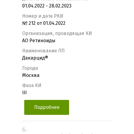
01.04.2022 - 28.02.2023
Номер и дата РКИ
№ 212 от 01.04.2022
Организация, проводящая КИ
АО Ретиноиды
Наименование ЛП
Дакарцид®
Города
Москва
Фаза КИ
III
Подробнее
6.