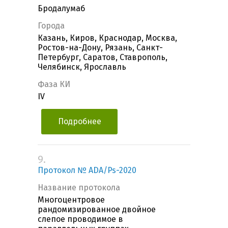
Бродалумаб
Города
Казань, Киров, Краснодар, Москва,
Ростов-на-Дону, Рязань, Санкт-
Петербург, Саратов, Ставрополь,
Челябинск, Ярославль
Фаза КИ
IV
Подробнее
9.
Протокол № ADA/Ps-2020
Название протокола
Многоцентровое
рандомизированное двойное
слепое проводимое в