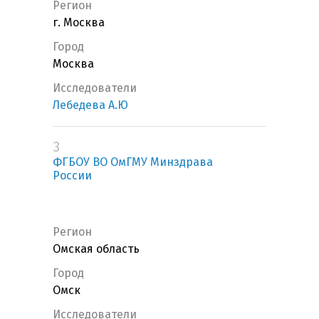
Регион
г. Москва
Город
Москва
Исследователи
Лебедева А.Ю
3
ФГБОУ ВО ОмГМУ Минздрава
России
Регион
Омская область
Город
Омск
Исследователи