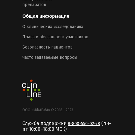
препаратов
Общая информация
О клинических исследованиях
Права и обязанности участников
Безопасность пациентов
Часто задаваемые вопросы
ООО «ИФАРМА» © 2018 - 2023
Служба поддержки
(пн-
8-800-550-02-78
пт 10:00–18:00 MCК)