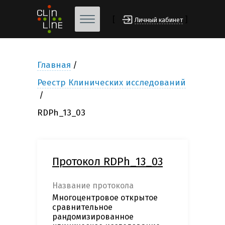
[
]
Личный кабинет
Главная
Реестр Клинических исследований
RDPh_13_03
Протокол RDPh_13_03
Название протокола
Многоцентровое открытое
сравнительное
рандомизированное