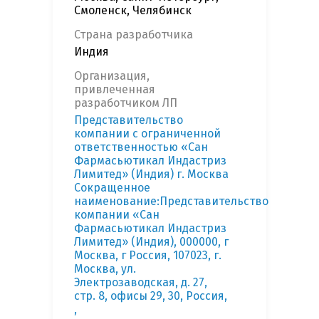
Смоленск, Челябинск
Страна разработчика
Индия
Организация,
привлеченная
разработчиком ЛП
Представительство
компании с ограниченной
ответственностью «Сан
Фармасьютикал Индастриз
Лимитед» (Индия) г. Москва
Сокращенное
наименование:Представительство
компании «Сан
Фармасьютикал Индастриз
Лимитед» (Индия), 000000, г
Москва, г Россия, 107023, г.
Москва, ул.
Электрозаводская, д. 27,
стр. 8, офисы 29, 30, Россия,
,