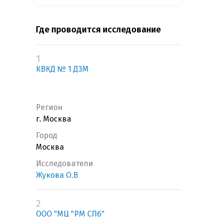
Где проводится исследование
1
КВКД № 1 ДЗМ
Регион
г. Москва
Город
Москва
Исследователи
Жукова О.В
2
ООО "МЦ "РМ СПб"