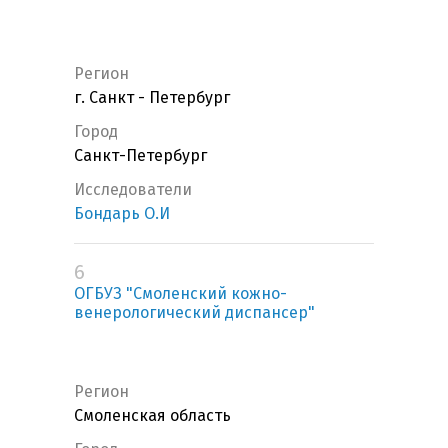
Регион
г. Санкт - Петербург
Город
Санкт-Петербург
Исследователи
Бондарь О.И
6
ОГБУЗ "Смоленский кожно-
венерологический диспансер"
Регион
Смоленская область