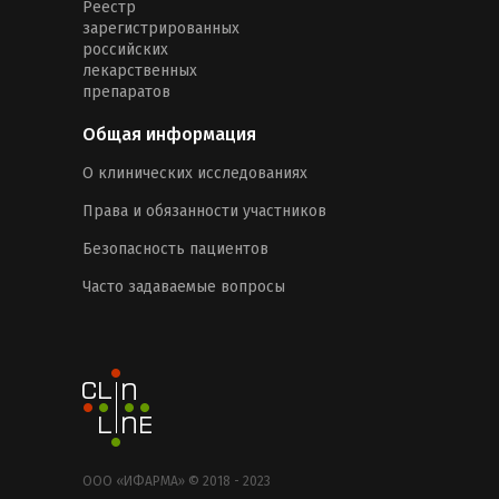
Реестр
зарегистрированных
российских
лекарственных
препаратов
Общая информация
О клинических исследованиях
Права и обязанности участников
Безопасность пациентов
Часто задаваемые вопросы
ООО «ИФАРМА» © 2018 - 2023