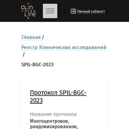
[
]
Личный кабинет
Главная
Реестр Клинических исследований
SPIL-BGC-2023
Протокол SPIL-BGC-
2023
Название протокола
Многоцентровое,
рандомизированное,