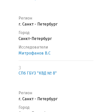
Регион
г. Санкт - Петербург
Город
Санкт-Петербург
Исследователи
Митрофанов В.С
3
СПб ГБУЗ "КВД № 8"
Регион
г. Санкт - Петербург
Город