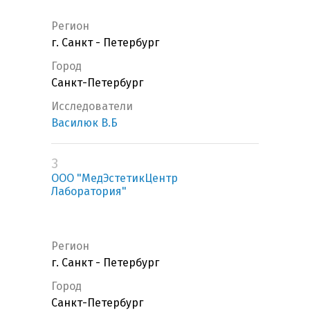
Регион
г. Санкт - Петербург
Город
Санкт-Петербург
Исследователи
Василюк В.Б
3
ООО "МедЭстетикЦентр
Лаборатория"
Регион
г. Санкт - Петербург
Город
Санкт-Петербург