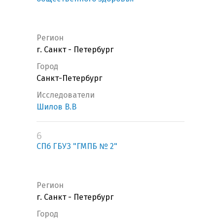
Регион
г. Санкт - Петербург
Город
Санкт-Петербург
Исследователи
Шилов В.В
6
СПб ГБУЗ "ГМПБ № 2"
Регион
г. Санкт - Петербург
Город