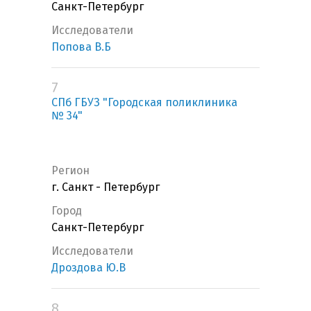
Санкт-Петербург
Исследователи
Попова В.Б
7
СПб ГБУЗ "Городская поликлиника
№ 34"
Регион
г. Санкт - Петербург
Город
Санкт-Петербург
Исследователи
Дроздова Ю.В
8