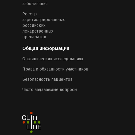
заболевания
Реестр
зарегистрированных
российских
лекарственных
препаратов
Общая информация
О клинических исследованиях
Права и обязанности участников
Безопасность пациентов
Часто задаваемые вопросы