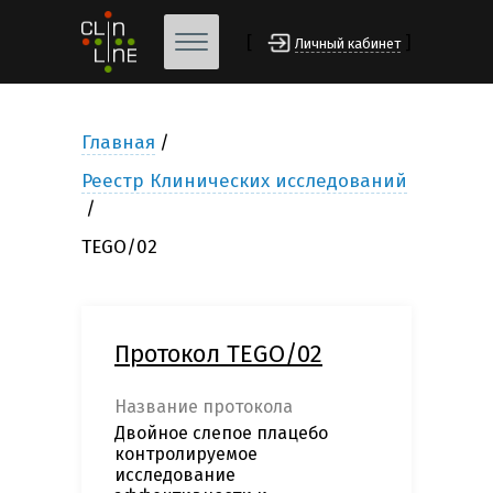
[
]
Личный кабинет
Главная
Реестр Клинических исследований
TEGO/02
Протокол TEGO/02
Название протокола
Двойное слепое плацебо
контролируемое
исследование