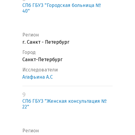
СПб ГБУЗ "Городская больница №
40"
Регион
г. Санкт - Петербург
Город
Санкт-Петербург
Исследователи
Агафьина А.С
9
СПб ГБУЗ "Женская консультация №
22"
Регион