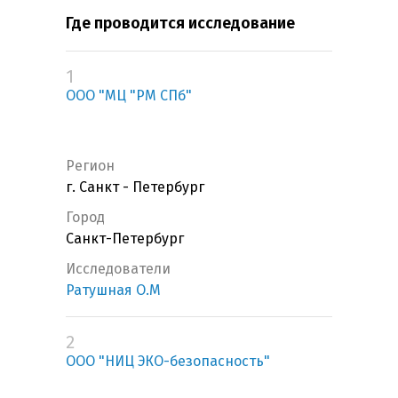
Где проводится исследование
1
ООО "МЦ "РМ СПб"
Регион
г. Санкт - Петербург
Город
Санкт-Петербург
Исследователи
Ратушная О.М
2
ООО "НИЦ ЭКО-безопасность"