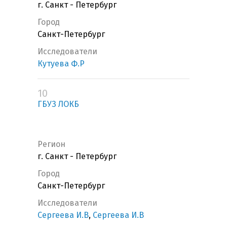
г. Санкт - Петербург
Город
Санкт-Петербург
Исследователи
Кутуева Ф.Р
10
ГБУЗ ЛОКБ
Регион
г. Санкт - Петербург
Город
Санкт-Петербург
Исследователи
Сергеева И.В
,
Сергеева И.В