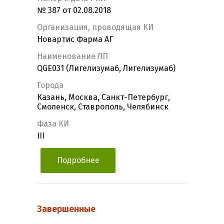
№ 387 от 02.08.2018
Организация, проводящая КИ
Новартис Фарма АГ
Наименование ЛП
QGE031 (Лигелизумаб, Лигелизумаб)
Города
Казань, Москва, Санкт-Петербург,
Смоленск, Ставрополь, Челябинск
Фаза КИ
III
Подробнее
Завершенные