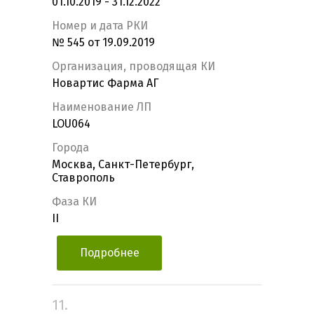
01.10.2019 - 31.12.2022
Номер и дата РКИ
№ 545 от 19.09.2019
Организация, проводящая КИ
Новартис Фарма АГ
Наименование ЛП
LOU064
Города
Москва, Санкт-Петербург,
Ставрополь
Фаза КИ
II
Подробнее
11.