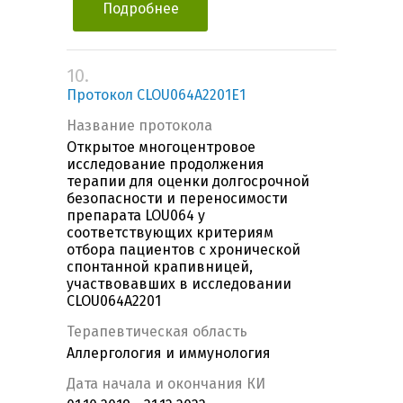
Подробнее
10.
Протокол CLOU064A2201E1
Название протокола
Открытое многоцентровое
исследование продолжения
терапии для оценки долгосрочной
безопасности и переносимости
препарата LOU064 у
соответствующих критериям
отбора пациентов с хронической
спонтанной крапивницей,
участвовавших в исследовании
CLOU064A2201
Терапевтическая область
Аллергология и иммунология
Дата начала и окончания КИ