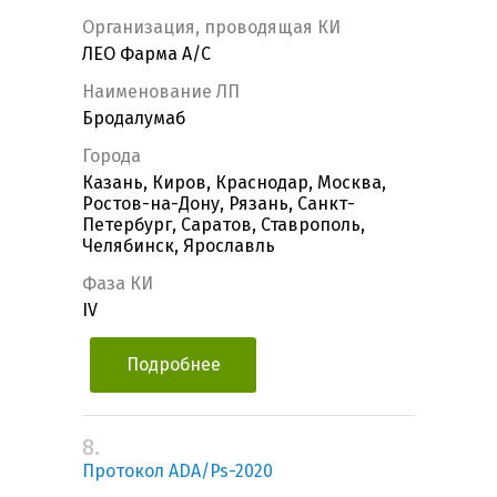
Организация, проводящая КИ
ЛЕО Фарма А/С
Наименование ЛП
Бродалумаб
Города
Казань, Киров, Краснодар, Москва,
Ростов-на-Дону, Рязань, Санкт-
Петербург, Саратов, Ставрополь,
Челябинск, Ярославль
Фаза КИ
IV
Подробнее
8.
Протокол ADA/Ps-2020