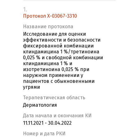
1.
Протокол X-03067-3310
Название протокола
Исследование для оценки
эффективности и безопасности
фиксированной комбинации
клиндамицина 1 %/третиноина
0,025 % и свободной комбинации
клиндамицина 1 % и
изотретиноина 0,025 % при
наружном применении у
пациентов с обыкновенными
угрями
Терапевтическая область
Дерматология
Дата начала и окончания КИ
11.11.2021 - 30.04.2022
Номер и дата РКИ