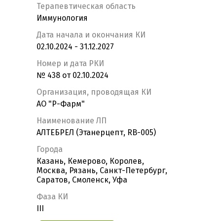
Терапевтическая область
Иммунология
Дата начала и окончания КИ
02.10.2024 - 31.12.2027
Номер и дата РКИ
№ 438 от 02.10.2024
Организация, проводящая КИ
АО "Р-Фарм"
Наименование ЛП
АЛТЕБРЕЛ (Этанерцепт, RB-005)
Города
Казань, Кемерово, Королев,
Москва, Рязань, Санкт-Петербург,
Саратов, Смоленск, Уфа
Фаза КИ
III