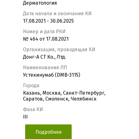
Дерматология
Дата начала и окончания КИ
17.08.2021 - 30.06.2025
Номер и дата РКИ
№ 464 от 17.08.2021
Организация, проводящая КИ
Донг-А СТ Ко., Лтд.
Наименование ЛП
Устекинумаб (DMB-3115)
Города
Казань, Москва, Санкт-Петербург,
Саратов, Смоленск, Челябинск
Фаза КИ
III
Подробнее