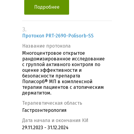
Подробнее
3.
Протокол PRT-2690-Polisorb-SS
Название протокола
Многоцентровое открытое
рандомизированное исследование
с группой активного контроля по
оценке эффективности и
безопасности препарата
Полисорб® МП в комплексной
терапии пациентов с атопическим
дерматитом.
Терапевтическая область
Гастроэнтерология
Дата начала и окончания КИ
29.11.2023 - 31.12.2024