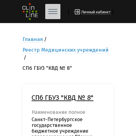
[
]
Личный кабинет
Главная
Реестр Медицинских учреждений
СПб ГБУЗ "КВД № 8"
СПб ГБУЗ "КВД № 8"
Наименование полное
Санкт-Петербургское
государственное
бюджетное учреждение