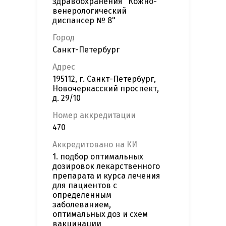
здравоохранения "Кожно-
венерологический
диспансер № 8"
Город
Санкт-Петербург
Адрес
195112, г. Санкт-Петербург,
Новочеркасский проспект,
д. 29/10
Номер аккредитации
470
Аккредитовано на КИ
1. подбор оптимальных
дозировок лекарственного
препарата и курса лечения
для пациентов с
определенным
заболеванием,
оптимальных доз и схем
вакцинации