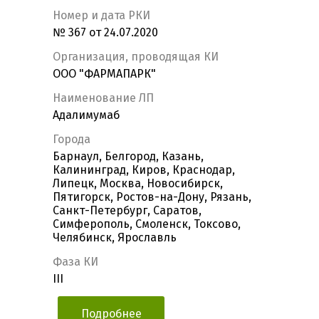
Номер и дата РКИ
№ 367 от 24.07.2020
Организация, проводящая КИ
OOO "ФАРМАПАРК"
Наименование ЛП
Адалимумаб
Города
Барнаул, Белгород, Казань,
Калининград, Киров, Краснодар,
Липецк, Москва, Новосибирск,
Пятигорск, Ростов-на-Дону, Рязань,
Санкт-Петербург, Саратов,
Симферополь, Смоленск, Токсово,
Челябинск, Ярославль
Фаза КИ
III
Подробнее