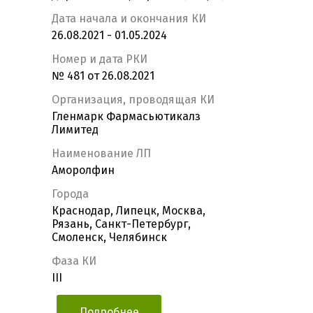
Дата начала и окончания КИ
26.08.2021 - 01.05.2024
Номер и дата РКИ
№ 481 от 26.08.2021
Организация, проводящая КИ
Гленмарк Фармасьютикалз
Лимитед
Наименование ЛП
Аморолфин
Города
Краснодар, Липецк, Москва,
Рязань, Санкт-Петербург,
Смоленск, Челябинск
Фаза КИ
III
Подробнее