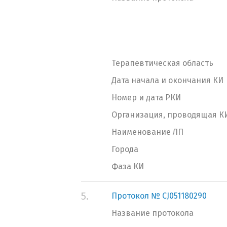
Терапевтическая область
Дата начала и окончания КИ
Номер и дата РКИ
Организация, проводящая К
Наименование ЛП
Города
Фаза КИ
5.
Протокол № CJ051180290
Название протокола