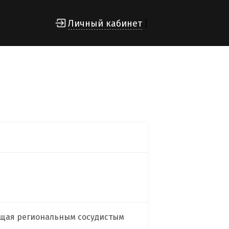
Личный кабинет
]
ющая региональным сосудистым