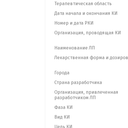
Терапевтическая область
Дата начала и окончания КИ
Номер и дата РКИ
Организация, проводящая КИ
Наименование ЛП
Лекарственная форма и дозиро
Города
Страна разработчика
Организация, привлеченная
разработчиком ЛП
Фаза КИ
Вид КИ
Цель КИ