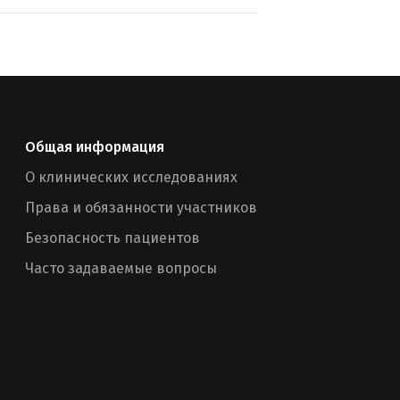
Общая информация
О клинических исследованиях
Права и обязанности участников
Безопасность пациентов
Часто задаваемые вопросы