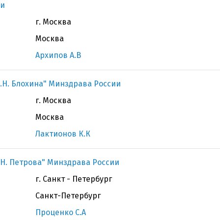
ии
г. Москва
Москва
Архипов А.В
.Н. Блохина" Минздрава России
г. Москва
Москва
Лактионов К.К
Н. Петрова" Минздрава России
г. Санкт - Петербург
Санкт-Петербург
Проценко С.А