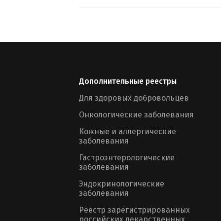
Дополнительные реестры
Для здоровых добровольцев
Онкологические заболевания
Кожные и аллергические
заболевания
Гастроэнтерологические
заболевания
Эндокринологические
заболевания
Реестр зарегистрированных
российских лекарственных