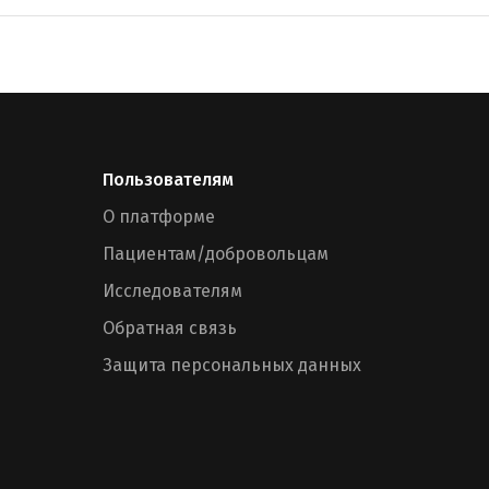
Пользователям
О платформе
Пациентам/добровольцам
Исследователям
Обратная связь
Защита персональных данных