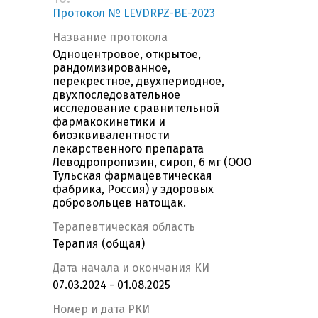
Протокол № LEVDRPZ-BE-2023
Название протокола
Одноцентровое, открытое,
рандомизированное,
перекрестное, двухпериодное,
двухпоследовательное
исследование сравнительной
фармакокинетики и
биоэквивалентности
лекарственного препарата
Леводропропизин, сироп, 6 мг (ООО
Тульская фармацевтическая
фабрика, Россия) у здоровых
добровольцев натощак.
Терапевтическая область
Терапия (общая)
Дата начала и окончания КИ
07.03.2024 - 01.08.2025
Номер и дата РКИ