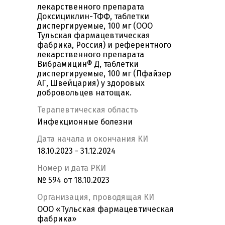
лекарственного препарата
Доксициклин-ТФФ, таблетки
диспергируемые, 100 мг (ООО
Тульская фармацевтическая
фабрика, Россия) и референтного
лекарственного препарата
Вибрамицин® Д, таблетки
диспергируемые, 100 мг (Пфайзер
АГ, Швейцария) у здоровых
добровольцев натощак.
Терапевтическая область
Инфекционные болезни
Дата начала и окончания КИ
18.10.2023 - 31.12.2024
Номер и дата РКИ
№ 594 от 18.10.2023
Организация, проводящая КИ
ООО «Тульская фармацевтическая
фабрика»