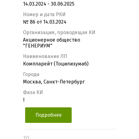
14.03.2024 - 30.06.2025
Номер и дата РКИ
№ 86 от 14.03.2024
Организация, проводящая КИ
Акционерное общество
"ГЕНЕРИУМ"
Наименование ЛП
Компларейт (Тоцилизумаб)
Города
Москва, Санкт-Петербург
Фаза КИ
I
Подробнее
10.