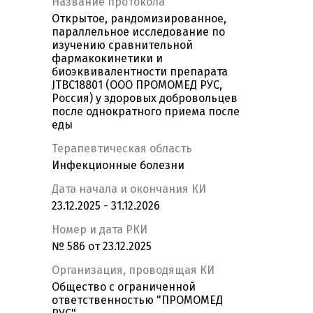
Название протокола
Открытое, рандомизированное,
параллельное исследование по
изучению сравнительной
фармакокинетики и
биоэквивалентности препарата
JTBC18801 (ООО ПРОМОМЕД РУС,
Россия) у здоровых добровольцев
после однократного приема после
еды
Терапевтическая область
Инфекционные болезни
Дата начала и окончания КИ
23.12.2025 - 31.12.2026
Номер и дата РКИ
№ 586 от 23.12.2025
Организация, проводящая КИ
Общество с ограниченной
ответственностью "ПРОМОМЕД