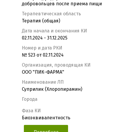
добровольцев после приема пищи
Терапевтическая область
Терапия (общая)
Дата начала и окончания КИ
02.11.2024 - 31.12.2025
Номер и дата РКИ
№ 523 от 02.11.2024
Организация, проводящая КИ
ООО "ПИК-ФАРМА"
Наименование ЛП
Суприлик (Хлоропирамин)
Города
Фаза КИ
Биоэквивалентность