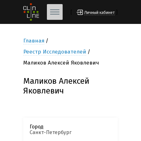
[
]
Личный кабинет
Главная
Реестр Исследователей
Маликов Алексей Яковлевич
Маликов Алексей
Яковлевич
Город
Санкт-Петербург