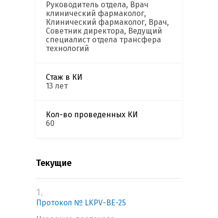
Руководитель отдела, Врач
клинический фармаколог,
Клинический фармаколог, Врач,
Советник директора, Ведущий
специалист отдела трансфера
технологий
Стаж в КИ
13 лет
Кол-во проведенных КИ
60
Текущие
1.
Протокол № LKPV-BE-25