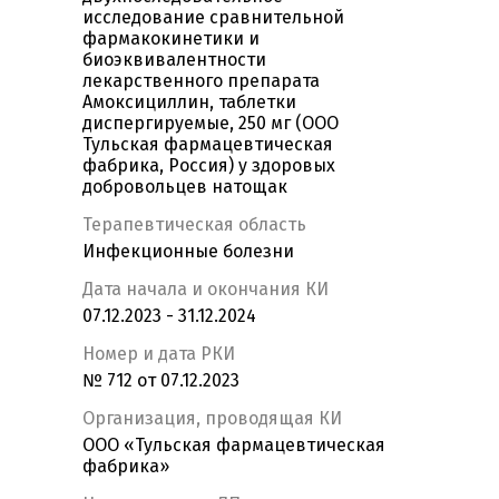
исследование сравнительной
фармакокинетики и
биоэквивалентности
лекарственного препарата
Амоксициллин, таблетки
диспергируемые, 250 мг (ООО
Тульская фармацевтическая
фабрика, Россия) у здоровых
добровольцев натощак
Терапевтическая область
Инфекционные болезни
Дата начала и окончания КИ
07.12.2023 - 31.12.2024
Номер и дата РКИ
№ 712 от 07.12.2023
Организация, проводящая КИ
ООО «Тульская фармацевтическая
фабрика»