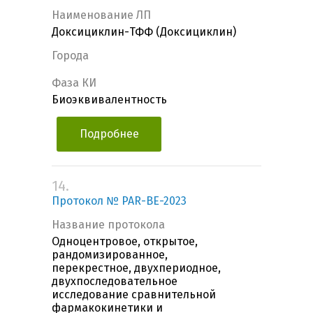
Наименование ЛП
Доксициклин-ТФФ (Доксициклин)
Города
Фаза КИ
Биоэквивалентность
Подробнее
14.
Протокол № PAR-BE-2023
Название протокола
Одноцентровое, открытое,
рандомизированное,
перекрестное, двухпериодное,
двухпоследовательное
исследование сравнительной
фармакокинетики и