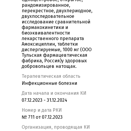
рандомизированное,
перекрестное, двухпериодное,
двухпоследовательное
исследование сравнительной
фармакокинетики и
биоэквивалентности
лекарственного препарата
Амоксициллин, таблетки
диспергируемые, 1000 мг (ООО
Тульская фармацевтическая
фабрика, Россия)у здоровых
добровольцев натощак.
Терапевтическая область
Инфекционные болезни
Дата начала и окончания КИ
07.12.2023 - 31.12.2024
Номер и дата РКИ
№ 711 от 07.12.2023
Организация, проводящая КИ