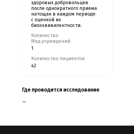
здоровых добровольцев
после однократного приема
натощак в каждом периоде
с оценкой их
биоэквивалентности.
Количество
Мед.учреждений
1
Количество пациентов
42
Где проводится исследование
—