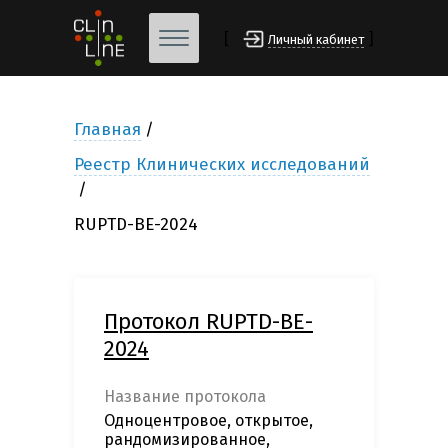
[
]
Личный кабинет
Главная
Реестр Клинических исследований
RUPTD-BE-2024
Протокол RUPTD-BE-
2024
Название протокола
Одноцентровое, открытое,
рандомизированное,