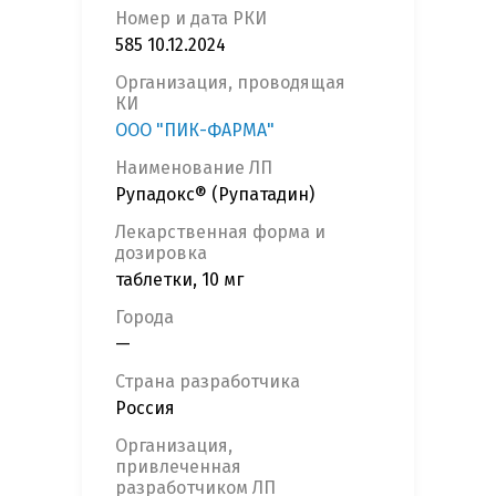
Номер и дата РКИ
585 10.12.2024
Организация, проводящая
КИ
ООО "ПИК-ФАРМА"
Наименование ЛП
Рупадокс® (Рупатадин)
Лекарственная форма и
дозировка
таблетки, 10 мг
Города
—
Страна разработчика
Россия
Организация,
привлеченная
разработчиком ЛП