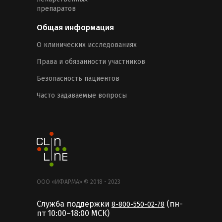
препаратов
Общая информация
О клинических исследованиях
Права и обязанности участников
Безопасность пациентов
Часто задаваемые вопросы
ООО «ИФАРМА» © 2018 - 2023
Служба поддержки
(пн-
8-800-550-02-78
пт 10:00–18:00 MCК)