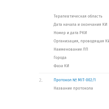
Терапевтическая область
Дата начала и окончания КИ
Номер и дата РКИ
Организация, проводящая К
Наименование ЛП
Города
Фаза КИ
2.
Протокол № MIT-002/1
Название протокола