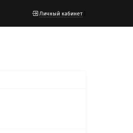
Личный кабинет
]