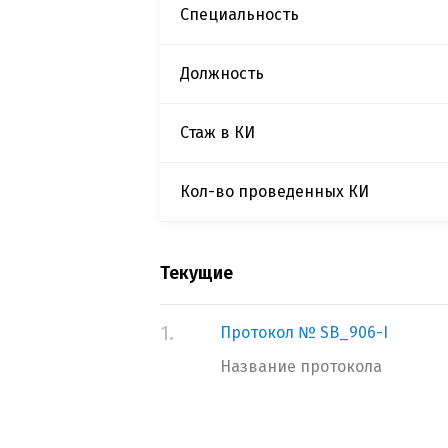
Специальность
Должность
Стаж в КИ
Кол-во проведенных КИ
Текущие
1.
Протокол № SB_906-I
Название протокола