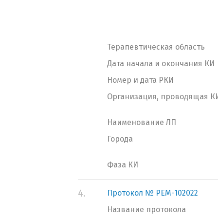
Терапевтическая область
Дата начала и окончания КИ
Номер и дата РКИ
Организация, проводящая К
Наименование ЛП
Города
Фаза КИ
4.
Протокол № PEM-102022
Название протокола