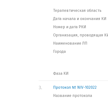
Терапевтическая область
Дата начала и окончания КИ
Номер и дата РКИ
Организация, проводящая К
Наименование ЛП
Города
Фаза КИ
3.
Протокол № NIV-102022
Название протокола