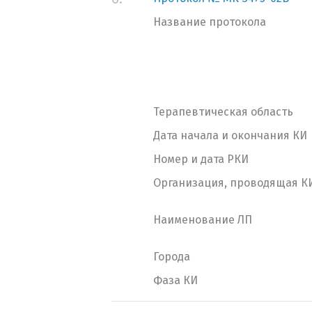
Название протокола
Терапевтическая область
Дата начала и окончания КИ
Номер и дата РКИ
Организация, проводящая К
Наименование ЛП
Города
Фаза КИ