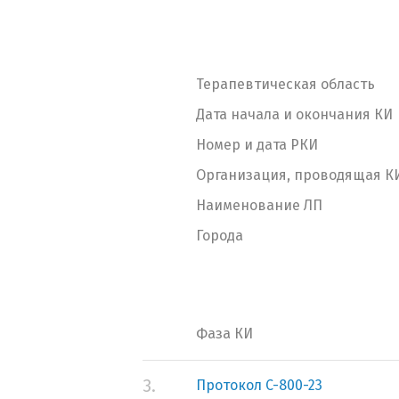
Терапевтическая область
Дата начала и окончания КИ
Номер и дата РКИ
Организация, проводящая К
Наименование ЛП
Города
Фаза КИ
3.
Протокол C-800-23