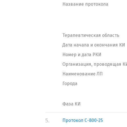
Название протокола
Терапевтическая область
Дата начала и окончания КИ
Номер и дата РКИ
Организация, проводящая К
Наименование ЛП
Города
Фаза КИ
5.
Протокол С-800-25