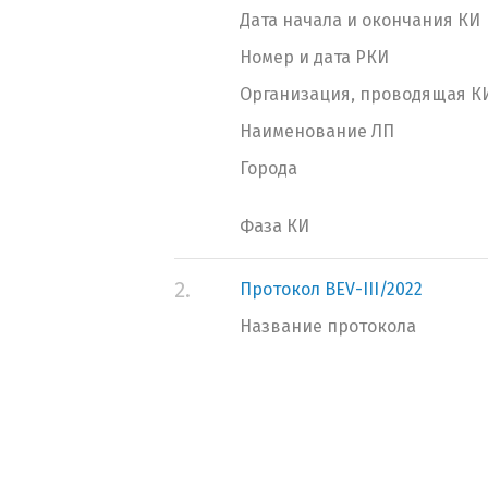
Дата начала и окончания КИ
Номер и дата РКИ
Организация, проводящая К
Наименование ЛП
Города
Фаза КИ
2.
Протокол BEV-III/2022
Название протокола