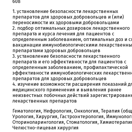
608
1. установление безопасности лекарственных
препаратов для здоровых добровольцев и (или)
переносимости их здоровыми добровольцами
2. подбор оптимальных дозировок лекарственного
препарата и курса лечения для пациентов с
определенным заболеванием, оптимальных доз и с
вакцинации иммунобиологическими лекарственн
препаратами здоровых добровольцев
3. установление безопасности лекарственного
препарата и его эффективности для пациентов с
определенным заболеванием, профилактической
эффективности иммунобиологических лекарствен
препаратов для здоровых добровольцев
4. изучение возможности расширения показаний д
медицинского применения и выявления ранее
неизвестных побочных действий зарегистрирован
лекарственных препаратов
Гематология, Нефрология, Онкология, Терапия (общ
Урология, Хирургия, Гастроэнтерология, Иммунолог
Оториноларингология, Стоматология, Химиотерапи
Челюстно-лицевая хирургия