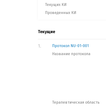
Текущих КИ
Проведенных КИ
Текущие
1.
Протокол NU-01-001
Название протокола
Терапевтическая область