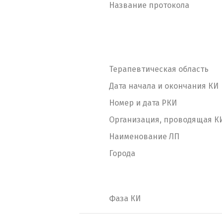
Название протокола
Терапевтическая область
Дата начала и окончания КИ
Номер и дата РКИ
Организация, проводящая К
Наименование ЛП
Города
Фаза КИ