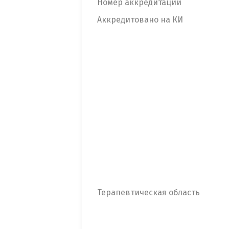
Номер аккредитации
Аккредитовано на КИ
Терапевтическая область