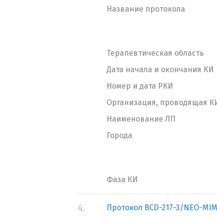
Название протокола
Терапевтическая область
Дата начала и окончания КИ
Номер и дата РКИ
Организация, проводящая К
Наименование ЛП
Города
Фаза КИ
4.
Протокол BCD-217-3/NEO-MI