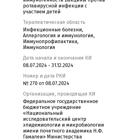
ротавирусной инфекции с
участием детей
Терапевтическая область
Инфекционные болезни,
Аллергология и иммунология,
Иммунопрофилактика,
Иммунология
Дата начала и окончания КИ
08.07.2024 - 31.12.2024
Номер и дата РКИ
№ 270 от 08.07.2024
Организация, проводящая КИ
Федеральное государственное
бюджетное учреждение
«Национальный
исследовательский центр
эпидемиологии и микробиологии
имени почетного академика Н.Ф.
Гамалеи» Министерства