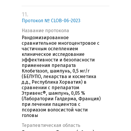
11.
Протокол № CLOB-06-2023
Название протокола
Рандомизированное
сравнительное многоцентровое с
частичным ослеплением
клиническое исследование
эффективности и безопасности
применения препарата
Клобетазол, шампунь, 0,5 мг/г
(БЕЛУПО, лекарства и косметика
д.д., Республика Хорватия) в
сравнении с препаратом
Этривекс®, шампунь, 0,05 %
(Лаборатории Галдерма, Франция)
при лечении пациентов с
псориазом волосистой части
головы
Терапевтическая область