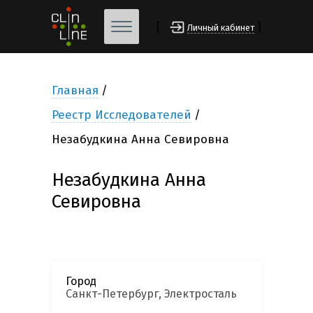
[
]
Личный кабинет
Главная
Реестр Исследователей
Незабудкина Анна Севировна
Незабудкина Анна
Севировна
Город
Санкт-Петербург, Электросталь