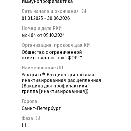
Иммунопрофилактика
Дата начала и окончания КИ
01.01.2025 - 30.06.2026
Номер и дата РКИ
№ 464 от 09.10.2024
Организация, проводящая КИ
Общество с ограниченной
ответственностью "ФОРТ"
Наименование ЛП
Ультрикс® Вакцина гриппозная
инактивированная расщепленная
(Вакцина для профилактики
гриппа [инактивированная])
Города
Санкт-Петербург
Фаза КИ
III