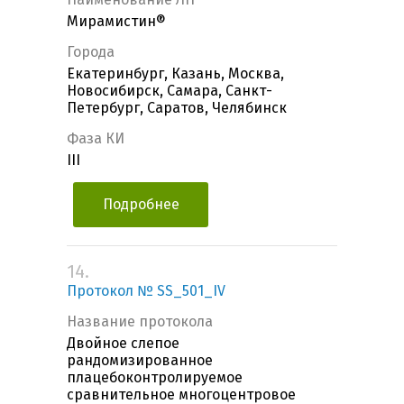
Мирамистин®
Города
Екатеринбург, Казань, Москва,
Новосибирск, Самара, Санкт-
Петербург, Саратов, Челябинск
Фаза КИ
III
Подробнее
14.
Протокол № SS_501_IV
Название протокола
Двойное слепое
рандомизированное
плацебоконтролируемое
сравнительное многоцентровое