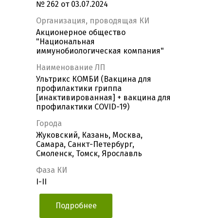
№ 262 от 03.07.2024
Организация, проводящая КИ
Акционерное общество
"Национальная
иммунобиологическая компания"
Наименование ЛП
Ультрикс КОМБИ (Вакцина для
профилактики гриппа
[инактивированная] + вакцина для
профилактики COVID-19)
Города
Жуковский, Казань, Москва,
Самара, Санкт-Петербург,
Смоленск, Томск, Ярославль
Фаза КИ
I-II
Подробнее