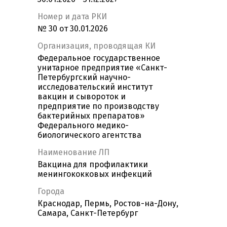
Номер и дата РКИ
№ 30 от 30.01.2026
Организация, проводящая КИ
Федеральное государственное
унитарное предприятие «Санкт-
Петербургский научно-
исследовательский институт
вакцин и сывороток и
предприятие по производству
бактерийных препаратов»
Федерального медико-
биологического агентства
Наименование ЛП
Вакцина для профилактики
менингококковых инфекций
Города
Краснодар, Пермь, Ростов-на-Дону,
Самара, Санкт-Петербург