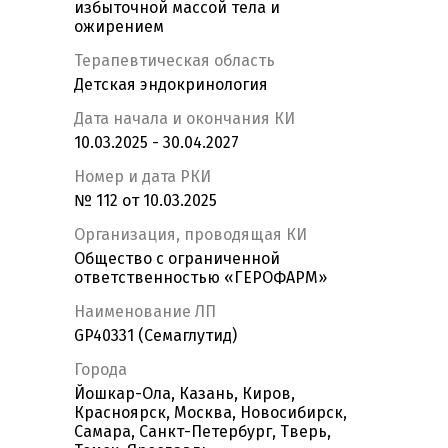
избыточной массой тела и
ожирением
Терапевтическая область
Детская эндокринология
Дата начала и окончания КИ
10.03.2025 - 30.04.2027
Номер и дата РКИ
№ 112 от 10.03.2025
Организация, проводящая КИ
Общество с ограниченной
ответственностью «ГЕРОФАРМ»
Наименование ЛП
GP40331 (Семаглутид)
Города
Йошкар-Ола, Казань, Киров,
Красноярск, Москва, Новосибирск,
Самара, Санкт-Петербург, Тверь,