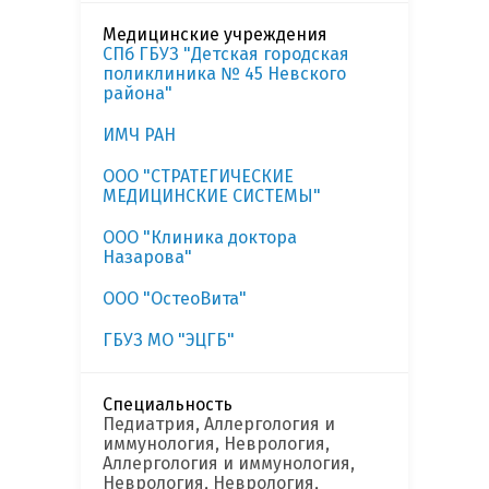
Медицинские учреждения
СПб ГБУЗ "Детская городская
поликлиника № 45 Невского
района"
ИМЧ РАН
ООО "СТРАТЕГИЧЕСКИЕ
МЕДИЦИНСКИЕ СИСТЕМЫ"
ООО "Клиника доктора
Назарова"
ООО "ОстеоВита"
ГБУЗ МО "ЭЦГБ"
Специальность
Педиатрия, Аллергология и
иммунология, Неврология,
Аллергология и иммунология,
Неврология, Неврология,