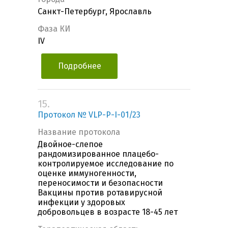
Санкт-Петербург, Ярославль
Фаза КИ
IV
Подробнее
15.
Протокол № VLP-Р-I-01/23
Название протокола
Двойное-слепое
рандомизированное плацебо-
контролируемое исследование по
оценке иммуногенности,
переносимости и безопасности
Вакцины против ротавирусной
инфекции у здоровых
добровольцев в возрасте 18-45 лет