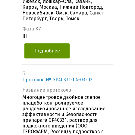
Ижевск, Йошкар-Ола, Казань,
Киров, Москва, Нижний Новгород,
Новосибирск, Омск, Самара, Санкт-
Петербург, Тверь, Томск
Фаза КИ
III
Подробнее
5.
Протокол № GP40331-P4-03-02
Название протокола
Многоцентровое двойное слепое
плацебо-контролируемое
рандомизированное исследование
эффективности и безопасности
препарата GP40331, раствор для
подкожного введения (ООО
ГЕРОФАРМ, Россия) у подростков с