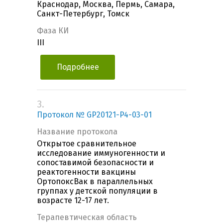
Краснодар, Москва, Пермь, Самара,
Санкт-Петербург, Томск
Фаза КИ
III
Подробнее
3.
Протокол № GP20121-P4-03-01
Название протокола
Открытое сравнительное
исследование иммуногенности и
сопоставимой безопасности и
реактогенности вакцины
ОртопоксВак в параллельных
группах у детской популяции в
возрасте 12-17 лет.
Терапевтическая область