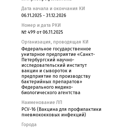
Дата начала и окончания КИ
06.11.2025 - 31.12.2026
Номер и дата РКИ
№ 499 от 06.11.2025
Организация, проводящая КИ
Федеральное государственное
унитарное предприятие «Санкт-
Петербургский научно-
исследовательский институт
вакцин и сывороток и
предприятие по производству
бактерийных препаратов»
Федерального медико-
биологического агентства
Наименование ЛП
PCV-16 (Вакцина для профилактики
пневмококковых инфекций)
Города