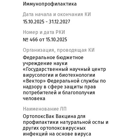
Иммунопрофилактика
Дата начала и окончания КИ
15.10.2025 - 31.12.2027
Номер и дата РКИ
№ 466 от 15.10.2025
Организация, проводящая КИ
Федеральное бюджетное
учреждение науки
«Государственный научный центр
вирусологии и биотехнологии
«Вектор» Федеральной службы по
надзору в сфере защиты прав
потребителей и благополучия
человека
Наименование ЛП
ОртопоксВак Вакцина для
профилактики натуральной оспы и
других ортопоксвирусных
инфекций на основе вируса