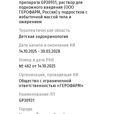
препарата GP30931, раствор для
подкожного введения (ООО
ГЕРОФАРМ, Россия) у подростков с
избыточной массой тела и
ожирением
Терапевтическая область
Детская эндокринология
Дата начала и окончания КИ
14.10.2025 - 30.03.2028
Номер и дата РКИ
№ 462 от 14.10.2025
Организация, проводящая КИ
Общество с ограниченной
ответственностью «ГЕРОФАРМ»
Наименование ЛП
GP30931
Города