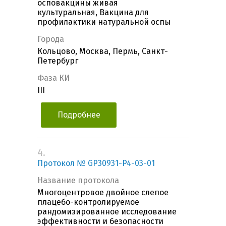
осповакцины живая
культуральная, Вакцина для
профилактики натуральной оспы
Города
Кольцово, Москва, Пермь, Санкт-
Петербург
Фаза КИ
III
Подробнее
4.
Протокол № GP30931-P4-03-01
Название протокола
Многоцентровое двойное слепое
плацебо-контролируемое
рандомизированное исследование
эффективности и безопасности