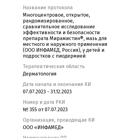
Название протокола
Многоцентровое, открытое,
рандомизированное,
сравнительное исследование
эффективности и безопасности
препарата Мирамистин®, мазь для
местного и наружного применения
(ООО ИНФАМЕД, Россия), у детей и
подростков с пиодермией
Терапевтическая область
Дерматология
Дата начала и окончания КИ
07.07.2023 - 31.12.2023
Номер и дата РКИ
№ 355 от 07.07.2023
Организация, проводящая КИ
ООО «ИНФАМЕД»
Наименование ЛП