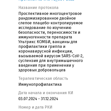
Название протокола
Проспективное многоцентровое
рандомизированное двойное
слепое плацебо-контролируемое
исследование по изучению
безопасности, переносимости и
иммуногенности препарата
Ультрикс КОМБИ, вакцины для
профилактики гриппа и
коронавирусной инфекции,
вызываемой вирусом SARS-CoV-2,
суспензия для внутримышечного
введения при применении у
здоровых добровольцев
Терапевтическая область
Иммунопрофилактика
Дата начала и окончания КИ
03.07.2024 - 31.12.2024
Номер и дата РКИ