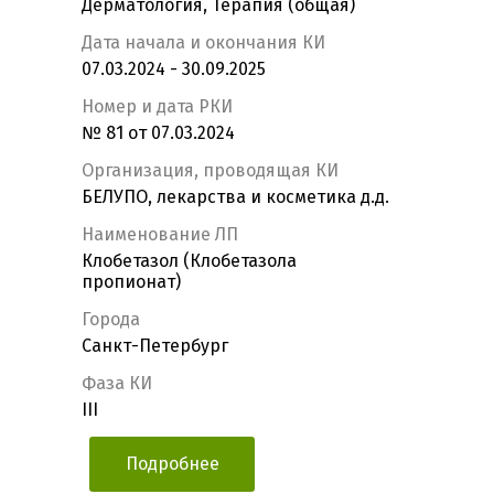
Дерматология, Терапия (общая)
Дата начала и окончания КИ
07.03.2024 - 30.09.2025
Номер и дата РКИ
№ 81 от 07.03.2024
Организация, проводящая КИ
БЕЛУПО, лекарства и косметика д.д.
Наименование ЛП
Клобетазол (Клобетазола
пропионат)
Города
Санкт-Петербург
Фаза КИ
III
Подробнее