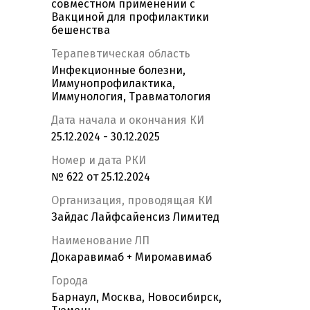
совместном применении с
Вакциной для профилактики
бешенства
Терапевтическая область
Инфекционные болезни,
Иммунопрофилактика,
Иммунология, Травматология
Дата начала и окончания КИ
25.12.2024 - 30.12.2025
Номер и дата РКИ
№ 622 от 25.12.2024
Организация, проводящая КИ
Зайдас Лайфсайенсиз Лимитед
Наименование ЛП
Докаравимаб + Миромавимаб
Города
Барнаул, Москва, Новосибирск,