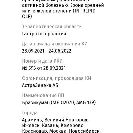
активной болезнью Крона средней
или тяжелой степени (INTREPID
OLE)
Терапевтическая область
Гастроэнтерология
Дата начала и окончания КИ
28.09.2021 - 24.06.2022
Номер и дата РКИ
№ 593 от 28.09.2021
Организация, проводящая КИ
АстраЗенека АБ
Наименование ЛП
Бразикумаб (MEDI2070, AMG 139)
Города
Арамиль, Великий Новгород,
Ижевск, Казань, Кемерово,
Краснодар, Москва, Новосибирск,