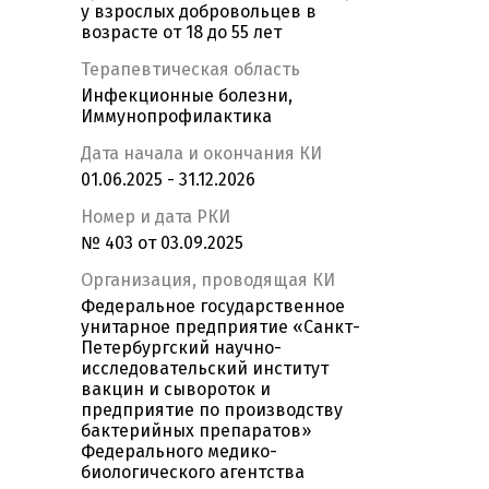
у взрослых добровольцев в
возрасте от 18 до 55 лет
Терапевтическая область
Инфекционные болезни,
Иммунопрофилактика
Дата начала и окончания КИ
01.06.2025 - 31.12.2026
Номер и дата РКИ
№ 403 от 03.09.2025
Организация, проводящая КИ
Федеральное государственное
унитарное предприятие «Санкт-
Петербургский научно-
исследовательский институт
вакцин и сывороток и
предприятие по производству
бактерийных препаратов»
Федерального медико-
биологического агентства