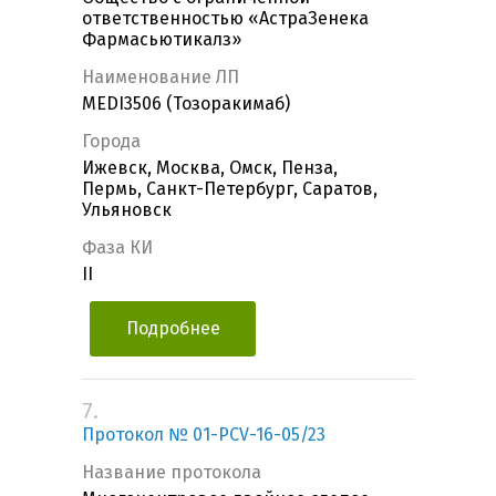
ответственностью «АстраЗенека
Фармасьютикалз»
Наименование ЛП
MEDI3506 (Тозоракимаб)
Города
Ижевск, Москва, Омск, Пенза,
Пермь, Санкт-Петербург, Саратов,
Ульяновск
Фаза КИ
II
Подробнее
7.
Протокол № 01-PCV-16-05/23
Название протокола