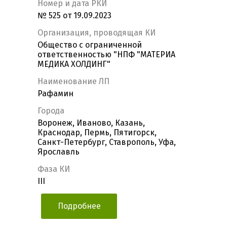
Номер и дата РКИ
№ 525 от 19.09.2023
Организация, проводящая КИ
Общество с ограниченной
ответственностью "НПФ "МАТЕРИА
МЕДИКА ХОЛДИНГ"
Наименование ЛП
Рафамин
Города
Воронеж, Иваново, Казань,
Краснодар, Пермь, Пятигорск,
Санкт-Петербург, Ставрополь, Уфа,
Ярославль
Фаза КИ
III
Подробнее