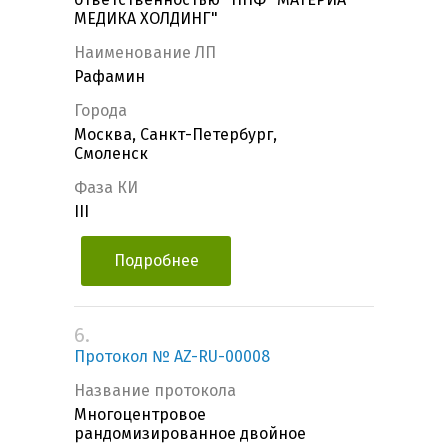
МЕДИКА ХОЛДИНГ"
Наименование ЛП
Рафамин
Города
Москва, Санкт-Петербург,
Смоленск
Фаза КИ
III
Подробнее
6.
Протокол № AZ-RU-00008
Название протокола
Многоцентровое
рандомизированное двойное