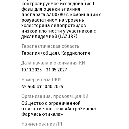
контролируемое исследование II
фазы для оценки влияния
препарата AZD0780 в комбинации с
розувастатином на уровень
холестерина липопротеидов
низкой плотности у участников с
дислипидемией (LAZURE)
Терапевтическая область
Терапия (общая), Кардиология
Дата начала и окончания КИ
10.10.2025 - 31.05.2027
Номер и дата РКИ
№ 460 от 10.10.2025
Организация, проводящая КИ
Общество с ограниченной
ответственностью «АстраЗенека
Фармасьютикалз»
Наименование ЛП