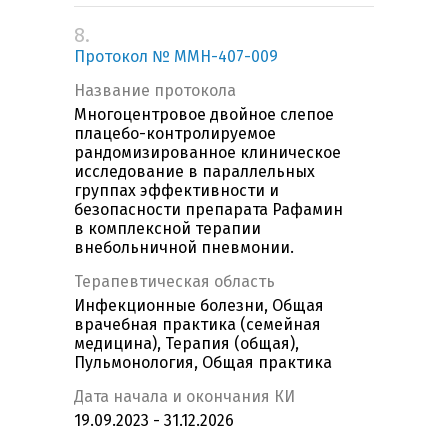
8.
Протокол № MMH-407-009
Название протокола
Многоцентровое двойное слепое
плацебо-контролируемое
рандомизированное клиническое
исследование в параллельных
группах эффективности и
безопасности препарата Рафамин
в комплексной терапии
внебольничной пневмонии.
Терапевтическая область
Инфекционные болезни, Общая
врачебная практика (семейная
медицина), Терапия (общая),
Пульмонология, Общая практика
Дата начала и окончания КИ
19.09.2023 - 31.12.2026