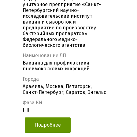
унитарное предприятие «Санкт-
Петербургский научно-
исследовательский институт
вакцин и сывороток и
предприятие по производству
бактерийных препаратов»
Федерального медико-
биологического агентства
Наименование ЛП
Вакцина для профилактики
пневмококковых инфекций
Города
Арамиль, Москва, Пятигорск,
Санкт-Петербург, Саратов, Энгельс
Фаза КИ
I-II
Подробнее