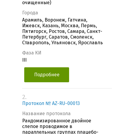
очищенные)
Города
Арамиль, Воронеж, Гатчина,
Ижевск, Казань, Москва, Пермь,
Пятигорск, Ростов, Самара, Санкт-
Петербург, Саратов, Смоленск,
Ставрополь, Ульяновск, Ярославль
Фаза КИ
III
Подробнее
2.
Протокол № AZ-RU-00013
Название протокола
Рандомизированное двойное
слепое проводимое в
параллельных группах плацебо-