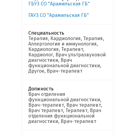
ГБУЗ СО "Арамильская ГБ"
ГАУЗ СО "Арамильская ГБ"
Специальность
Терапия, Кардиология, Терапия,
Аллергология и иммунология,
Кардиология, Терапевт,
Кардиолог, Врач ультразвуковой
диагностики, Врач
функциональной диагностики,
Другое, Врач-терапевт
Должность
Врач отделения
функциональной диагностики,
Врач-терапевт, Врач терапевт,
Врач терапевт, Терапевт, Врач
отделения функциональной
диагностики, Врач-терапевт