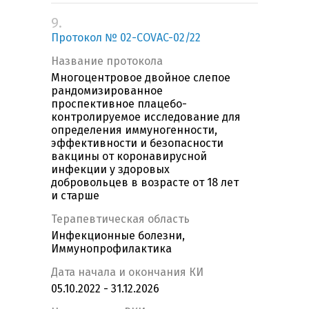
9.
Протокол № 02-COVAC-02/22
Название протокола
Многоцентровое двойное слепое
рандомизированное
проспективное плацебо-
контролируемое исследование для
определения иммуногенности,
эффективности и безопасности
вакцины от коронавирусной
инфекции у здоровых
добровольцев в возрасте от 18 лет
и старше
Терапевтическая область
Инфекционные болезни,
Иммунопрофилактика
Дата начала и окончания КИ
05.10.2022 - 31.12.2026