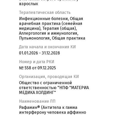
взрослых
Терапевтическая область
Инфекционные болезни, Общая
врачебная практика (семейная
медицина), Терапия (общая),
Аллергология и иммунология,
Пульмонология, Общая практика
Дата начала и окончания КИ
01.01.2026 - 31.12.2028
Номер и дата РКИ
№ 558 от 09.12.2025
Организация, проводящая КИ
Общество с ограниченной
ответственностью "НПФ "МАТЕРИА
МЕДИКА ХОЛДИНГ"
Наименование ЛП
Рафамин® (Антитела к гамма
интерферону человека аффинно