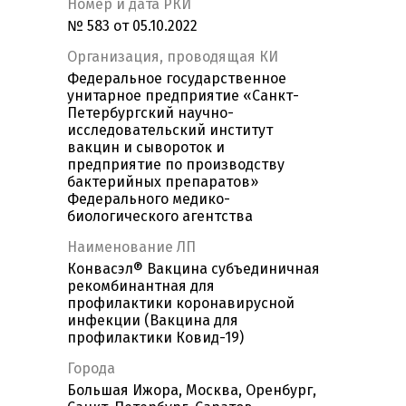
Номер и дата РКИ
№ 583 от 05.10.2022
Организация, проводящая КИ
Федеральное государственное
унитарное предприятие «Санкт-
Петербургский научно-
исследовательский институт
вакцин и сывороток и
предприятие по производству
бактерийных препаратов»
Федерального медико-
биологического агентства
Наименование ЛП
Конвасэл® Вакцина субъединичная
рекомбинантная для
профилактики коронавирусной
инфекции (Вакцина для
профилактики Ковид-19)
Города
Большая Ижора, Москва, Оренбург,