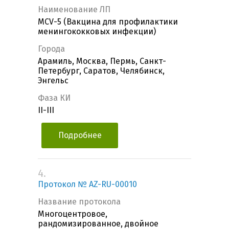
Наименование ЛП
MCV-5 (Вакцина для профилактики
менингококковых инфекции)
Города
Арамиль, Москва, Пермь, Санкт-
Петербург, Саратов, Челябинск,
Энгельс
Фаза КИ
II-III
Подробнее
4.
Протокол № AZ-RU-00010
Название протокола
Многоцентровое,
рандомизированное, двойное