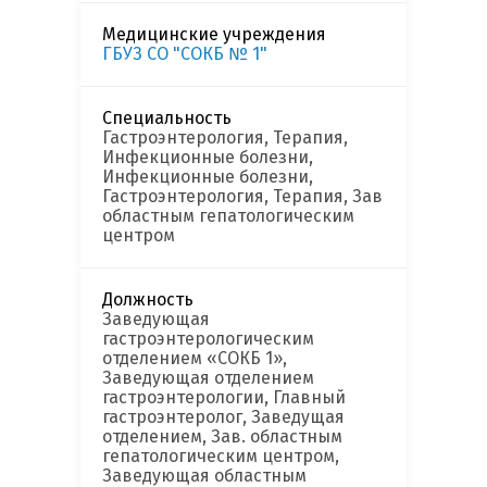
Медицинские учреждения
ГБУЗ СО "СОКБ № 1"
Специальность
Гастроэнтерология, Терапия,
Инфекционные болезни,
Инфекционные болезни,
Гастроэнтерология, Терапия, Зав
областным гепатологическим
центром
Должность
Заведующая
гастроэнтерологическим
отделением «СОКБ 1»,
Заведующая отделением
гастроэнтерологии, Главный
гастроэнтеролог, Заведущая
отделением, Зав. областным
гепатологическим центром,
Заведующая областным