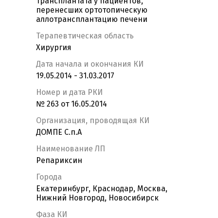
трансплантата у пациентов,
перенесших ортотопическую
аллотрансплантацию печени
Терапевтическая область
Хирургия
Дата начала и окончания КИ
19.05.2014 - 31.03.2017
Номер и дата РКИ
№ 263 от 16.05.2014
Организация, проводящая КИ
ДОМПЕ С.п.А
Наименование ЛП
Репариксин
Города
Екатеринбург, Краснодар, Москва,
Нижний Новгород, Новосибирск
Фаза КИ