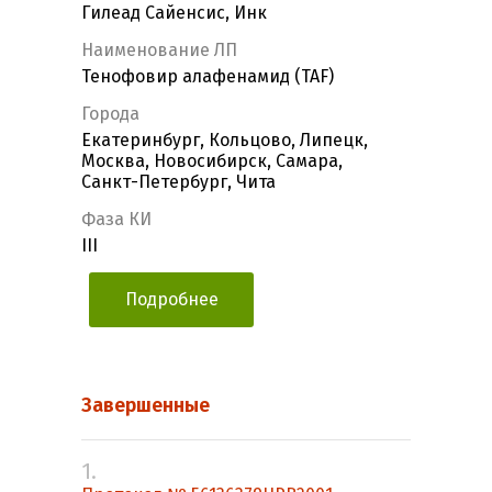
Гилеад Сайенсис, Инк
Наименование ЛП
Тенофовир алафенамид (TAF)
Города
Екатеринбург, Кольцово, Липецк,
Москва, Новосибирск, Самара,
Санкт-Петербург, Чита
Фаза КИ
III
Подробнее
Завершенные
1.