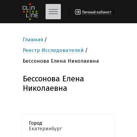
[
]
Личный кабинет
Главная
Реестр Исследователей
Бессонова Елена Николаевна
Бессонова Елена
Николаевна
Город
Екатеринбург