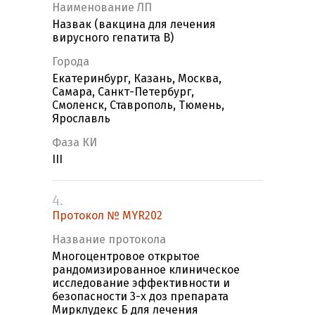
Наименование ЛП
Назвак (вакцина для лечения
вирусного гепатита В)
Города
Екатеринбург, Казань, Москва,
Самара, Санкт-Петербург,
Смоленск, Ставрополь, Тюмень,
Ярославль
Фаза КИ
III
4.
Протокол № MYR202
Название протокола
Многоцентровое открытое
рандомизированное клиническое
исследование эффективности и
безопасности 3-х доз препарата
Мирклудекс Б для лечения