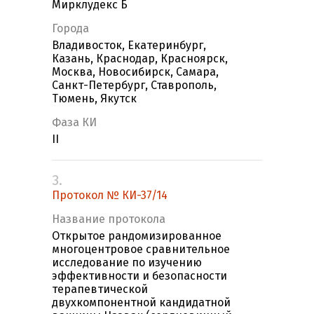
Мирклудекс Б
Города
Владивосток, Екатеринбург,
Казань, Краснодар, Красноярск,
Москва, Новосибирск, Самара,
Санкт-Петербург, Ставрополь,
Тюмень, Якутск
Фаза КИ
II
3.
Протокол № КИ-37/14
Название протокола
Открытое рандомизированное
многоцентровое сравнительное
исследование по изучению
эффективности и безопасности
терапевтической
двухкомпонентной кандидатной