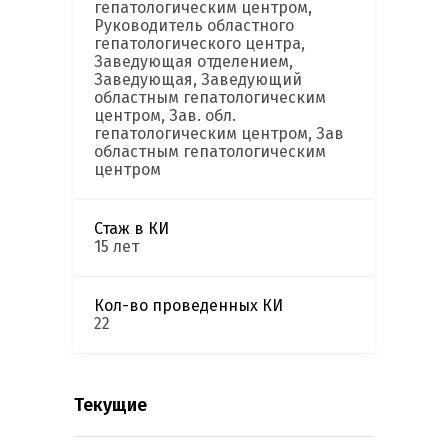
гепатологическим центром,
Руководитель областного
гепатологического центра,
Заведующая отделением,
Заведующая, Заведующий
областным гепатологическим
центром, Зав. обл.
гепатологическим центром, Зав
областным гепатологическим
центром
Стаж в КИ
15 лет
Кол-во проведенных КИ
22
Текущие