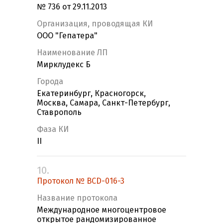
№ 736 от 29.11.2013
Организация, проводящая КИ
ООО "Гепатера"
Наименование ЛП
Мирклудекс Б
Города
Екатеринбург, Красногорск,
Москва, Самара, Санкт-Петербург,
Ставрополь
Фаза КИ
II
10.
Протокол № BCD-016-3
Название протокола
Международное многоцентровое
открытое рандомизированное