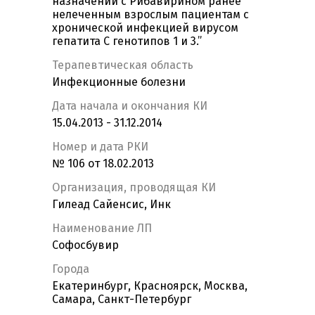
назначении с Рибавирином ранее
нелеченным взрослым пациентам с
хронической инфекцией вирусом
гепатита С генотипов 1 и 3.”
Терапевтическая область
Инфекционные болезни
Дата начала и окончания КИ
15.04.2013 - 31.12.2014
Номер и дата РКИ
№ 106 от 18.02.2013
Организация, проводящая КИ
Гилеад Сайенсис, Инк
Наименование ЛП
Софосбувир
Города
Екатеринбург, Красноярск, Москва,
Самара, Санкт-Петербург