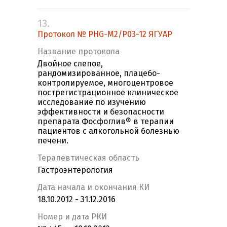
13.
Протокол № PHG-M2/P03-12 ЯГУАР
Название протокола
Двойное слепое,
рандомизированное, плацебо-
контролируемое, многоцентровое
пострегистрационное клиническое
исследование по изучению
эффективности и безопасности
препарата Фосфоглив® в терапии
пациентов с алкогольной болезнью
печени.
Терапевтическая область
Гастроэнтерология
Дата начала и окончания КИ
18.10.2012 - 31.12.2016
Номер и дата РКИ