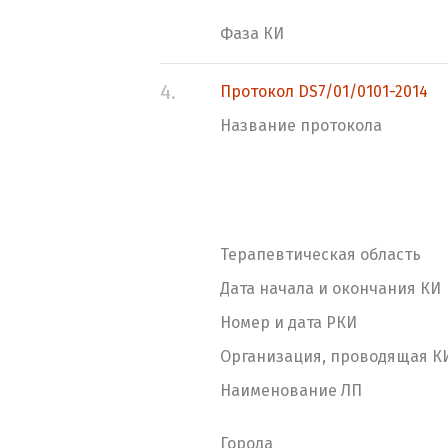
Фаза КИ
4.
Протокол DS7/01/0101-2014
Название протокола
Терапевтическая область
Дата начала и окончания КИ
Номер и дата РКИ
Организация, проводящая К
Наименование ЛП
Города