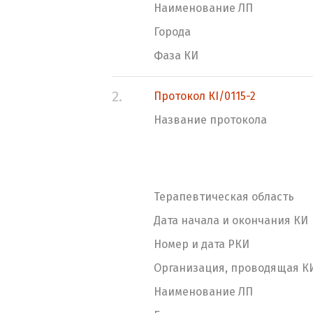
Наименование ЛП
Города
Фаза КИ
2.
Протокол КI/0115-2
Название протокола
Терапевтическая область
Дата начала и окончания КИ
Номер и дата РКИ
Организация, проводящая К
Наименование ЛП