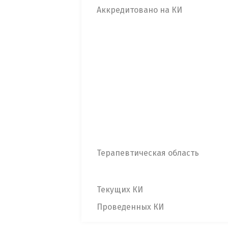
Аккредитовано на КИ
Терапевтическая область
Текущих КИ
Проведенных КИ