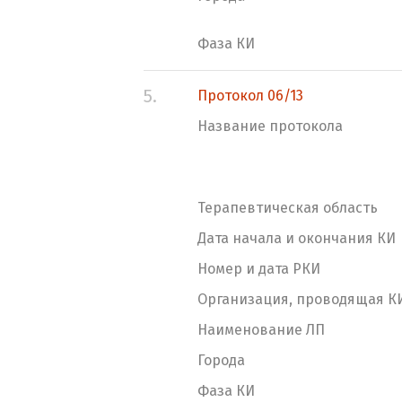
Фаза КИ
5.
Протокол 06/13
Название протокола
Терапевтическая область
Дата начала и окончания КИ
Номер и дата РКИ
Организация, проводящая К
Наименование ЛП
Города
Фаза КИ