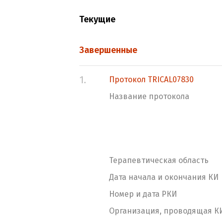
Текущие
Завершенные
1.
Протокол TRICAL07830
Название протокола
Терапевтическая область
Дата начала и окончания КИ
Номер и дата РКИ
Организация, проводящая К