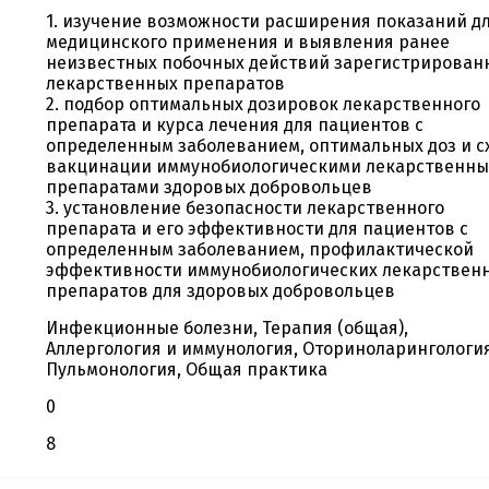
1. изучение возможности расширения показаний д
медицинского применения и выявления ранее
неизвестных побочных действий зарегистрирован
лекарственных препаратов
2. подбор оптимальных дозировок лекарственного
препарата и курса лечения для пациентов с
определенным заболеванием, оптимальных доз и с
вакцинации иммунобиологическими лекарственн
препаратами здоровых добровольцев
3. установление безопасности лекарственного
препарата и его эффективности для пациентов с
определенным заболеванием, профилактической
эффективности иммунобиологических лекарствен
препаратов для здоровых добровольцев
Инфекционные болезни, Терапия (общая),
Аллергология и иммунология, Оториноларингология
Пульмонология, Общая практика
0
8