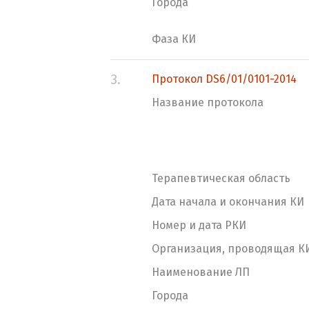
Города
Фаза КИ
3.
Протокол DS6/01/0101-2014
Название протокола
Терапевтическая область
Дата начала и окончания КИ
Номер и дата РКИ
Организация, проводящая К
Наименование ЛП
Города