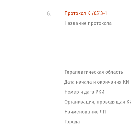
6.
Протокол KI/0513-1
Название протокола
Терапевтическая область
Дата начала и окончания КИ
Номер и дата РКИ
Организация, проводящая К
Наименование ЛП
Города