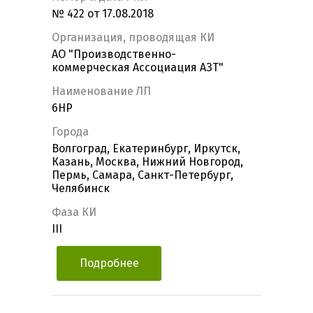
№ 422 от 17.08.2018
Организация, проводящая КИ
АО "Производственно-
коммерческая Ассоциация АЗТ"
Наименование ЛП
6НР
Города
Волгоград, Екатеринбург, Иркутск,
Казань, Москва, Нижний Новгород,
Пермь, Самара, Санкт-Петербург,
Челябинск
Фаза КИ
III
Подробнее