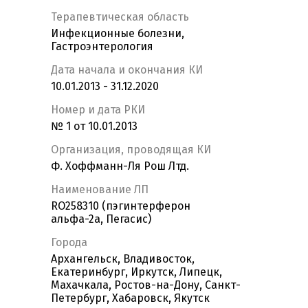
Терапевтическая область
Инфекционные болезни,
Гастроэнтерология
Дата начала и окончания КИ
10.01.2013 - 31.12.2020
Номер и дата РКИ
№ 1 от 10.01.2013
Организация, проводящая КИ
Ф. Хоффманн-Ля Рош Лтд.
Наименование ЛП
RO258310 (пэгинтерферон
альфа-2а, Пегасис)
Города
Архангельск, Владивосток,
Екатеринбург, Иркутск, Липецк,
Махачкала, Ростов-на-Дону, Санкт-
Петербург, Хабаровск, Якутск