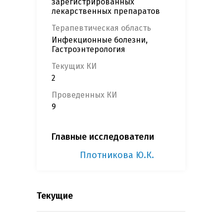
зарегистрированных
лекарственных препаратов
Терапевтическая область
Инфекционные болезни,
Гастроэнтерология
Текущих КИ
2
Проведенных КИ
9
Главные исследователи
Плотникова Ю.К.
Текущие