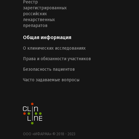
Реестр
зарегистрированных
российских
лекарственных
препаратов
Общая информация
О клинических исследованиях
Права и обязанности участников
Безопасность пациентов
Часто задаваемые вопросы
ООО «ИФАРМА» © 2018 - 2023