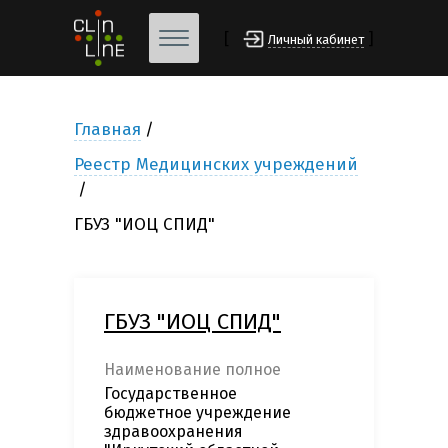
[
]
Личный кабинет
Главная
Реестр Медицинских учреждений
ГБУЗ "ИОЦ СПИД"
ГБУЗ "ИОЦ СПИД"
Наименование полное
Государственное
бюджетное учреждение
здравоохранения