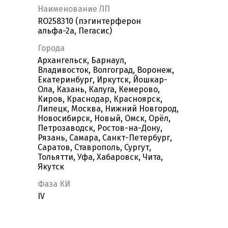
Наименование ЛП
RO258310 (пэгинтерферон
альфа-2а, Пегасис)
Города
Архангельск, Барнаул,
Владивосток, Волгоград, Воронеж,
Екатеринбург, Иркутск, Йошкар-
Ола, Казань, Калуга, Кемерово,
Киров, Краснодар, Красноярск,
Липецк, Москва, Нижний Новгород,
Новосибирск, Новый, Омск, Орёл,
Петрозаводск, Ростов-на-Дону,
Рязань, Самара, Санкт-Петербург,
Саратов, Ставрополь, Сургут,
Тольятти, Уфа, Хабаровск, Чита,
Якутск
Фаза КИ
IV