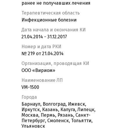
ранее не получавших лечения
Терапевтическая область
Инфекционные болезни
Дата начала и окончания КИ
21.04.2014 - 31.12.2017
Номер и дата РКИ
№ 219 от 21.04.2014
Организация, проводящая КИ
ООО «Вириом»
Наименование ЛП
VM-1500
Города
Барнаул, Волгоград, Ижевск,
Иркутск, Казань, Калуга, Липецк,
Москва, Пермь, Рязань, Санкт-
Петербург, Смоленск, Тольятти,
Ульяновск