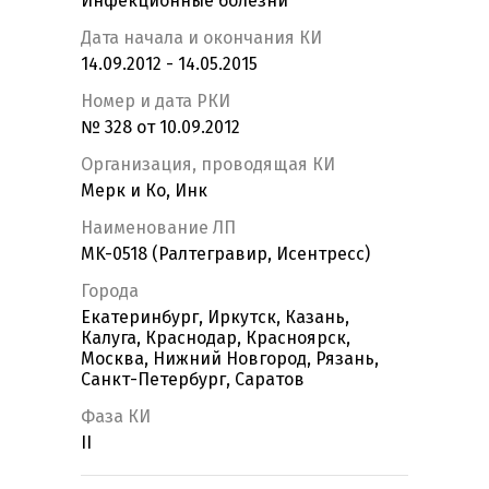
Инфекционные болезни
Дата начала и окончания КИ
14.09.2012 - 14.05.2015
Номер и дата РКИ
№ 328 от 10.09.2012
Организация, проводящая КИ
Мерк и Ко, Инк
Наименование ЛП
MK-0518 (Ралтегравир, Исентресс)
Города
Екатеринбург, Иркутск, Казань,
Калуга, Краснодар, Красноярск,
Москва, Нижний Новгород, Рязань,
Санкт-Петербург, Саратов
Фаза КИ
II