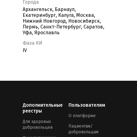
Города
Архангельск, Барнаул,
Екатеринбург, Калуга, Москва,
Нижний Новгород, Новосибирск,
Пермь, Санкт-Петербург, Саратов,
Уфа, Ярославль
Фаза КИ
IV
Дополнительные
Пользователям
реестры
О платформе
Для здоровых
Пациентам/
добровольцев
добровольцам