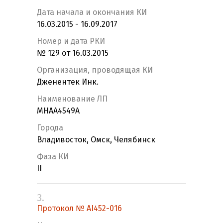
Дата начала и окончания КИ
16.03.2015 - 16.09.2017
Номер и дата РКИ
№ 129 от 16.03.2015
Организация, проводящая КИ
Дженентек Инк.
Наименование ЛП
MHAA4549A
Города
Владивосток, Омск, Челябинск
Фаза КИ
II
3.
Протокол № AI452-016