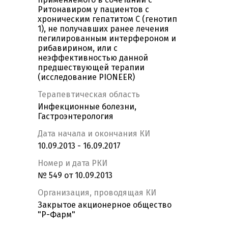
Ритонавиром у пациентов с
хроническим гепатитом С (генотип
1), не получавших ранее лечения
пегилированным интерфероном и
рибавирином, или с
неэффективностью данной
предшествующей терапии
(исследование PIONEER)
Терапевтическая область
Инфекционные болезни,
Гастроэнтерология
Дата начала и окончания КИ
10.09.2013 - 16.09.2017
Номер и дата РКИ
№ 549 от 10.09.2013
Организация, проводящая КИ
Закрытое акционерное общество
"Р-Фарм"