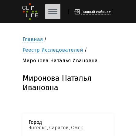
[
]
Личный кабинет
Главная
Реестр Исследователей
Миронова Наталья Ивановна
Миронова Наталья
Ивановна
Город
Энгельс, Саратов, Омск