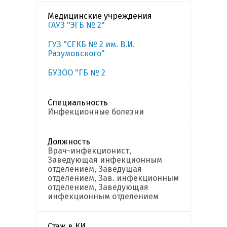
Медицинские учреждения
ГАУЗ "ЭГБ № 2"
ГУЗ "СГКБ № 2 им. В.И.
Разумовского"
БУЗОО "ГБ № 2
Специальность
Инфекционные болезни
Должность
Врач-инфекционист,
Заведующая инфекционным
отделением, Заведущая
отделением, Зав. инфекционным
отделением, Заведующая
инфекционным отделением
Стаж в КИ