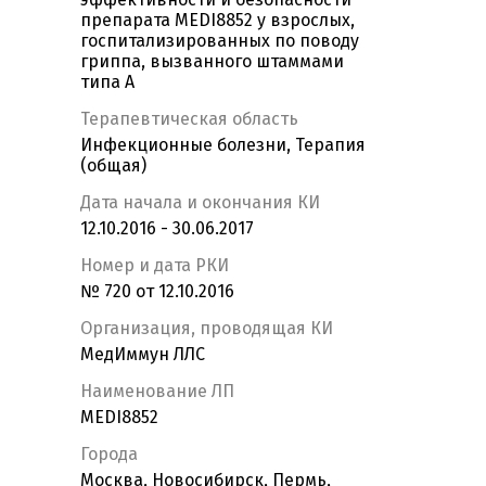
препарата MEDI8852 у взрослых,
госпитализированных по поводу
гриппа, вызванного штаммами
типа А
Терапевтическая область
Инфекционные болезни, Терапия
(общая)
Дата начала и окончания КИ
12.10.2016 - 30.06.2017
Номер и дата РКИ
№ 720 от 12.10.2016
Организация, проводящая КИ
МедИммун ЛЛС
Наименование ЛП
MEDI8852
Города
Москва, Новосибирск, Пермь,