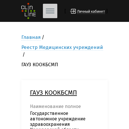
[
]
Личный кабинет
Главная
Реестр Медицинских учреждений
ГАУЗ КООКБСМП
ГАУЗ КООКБСМП
Наименование полное
Государственное
автономное учреждение
здравоохранения