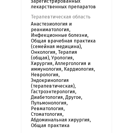
зарегистрированных
лекарственных препаратов
Терапевтическая область
Анастезиология и
реаниматология,
Инфекционные болезни,
Общая врачебная практика
(семейная медицина),
Онкология, Терапия
(общая), Урология,
Хирургия, Аллергология и
иммунология, Кардиология,
Неврология,
Эндокринология
(терапевтическая),
Гастроэнтерология,
Диабетология, Другое,
Пульмонология,
Ревматология,
Стоматология,
Абдоминальная хирургия,
Общая практика