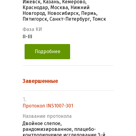
Ижевск, Казань, Кемерово,
Краснодар, Москва, Нижний
Новгород, Новосибирск, Пермь,
Пятигорск, Санкт-Петербург, Томск
Фаза КИ
II-III
Подробнее
Завершенные
1.
Протокол INS1007-301
Название протокола
Двойное слепое,
рандомизированное, плацебо-
контролируемое исследование 3-й