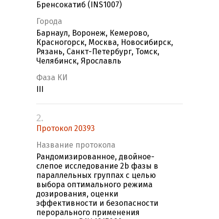
Бренсокатиб (INS1007)
Города
Барнаул, Воронеж, Кемерово,
Красногорск, Москва, Новосибирск,
Рязань, Санкт-Петербург, Томск,
Челябинск, Ярославль
Фаза КИ
III
2.
Протокол 20393
Название протокола
Рандомизированное, двойное-
слепое исследование 2b фазы в
параллельных группах с целью
выбора оптимального режима
дозирования, оценки
эффективности и безопасности
перорального применения