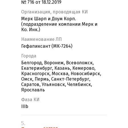
№ 716 от 18.12.2019
Организация, проводящая КИ
Мерк Шарп и Доум Корп.
(подразделение компании Мерк и
Ко. Инк.)
Наименование ЛП
Гефапиксант (MK-7264)
Города
Белгород, Воронеж, Всеволожск,
Екатеринбург, Казань, Кемерово,
Красногорск, Москва, Новосибирск,
Омск, Пермь, Санкт-Петербург,
Саратов, Ульяновск, Челябинск,
Ярославль
Фаза КИ
IIIb
5.