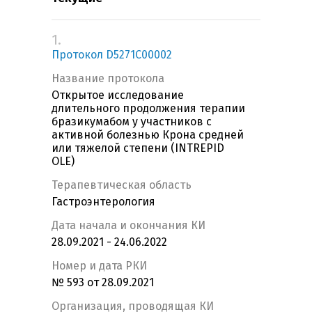
1.
Протокол D5271C00002
Название протокола
Открытое исследование
длительного продолжения терапии
бразикумабом у участников с
активной болезнью Крона средней
или тяжелой степени (INTREPID
OLE)
Терапевтическая область
Гастроэнтерология
Дата начала и окончания КИ
28.09.2021 - 24.06.2022
Номер и дата РКИ
№ 593 от 28.09.2021
Организация, проводящая КИ