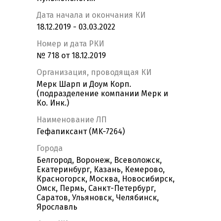
Дата начала и окончания КИ
18.12.2019 - 03.03.2022
Номер и дата РКИ
№ 718 от 18.12.2019
Организация, проводящая КИ
Мерк Шарп и Доум Корп.
(подразделение компании Мерк и
Ко. Инк.)
Наименование ЛП
Гефапиксант (MK-7264)
Города
Белгород, Воронеж, Всеволожск,
Екатеринбург, Казань, Кемерово,
Красногорск, Москва, Новосибирск,
Омск, Пермь, Санкт-Петербург,
Саратов, Ульяновск, Челябинск,
Ярославль