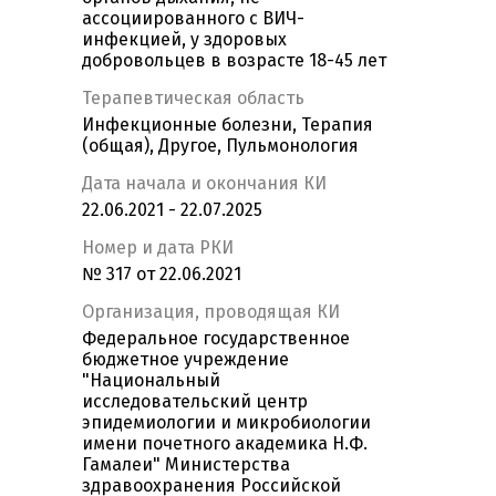
ассоциированного с ВИЧ-
инфекцией, у здоровых
добровольцев в возрасте 18-45 лет
Терапевтическая область
Инфекционные болезни, Терапия
(общая), Другое, Пульмонология
Дата начала и окончания КИ
22.06.2021 - 22.07.2025
Номер и дата РКИ
№ 317 от 22.06.2021
Организация, проводящая КИ
Федеральное государственное
бюджетное учреждение
"Национальный
исследовательский центр
эпидемиологии и микробиологии
имени почетного академика Н.Ф.
Гамалеи" Министерства
здравоохранения Российской