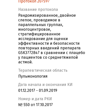
Протокол 207597
Название протокола
Рандомизированное, двойное
слепое, проводимое в
параллельных группах,
многоцентровое,
стратифицированное
исследование для оценки
эффективности и безопасности
повторных введений препарата
GSK3772847 в сравнении с плацебо
у пациентов со среднетяжелой
астмой.
Терапевтическая область
Пульмонология
Дата начала и окончания КИ
01.12.2017 - 01.09.2019
Номер и дата РКИ
№ 550 от 17.10.2017