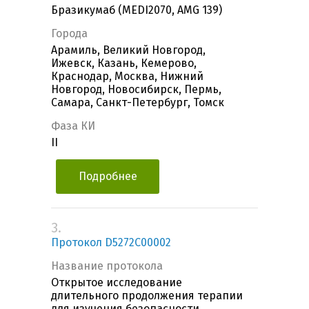
Бразикумаб (MEDI2070, AMG 139)
Города
Арамиль, Великий Новгород,
Ижевск, Казань, Кемерово,
Краснодар, Москва, Нижний
Новгород, Новосибирск, Пермь,
Самара, Санкт-Петербург, Томск
Фаза КИ
II
Подробнее
3.
Протокол D5272C00002
Название протокола
Открытое исследование
длительного продолжения терапии
для изучения безопасности