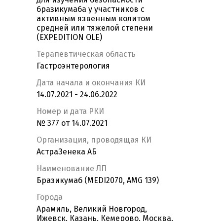
бразикумаба у участников с
активным язвенным колитом
средней или тяжелой степени
(EXPEDITION OLE)
Терапевтическая область
Гастроэнтерология
Дата начала и окончания КИ
14.07.2021 - 24.06.2022
Номер и дата РКИ
№ 377 от 14.07.2021
Организация, проводящая КИ
АстраЗенека АБ
Наименование ЛП
Бразикумаб (MEDI2070, AMG 139)
Города
Арамиль, Великий Новгород,
Ижевск, Казань, Кемерово, Москва,