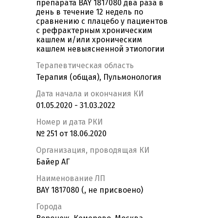
препарата BAY 1817080 два раза в
день в течение 12 недель по
сравнению с плацебо у пациентов
с рефрактерным хроническим
кашлем и/или хроническим
кашлем невыясненной этиологии
Терапевтическая область
Терапия (общая), Пульмонология
Дата начала и окончания КИ
01.05.2020 - 31.03.2022
Номер и дата РКИ
№ 251 от 18.06.2020
Организация, проводящая КИ
Байер АГ
Наименование ЛП
BAY 1817080 (, не присвоено)
Города