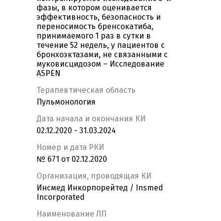
фазы, в котором оценивается
эффективность, безопасность и
переносимость бренсокатиба,
принимаемого 1 раз в сутки в
течение 52 недель, у пациентов с
бронхоэктазами, не связанными с
муковисцидозом – Исследование
ASPEN
Терапевтическая область
Пульмонология
Дата начала и окончания КИ
02.12.2020 - 31.03.2024
Номер и дата РКИ
№ 671 от 02.12.2020
Организация, проводящая КИ
Инсмед Инкорпорейтед / Insmed
Incorporated
Наименование ЛП