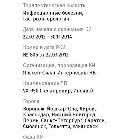
Терапевтическая область
Инфекционные болезни,
Гастроэнтерология
Дата начала и окончания КИ
22.03.2012 - 30.11.2014
Номер и дата РКИ
№ 806 от 22.03.2012
Организация, проводящая КИ
Янссен-Силаг Интернешнл НВ
Наименование ЛП
VX-950 (Телапревир, Инсиво)
Города
Воронеж, Йошкар-Ола, Киров,
Краснодар, Нижний Новгород,
Пермь, Санкт-Петербург, Саратов,
Смоленск, Тольятти, Ульяновск
Фаза КИ