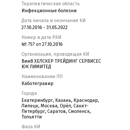
Терапевтическая область
Инфекционные болезни
Дата начала и окончания КИ
27.10.2016 - 31.05.2022
Номер и дата РКИ
№ 757 от 27.10.2016
Организация, проводящая КИ
ВииВ ХЕЛСКЕР ТРЕЙДИНГ СЕРВИСЕС
ЮК ЛИМИТЕД
Наименование ЛП
Каботегравир
Города
Екатеринбург, Казань, Краснодар,
Липецк, Москва, Орёл, Санкт-
Петербург, Саратов, Смоленск,
Тольятти
Фаза КИ