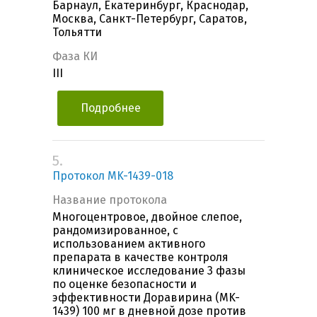
Барнаул, Екатеринбург, Краснодар,
Москва, Санкт-Петербург, Саратов,
Тольятти
Фаза КИ
III
Подробнее
5.
Протокол MK-1439-018
Название протокола
Многоцентровое, двойное слепое,
рандомизированное, с
использованием активного
препарата в качестве контроля
клиническое исследование 3 фазы
по оценке безопасности и
эффективности Доравирина (MK-
1439) 100 мг в дневной дозе против