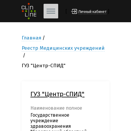
[
]
Личный кабинет
Главная
Реестр Медицинских учреждений
ГУЗ "Центр-СПИД"
ГУЗ "Центр-СПИД"
Наименование полное
Государственное
учреждение
здравоохранения