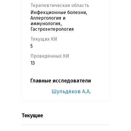
Терапевтическая область
Инфекционные болезни,
Аллергология и
иммунология,
Гастроэнтерология
Текущих КИ
5
Проведенных КИ
13
Главные исследователи
Шульдяков А.А.
Текущие