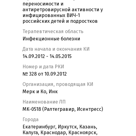
переносимости и
антиретровирусной активности у
инфицированных ВИЧ-1
российских детей и подростков
Терапевтическая область
Инфекционные болезни
Дата начала и окончания КИ
14.09.2012 - 14.05.2015
Номер и дата РКИ
№ 328 от 10.09.2012
Организация, проводящая КИ
Мерк и Ко, Инк
Наименование ЛП
MK-0518 (Ралтегравир, Исентресс)
Города
Екатеринбург, Иркутск, Казань,
Калуга, Краснодар, Красноярск,