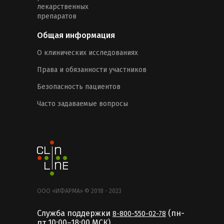
лекарственных
препаратов
Общая информация
О клинических исследованиях
Права и обязанности участников
Безопасность пациентов
Часто задаваемые вопросы
ООО «ИФАРМА» © 2018 - 2023
Служба поддержки
(пн-
8-800-550-02-78
пт 10:00–18:00 MCК)