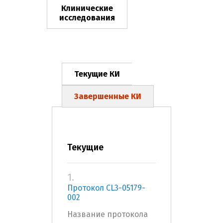
Клинические
исследования
Текущие КИ
Завершенные КИ
Текущие
1.
Протокол CL3-05179-
002
Название протокола