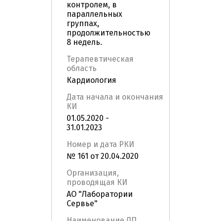
контролем, в
параллельных
группах,
продолжительностью
8 недель.
Терапевтическая
область
Кардиология
Дата начала и окончания
КИ
01.05.2020 -
31.01.2023
Номер и дата РКИ
№ 161 от 20.04.2020
Организация,
проводящая КИ
АО "Лаборатории
Сервье"
Наименование ЛП