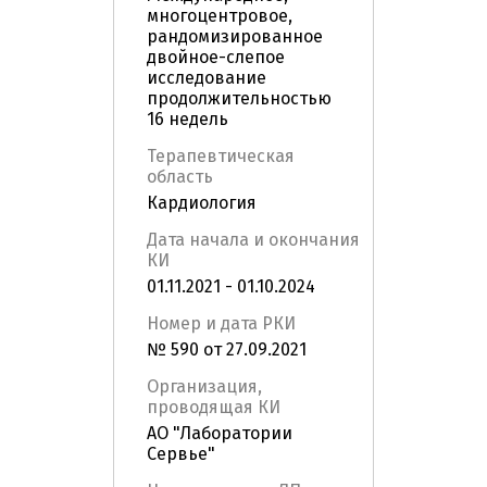
многоцентровое,
рандомизированное
двойное-слепое
исследование
продолжительностью
16 недель
Терапевтическая
область
Кардиология
Дата начала и окончания
КИ
01.11.2021 - 01.10.2024
Номер и дата РКИ
№ 590 от 27.09.2021
Организация,
проводящая КИ
АО "Лаборатории
Сервье"