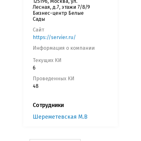
125196, Москва, ул.
Лесная, д.7, этажи 7/8/9
Бизнес-центр Белые
Сады
Сайт
https://servier.ru/
Информация о компании
Текущих КИ
6
Проведенных КИ
48
Сотрудники
Шереметевская М.В