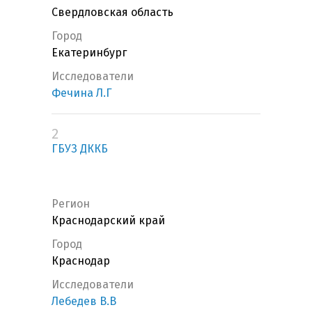
Свердловская область
Город
Екатеринбург
Исследователи
Фечина Л.Г
2
ГБУЗ ДККБ
Регион
Краснодарский край
Город
Краснодар
Исследователи
Лебедев В.В