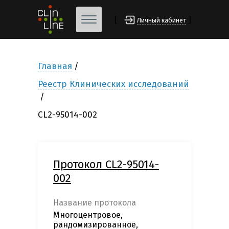
[
]
Личный кабинет
Главная
Реестр Клинических исследований
CL2-95014-002
Протокол CL2-95014-
002
Название протокола
Многоцентровое,
рандомизированное,