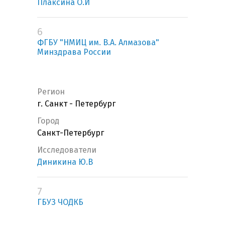
Плаксина О.И
6
ФГБУ "НМИЦ им. В.А. Алмазова"
Минздрава России
Регион
г. Санкт - Петербург
Город
Санкт-Петербург
Исследователи
Диникина Ю.В
7
ГБУЗ ЧОДКБ