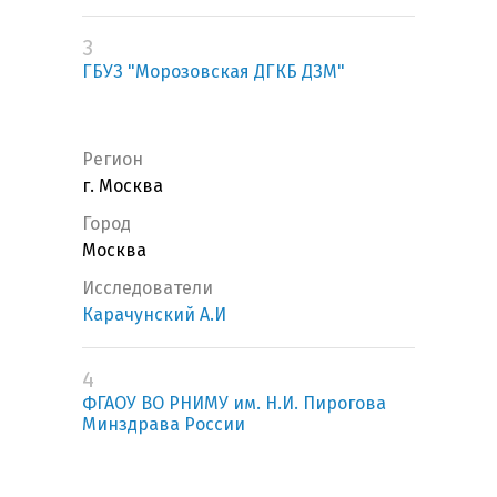
3
ГБУЗ "Морозовская ДГКБ ДЗМ"
Регион
г. Москва
Город
Москва
Исследователи
Карачунский А.И
4
ФГАОУ ВО РНИМУ им. Н.И. Пирогова
Минздрава России