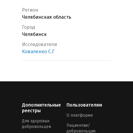
Регион
Челябинская область
Город
Челябинск
Исследователи
Коваленко С.Г
Дополнительные
Пользователям
реестры
О платформе
Для здоровых
Пациентам/
добровольцев
добровольцам