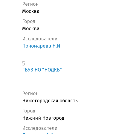
Регион
Москва
Город
Москва
Исследователи
Пономарева Н.И
5
ГБУЗ НО "НОДКБ"
Регион
Нижегородская область
Город
Нижний Новгород
Исследователи