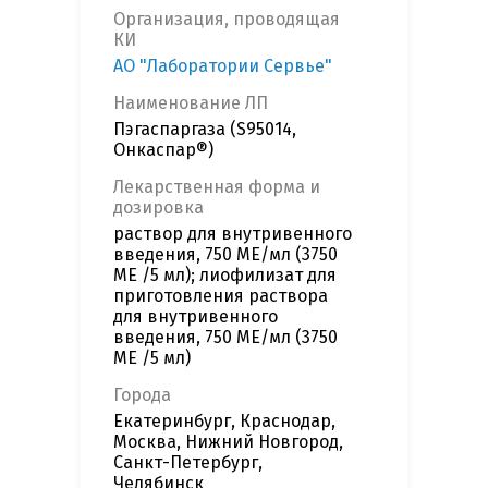
Организация, проводящая
КИ
АО "Лаборатории Сервье"
Наименование ЛП
Пэгаспаргаза (S95014,
Онкаспар®)
Лекарственная форма и
дозировка
раствор для внутривенного
введения, 750 МЕ/мл (3750
МЕ /5 мл); лиофилизат для
приготовления раствора
для внутривенного
введения, 750 МЕ/мл (3750
МЕ /5 мл)
Города
Екатеринбург, Краснодар,
Москва, Нижний Новгород,
Санкт-Петербург,
Челябинск