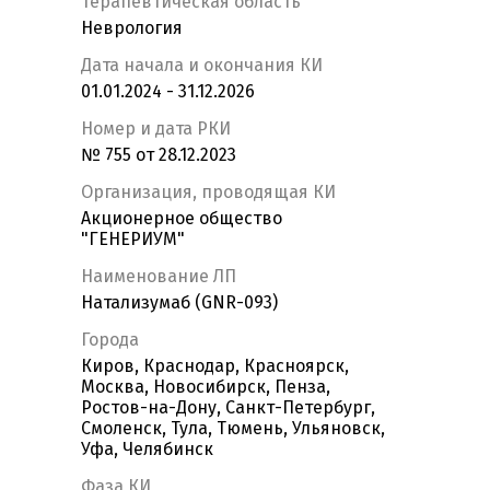
Терапевтическая область
Неврология
Дата начала и окончания КИ
01.01.2024 - 31.12.2026
Номер и дата РКИ
№ 755 от 28.12.2023
Организация, проводящая КИ
Акционерное общество
"ГЕНЕРИУМ"
Наименование ЛП
Натализумаб (GNR-093)
Города
Киров, Краснодар, Красноярск,
Москва, Новосибирск, Пенза,
Ростов-на-Дону, Санкт-Петербург,
Смоленск, Тула, Тюмень, Ульяновск,
Уфа, Челябинск
Фаза КИ