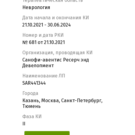
Терапевтическая область
Неврология
Дата начала и окончания КИ
21.10.2021 - 30.06.2024
Номер и дата РКИ
№ 681 от 21.10.2021
Организация, проводящая КИ
Санофи-авентис Ресерч энд
Девелопмент
Наименование ЛП
SAR441344
Города
Казань, Москва, Санкт-Петербург,
Тюмень
Фаза КИ
II