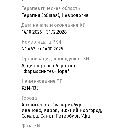
Терапевтическая область
Терапия (общая), Неврология
Дата начала и окончания КИ
14.10.2025 - 31.12.2028
Номер и дата РКИ
№ 463 от 14.10.2025
Организация, проводящая КИ
Акционерное общество
"Фармасинтез-Норд"
Наименование ЛП
PZN-135
Города
Архангельск, Екатеринбург,
Иваново, Киров, Нижний Новгород,
Самара, Санкт-Петербург, Уфа
Фаза КИ