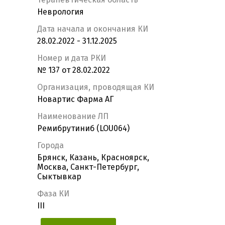
Неврология
Дата начала и окончания КИ
28.02.2022 - 31.12.2025
Номер и дата РКИ
№ 137 от 28.02.2022
Организация, проводящая КИ
Новартис Фарма АГ
Наименование ЛП
Ремибрутиниб (LOU064)
Города
Брянск, Казань, Красноярск,
Москва, Санкт-Петербург,
Сыктывкар
Фаза КИ
III