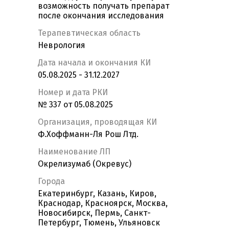
возможность получать препарат
после окончания исследования
Терапевтическая область
Неврология
Дата начала и окончания КИ
05.08.2025 - 31.12.2027
Номер и дата РКИ
№ 337 от 05.08.2025
Организация, проводящая КИ
Ф.Хоффманн-Ля Рош Лтд.
Наименование ЛП
Окрелизумаб (Окревус)
Города
Екатеринбург, Казань, Киров,
Краснодар, Красноярск, Москва,
Новосибирск, Пермь, Санкт-
Петербург, Тюмень, Ульяновск