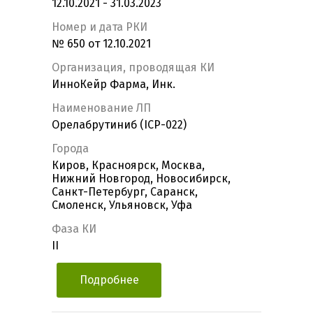
12.10.2021 - 31.03.2023
Номер и дата РКИ
№ 650 от 12.10.2021
Организация, проводящая КИ
ИнноКейр Фарма, Инк.
Наименование ЛП
Орелабрутиниб (ICP-022)
Города
Киров, Красноярск, Москва,
Нижний Новгород, Новосибирск,
Санкт-Петербург, Саранск,
Смоленск, Ульяновск, Уфа
Фаза КИ
II
Подробнее