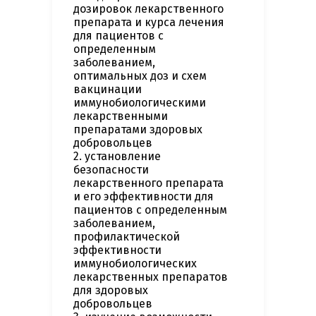
дозировок лекарственного
препарата и курса лечения
для пациентов с
определенным
заболеванием,
оптимальных доз и схем
вакцинации
иммунобиологическими
лекарственными
препаратами здоровых
добровольцев
2. установление
безопасности
лекарственного препарата
и его эффективности для
пациентов с определенным
заболеванием,
профилактической
эффективности
иммунобиологических
лекарственных препаратов
для здоровых
добровольцев