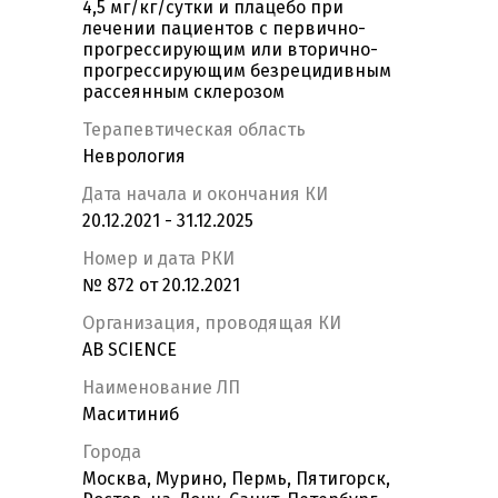
4,5 мг/кг/сутки и плацебо при
лечении пациентов с первично-
прогрессирующим или вторично-
прогрессирующим безрецидивным
рассеянным склерозом
Терапевтическая область
Неврология
Дата начала и окончания КИ
20.12.2021 - 31.12.2025
Номер и дата РКИ
№ 872 от 20.12.2021
Организация, проводящая КИ
AB SCIENCE
Наименование ЛП
Маситиниб
Города
Москва, Мурино, Пермь, Пятигорск,