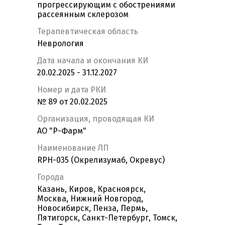
прогрессирующим с обострениями
рассеянным склерозом
Терапевтическая область
Неврология
Дата начала и окончания КИ
20.02.2025 - 31.12.2027
Номер и дата РКИ
№ 89 от 20.02.2025
Организация, проводящая КИ
АО "Р-Фарм"
Наименование ЛП
RPH-035 (Окрелизумаб, Окревус)
Города
Казань, Киров, Красноярск,
Москва, Нижний Новгород,
Новосибирск, Пенза, Пермь,
Пятигорск, Санкт-Петербург, Томск,