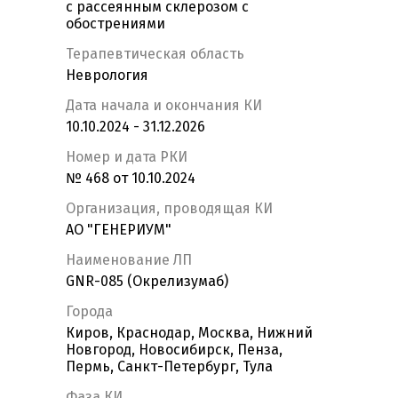
с рассеянным склерозом c
обострениями
Терапевтическая область
Неврология
Дата начала и окончания КИ
10.10.2024 - 31.12.2026
Номер и дата РКИ
№ 468 от 10.10.2024
Организация, проводящая КИ
АО "ГЕНЕРИУМ"
Наименование ЛП
GNR-085 (Окрелизумаб)
Города
Киров, Краснодар, Москва, Нижний
Новгород, Новосибирск, Пенза,
Пермь, Санкт-Петербург, Тула
Фаза КИ