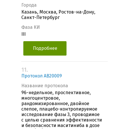
Города
Казань, Москва, Ростов-на-Дону,
Санкт-Петербург
Фаза КИ
III
Подробнее
11.
Протокол AB20009
Название протокола
96-недельное, проспективное,
многоцентровое,
рандомизированное, двойное
слепое, плацебо-контролируемое
исследование фазы 3, проводимое
с целью сравнения эффективности
и безопасности маситиниба в дозе