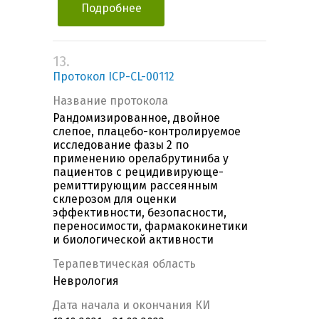
Подробнее
13.
Протокол ICP-CL-00112
Название протокола
Рандомизированное, двойное
слепое, плацебо-контролируемое
исследование фазы 2 по
применению орелабрутиниба у
пациентов с рецидивирующе-
ремиттирующим рассеянным
склерозом для оценки
эффективности, безопасности,
переносимости, фармакокинетики
и биологической активности
Терапевтическая область
Неврология
Дата начала и окончания КИ