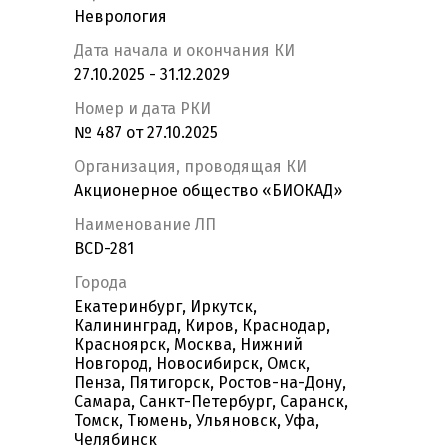
Неврология
Дата начала и окончания КИ
27.10.2025 - 31.12.2029
Номер и дата РКИ
№ 487 от 27.10.2025
Организация, проводящая КИ
Акционерное общество «БИОКАД»
Наименование ЛП
BCD-281
Города
Екатеринбург, Иркутск,
Калининград, Киров, Краснодар,
Красноярск, Москва, Нижний
Новгород, Новосибирск, Омск,
Пенза, Пятигорск, Ростов-на-Дону,
Самара, Санкт-Петербург, Саранск,
Томск, Тюмень, Ульяновск, Уфа,
Челябинск