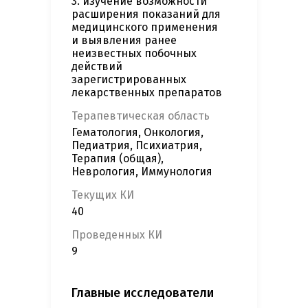
3. изучение возможности
расширения показаний для
медицинского применения
и выявления ранее
неизвестных побочных
действий
зарегистрированных
лекарственных препаратов
Терапевтическая область
Гематология, Онкология,
Педиатрия, Психиатрия,
Терапия (общая),
Неврология, Иммунология
Текущих КИ
40
Проведенных КИ
9
Главные исследователи