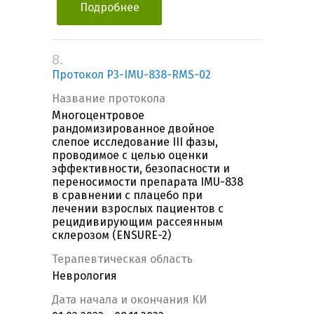
Подробнее
8.
Протокол P3-IMU-838-RMS-02
Название протокола
Многоцентровое
рандомизированное двойное
слепое исследование III фазы,
проводимое с целью оценки
эффективности, безопасности и
переносимости препарата IMU-838
в сравнении с плацебо при
лечении взрослых пациентов с
рецидивирующим рассеянным
склерозом (ENSURE-2)
Терапевтическая область
Неврология
Дата начала и окончания КИ