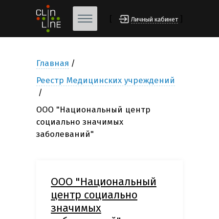
[
]
Личный кабинет
Главная
Реестр Медицинских учреждений
ООО "Национальный центр
социально значимых
заболеваний"
ООО "Национальный
центр социально
значимых