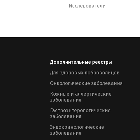
Исследователи
Дополнительные реестры
Для здоровых добровольцев
Онкологические заболевания
Кожные и аллергические
заболевания
Гастроэнтерологические
заболевания
Эндокринологические
заболевания