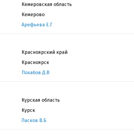
Кемеровская область
Кемерово
Арефьева Е.Г
Красноярский край
Красноярск
Похабов Д.В
Курская область
Курск
Ласков В.Б