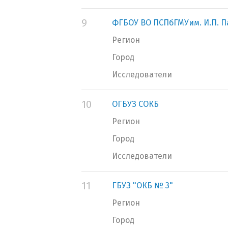
9
ФГБОУ ВО ПСПбГМУим. И.П. 
Регион
Город
Исследователи
10
ОГБУЗ СОКБ
Регион
Город
Исследователи
11
ГБУЗ "ОКБ № 3"
Регион
Город