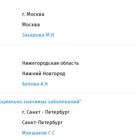
г. Москва
Москва
Захарова М.Н
Нижегородская область
Нижний Новгород
Белова А.Н
оциально значимых заболеваний"
г. Санкт - Петербург
Санкт-Петербург
Макшаков Г.С