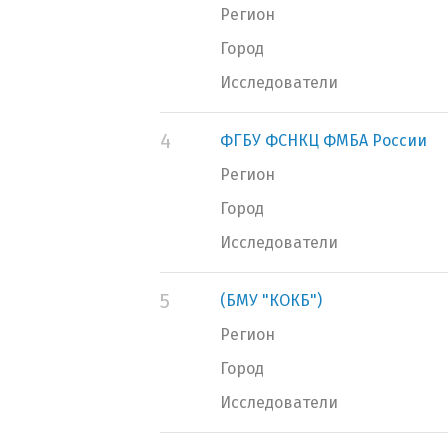
Регион
Город
Исследователи
4
ФГБУ ФСНКЦ ФМБА России
Регион
Город
Исследователи
5
(БМУ "КОКБ")
Регион
Город
Исследователи