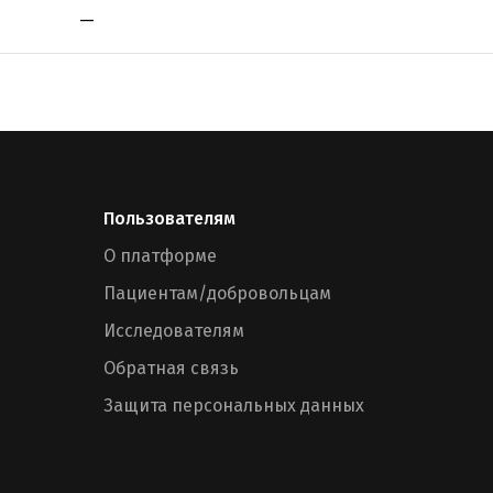
—
Пользователям
О платформе
Пациентам/добровольцам
Исследователям
Обратная связь
Защита персональных данных