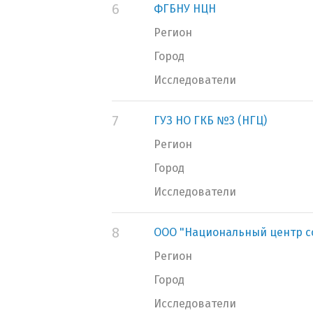
6
ФГБНУ НЦН
Регион
Город
Исследователи
7
ГУЗ НО ГКБ №3 (НГЦ)
Регион
Город
Исследователи
8
ООО "Национальный центр с
Регион
Город
Исследователи