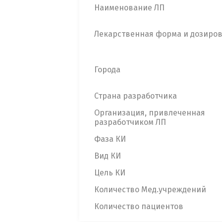
Наименование ЛП
Лекарственная форма и дозиро
Города
Страна разработчика
Организация, привлеченная
разработчиком ЛП
Фаза КИ
Вид КИ
Цель КИ
Количество Мед.учреждений
Количество пациентов