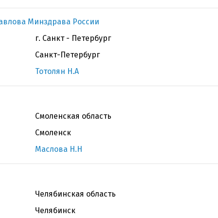
Павлова Минздрава России
г. Санкт - Петербург
Санкт-Петербург
Тотолян Н.А
Смоленская область
Смоленск
Маслова Н.Н
Челябинская область
Челябинск