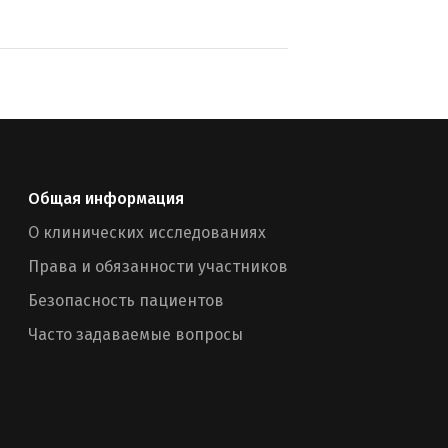
Общая информация
О клинических исследованиях
Права и обязанности участников
Безопасность пациентов
Часто задаваемые вопросы