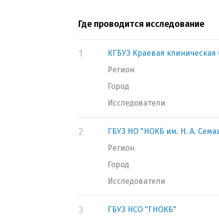
Где проводится исследование
1
КГБУЗ Краевая клиническая
Регион
Город
Исследователи
2
ГБУЗ НО "НОКБ им. Н. А. Сем
Регион
Город
Исследователи
3
ГБУЗ НСО "ГНОКБ"