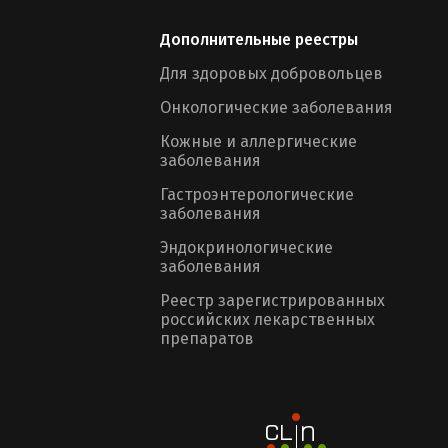
Дополнительные реестры
Для здоровых добровольцев
Онкологические заболевания
Кожные и аллергические
заболевания
Гастроэнтерологические
заболевания
Эндокринологические
заболевания
Реестр зарегистрированных
российских лекарственных
препаратов