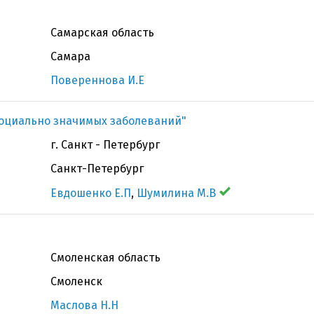
Самарская область
Самара
Повереннова И.Е
оциально значимых заболеваний"
г. Санкт - Петербург
Санкт-Петербург
Евдошенко Е.П
,
Шумилина М.В
Смоленская область
Смоленск
Маслова Н.Н