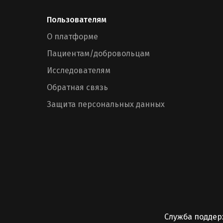
Пользователям
О платформе
Пациентам/добровольцам
Исследователям
Обратная связь
Защита персональных данных
Служба подде