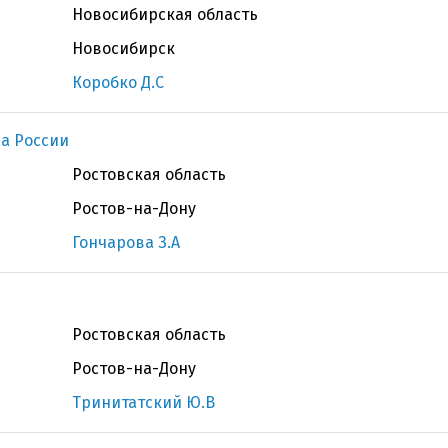
Новосибирская область
Новосибирск
Коробко Д.С
а России
Ростовская область
Ростов-на-Дону
Гончарова З.А
Ростовская область
Ростов-на-Дону
Тринитатский Ю.В