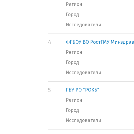
Регион
Город
Исследователи
4
ФГБОУ ВО РостГМУ Минздрав
Регион
Город
Исследователи
5
ГБУ РО "РОКБ"
Регион
Город
Исследователи