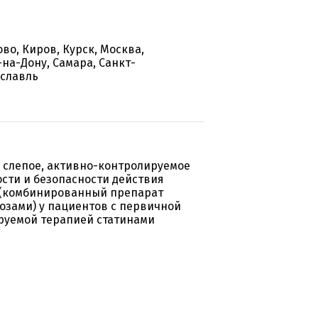
во, Киров, Курск, Москва,
на-Дону, Самара, Санкт-
ославль
 слепое, активно-контролируемое
сти и безопасности действия
 (комбинированный препарат
озами) у пациентов с первичной
руемой терапией статинами