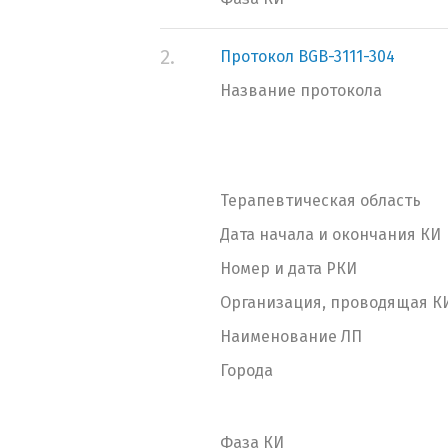
2.
Протокол BGB-3111-304
Название протокола
Терапевтическая область
Дата начала и окончания КИ
Номер и дата РКИ
Организация, проводящая К
Наименование ЛП
Города
Фаза КИ