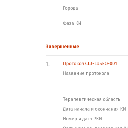
Города
Фаза КИ
Завершенные
1.
Протокол CL3-LUSEO-001
Название протокола
Терапевтическая область
Дата начала и окончания КИ
Номер и дата РКИ