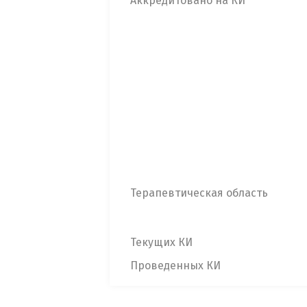
Аккредитовано на КИ
Терапевтическая область
Текущих КИ
Проведенных КИ