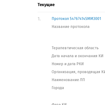
Текущие
1.
Протокол 54767414SMM3001
Название протокола
Терапевтическая область
Дата начала и окончания КИ
Номер и дата РКИ
Организация, проводящая К
Наименование ЛП
Города
Фаза КИ