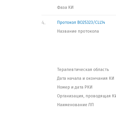
Фаза КИ
4.
Протокол BO25323/CLL14
Название протокола
Терапевтическая область
Дата начала и окончания КИ
Номер и дата РКИ
Организация, проводящая К
Наименование ЛП