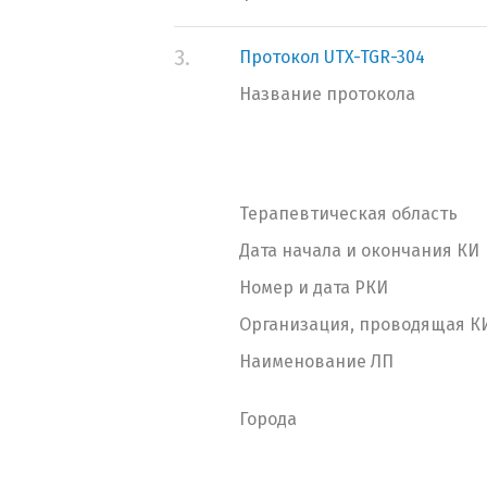
3.
Протокол UTX-TGR-304
Название протокола
Терапевтическая область
Дата начала и окончания КИ
Номер и дата РКИ
Организация, проводящая К
Наименование ЛП
Города