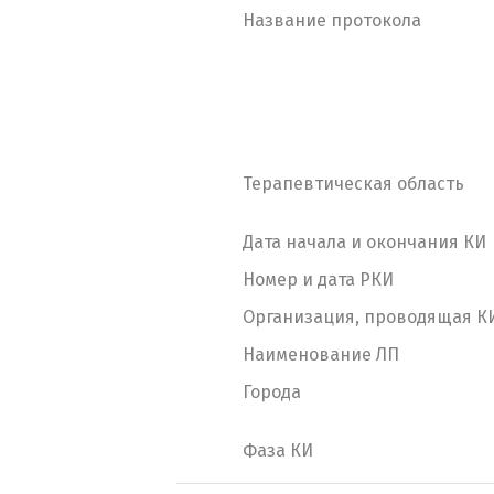
Название протокола
Терапевтическая область
Дата начала и окончания КИ
Номер и дата РКИ
Организация, проводящая К
Наименование ЛП
Города
Фаза КИ