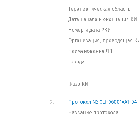
Терапевтическая область
Дата начала и окончания КИ
Номер и дата РКИ
Организация, проводящая К
Наименование ЛП
Города
Фаза КИ
2.
Протокол № CLI-06001AA1-04
Название протокола