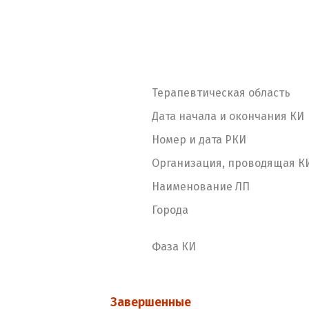
Терапевтическая область
Дата начала и окончания КИ
Номер и дата РКИ
Организация, проводящая К
Наименование ЛП
Города
Фаза КИ
Завершенные