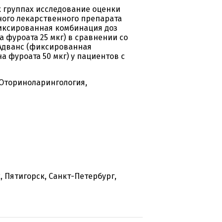
 группах исследование оценки
ого лекарственного препарата
фиксированная комбинация доз
 фуроата 25 мкг) в сравнении со
Адванс (фиксированная
а фуроата 50 мкг) у пациентов с
 Оториноларингология,
, Пятигорск, Санкт-Петербург,