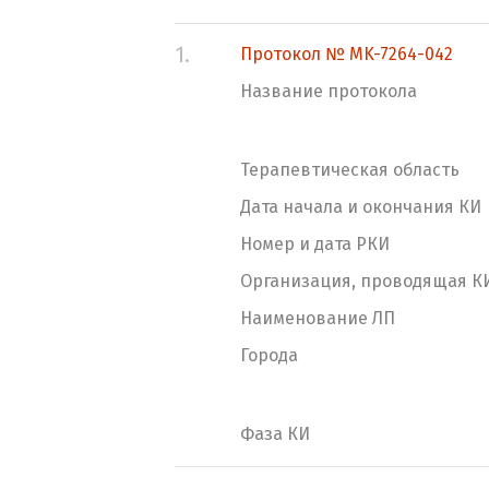
1.
Протокол № MK-7264-042
Название протокола
Терапевтическая область
Дата начала и окончания КИ
Номер и дата РКИ
Организация, проводящая К
Наименование ЛП
Города
Фаза КИ