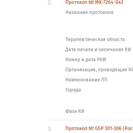
2.
Протокол № MK-7264-043
Название протокола
Терапевтическая область
Дата начала и окончания КИ
Номер и дата РКИ
Организация, проводящая К
Наименование ЛП
Города
Фаза КИ
3.
Протокол № GSP 301-306 (Рос