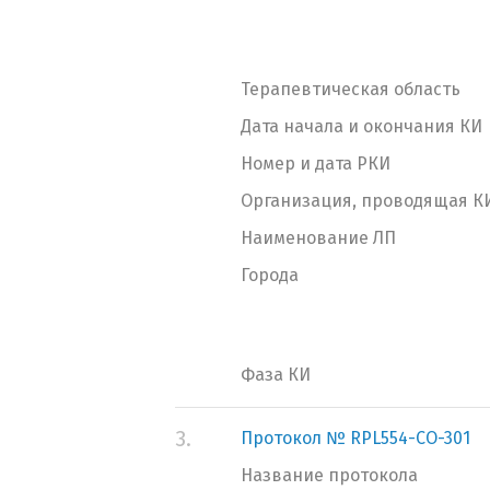
Терапевтическая область
Дата начала и окончания КИ
Номер и дата РКИ
Организация, проводящая К
Наименование ЛП
Города
Фаза КИ
3.
Протокол № RPL554-CO-301
Название протокола