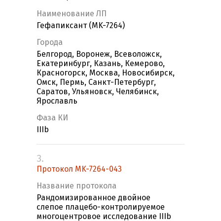
Наименование ЛП
Гефапиксант (MK-7264)
Города
Белгород, Воронеж, Всеволожск,
Екатеринбург, Казань, Кемерово,
Красногорск, Москва, Новосибирск,
Омск, Пермь, Санкт-Петербург,
Саратов, Ульяновск, Челябинск,
Ярославль
Фаза КИ
IIIb
3.
Протокол MK-7264-043
Название протокола
Рандомизированное двойное
слепое плацебо-контролируемое
многоцентровое исследование IIIb