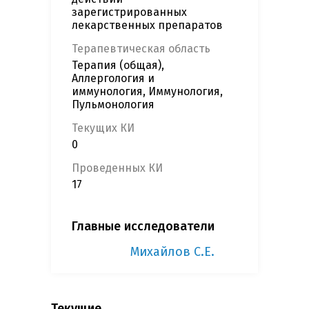
зарегистрированных
лекарственных препаратов
Терапевтическая область
Терапия (общая),
Аллергология и
иммунология, Иммунология,
Пульмонология
Текущих КИ
0
Проведенных КИ
17
Главные исследователи
Михайлов С.Е.
Текущие