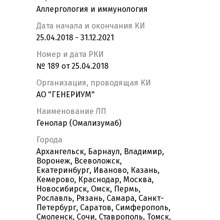
Аллергология и иммунология
Дата начала и окончания КИ
25.04.2018 - 31.12.2021
Номер и дата РКИ
№ 189 от 25.04.2018
Организация, проводящая КИ
АО "ГЕНЕРИУМ"
Наименование ЛП
Генолар (Омализумаб)
Города
Архангельск, Барнаул, Владимир,
Воронеж, Всеволожск,
Екатеринбург, Иваново, Казань,
Кемерово, Краснодар, Москва,
Новосибирск, Омск, Пермь,
Рославль, Рязань, Самара, Санкт-
Петербург, Саратов, Симферополь,
Смоленск, Сочи, Ставрополь, Томск,