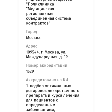
"Поликлиника
"Медицинская
региональная
объединенная система
контрактов"
Город
Москва
Адрес
109544. г. Москва, ул.
Международная. д. 19
Номер аккредитации
1529
Аккредитовано на КИ
1. подбор оптимальных
дозировок лекарственного
препарата и курса лечения
для пациентов с
определенным
заболеванием,