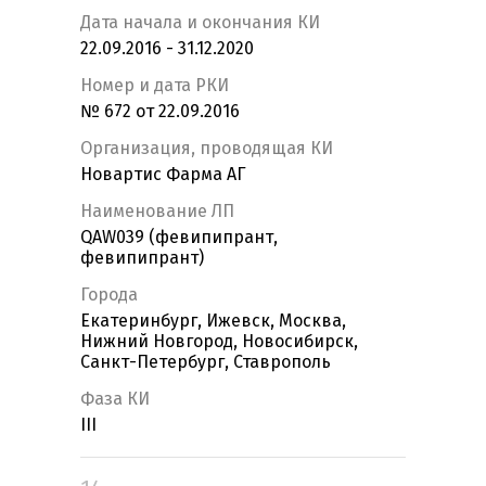
Дата начала и окончания КИ
22.09.2016 - 31.12.2020
Номер и дата РКИ
№ 672 от 22.09.2016
Организация, проводящая КИ
Новартис Фарма АГ
Наименование ЛП
QAW039 (февипипрант,
февипипрант)
Города
Екатеринбург, Ижевск, Москва,
Нижний Новгород, Новосибирск,
Санкт-Петербург, Ставрополь
Фаза КИ
III