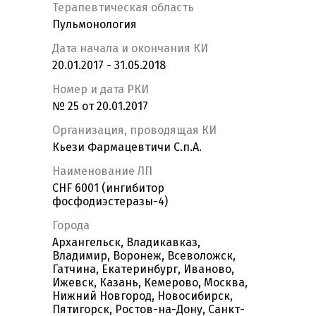
Терапевтическая область
Пульмонология
Дата начала и окончания КИ
20.01.2017 - 31.05.2018
Номер и дата РКИ
№ 25 от 20.01.2017
Организация, проводящая КИ
Кьези Фармацевтичи С.п.А.
Наименование ЛП
CHF 6001 (ингибитор
фосфодиэстеразы-4)
Города
Архангельск, Владикавказ,
Владимир, Воронеж, Всеволожск,
Гатчина, Екатеринбург, Иваново,
Ижевск, Казань, Кемерово, Москва,
Нижний Новгород, Новосибирск,
Пятигорск, Ростов-на-Дону, Санкт-