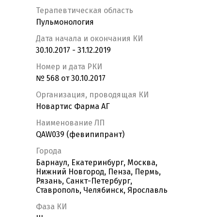
Терапевтическая область
Пульмонология
Дата начала и окончания КИ
30.10.2017 - 31.12.2019
Номер и дата РКИ
№ 568 от 30.10.2017
Организация, проводящая КИ
Новартис Фарма АГ
Наименование ЛП
QAW039 (февипипрант)
Города
Барнаул, Екатеринбург, Москва,
Нижний Новгород, Пенза, Пермь,
Рязань, Санкт-Петербург,
Ставрополь, Челябинск, Ярославль
Фаза КИ