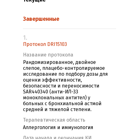
Завершенные
1.
Протокол DRI15103
Название протокола
Рандомизированное, двойное
слепое, плацебо-контролируемое
исследование по подбору дозы для
оценки эффективности,
безопасности и переносимости
SAR440340 (анти-ИЛ-33
моноклональных антител) у
больных с бронхиальной астмой
средней и тяжелой степени.
Терапевтическая область
Аллергология и иммунология
Дата начала и окончания КИ