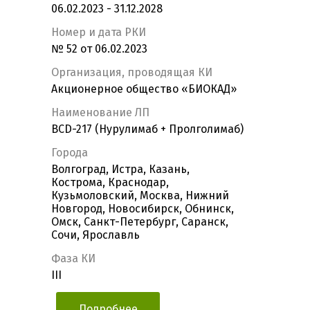
06.02.2023 - 31.12.2028
Номер и дата РКИ
№ 52 от 06.02.2023
Организация, проводящая КИ
Акционерное общество «БИОКАД»
Наименование ЛП
BCD-217 (Нурулимаб + Пролголимаб)
Города
Волгоград, Истра, Казань,
Кострома, Краснодар,
Кузьмоловский, Москва, Нижний
Новгород, Новосибирск, Обнинск,
Омск, Санкт-Петербург, Саранск,
Сочи, Ярославль
Фаза КИ
III
Подробнее