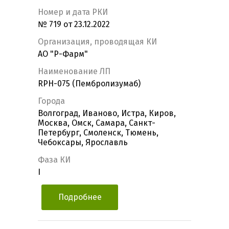
Номер и дата РКИ
№ 719 от 23.12.2022
Организация, проводящая КИ
АО "Р-Фарм"
Наименование ЛП
RPH-075 (Пембролизумаб)
Города
Волгоград, Иваново, Истра, Киров,
Москва, Омск, Самара, Санкт-
Петербург, Смоленск, Тюмень,
Чебоксары, Ярославль
Фаза КИ
I
Подробнее