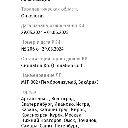
Терапевтическая область
Онкология
Дата начала и окончания КИ
29.05.2024 - 01.06.2025
Номер и дата РКИ
№ 206 от 29.05.2024
Организация, проводящая КИ
СиннаГен Ко. (CinnaGen Co.)
Наименование ЛП
MIT-002 (Пембролизумаб, ЗакАрия)
Города
Архангельск, Волгоград,
Екатеринбург, Иваново, Истра,
Казань, Калининград, Киров,
Красноярск, Курск, Москва,
Нижний Новгород, Омск, Починок,
Самара, Санкт-Петербург,