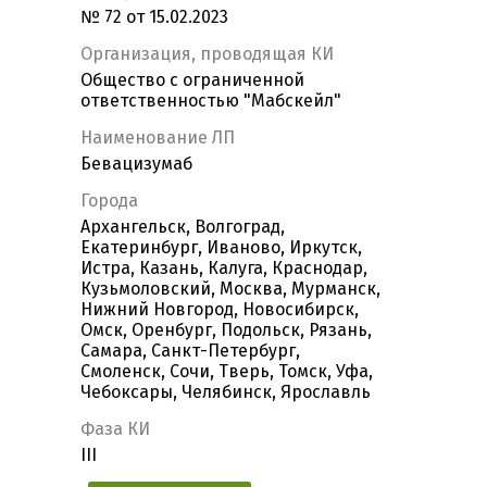
№ 72 от 15.02.2023
Организация, проводящая КИ
Общество с ограниченной
ответственностью "Мабскейл"
Наименование ЛП
Бевацизумаб
Города
Архангельск, Волгоград,
Екатеринбург, Иваново, Иркутск,
Истра, Казань, Калуга, Краснодар,
Кузьмоловский, Москва, Мурманск,
Нижний Новгород, Новосибирск,
Омск, Оренбург, Подольск, Рязань,
Самара, Санкт-Петербург,
Смоленск, Сочи, Тверь, Томск, Уфа,
Чебоксары, Челябинск, Ярославль
Фаза КИ
III