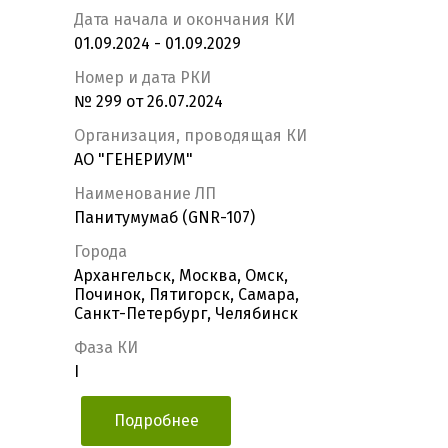
Дата начала и окончания КИ
01.09.2024 - 01.09.2029
Номер и дата РКИ
№ 299 от 26.07.2024
Организация, проводящая КИ
АО "ГЕНЕРИУМ"
Наименование ЛП
Панитумумаб (GNR-107)
Города
Архангельск, Москва, Омск,
Починок, Пятигорск, Самара,
Санкт-Петербург, Челябинск
Фаза КИ
I
Подробнее