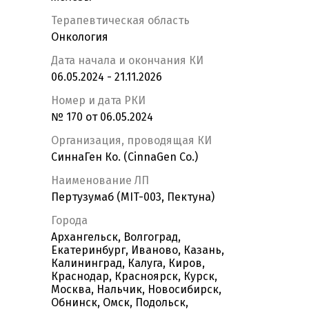
Терапевтическая область
Онкология
Дата начала и окончания КИ
06.05.2024 - 21.11.2026
Номер и дата РКИ
№ 170 от 06.05.2024
Организация, проводящая КИ
СиннаГен Ко. (CinnaGen Co.)
Наименование ЛП
Пертузумаб (MIT-003, Пектуна)
Города
Архангельск, Волгоград,
Екатеринбург, Иваново, Казань,
Калининград, Калуга, Киров,
Краснодар, Красноярск, Курск,
Москва, Нальчик, Новосибирск,
Обнинск, Омск, Подольск,