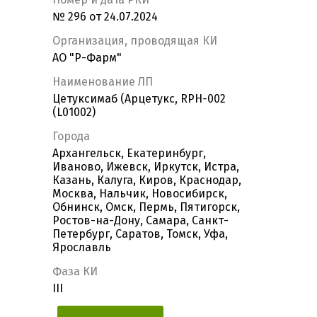
№ 296 от 24.07.2024
Организация, проводящая КИ
АО "Р-Фарм"
Наименование ЛП
Цетуксимаб (Арцетукс, RPH-002
(L01002)
Города
Архангельск, Екатеринбург,
Иваново, Ижевск, Иркутск, Истра,
Казань, Калуга, Киров, Краснодар,
Москва, Нальчик, Новосибирск,
Обнинск, Омск, Пермь, Пятигорск,
Ростов-на-Дону, Самара, Санкт-
Петербург, Саратов, Томск, Уфа,
Ярославль
Фаза КИ
III