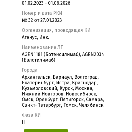
01.02.2023 - 01.06.2026
Номер и дата РКИ
№ 32 от 27.01.2023
Организация, проводящая КИ
Агенус, Инк.
Наименование ЛП
AGEN1181 (Ботенсилимаб), AGEN2034
(Балстилимаб)
Города
Архангельск, Барнаул, Волгоград,
Екатеринбург, Истра, Краснодар,
Кузьмоловский, Курск, Москва,
Нижний Новгород, Новосибирск,
Омск, Оренбург, Пятигорск, Самара,
Санкт-Петербург, Томск, Челябинск
Фаза КИ
II