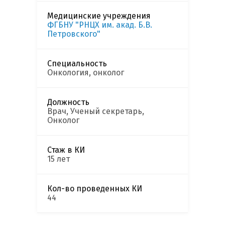
Медицинские учреждения
ФГБНУ "РНЦХ им. акад. Б.В.
Петровского"
Специальность
Онкология, онколог
Должность
Врач, Ученый секретарь,
Онколог
Стаж в КИ
15 лет
Кол-во проведенных КИ
44