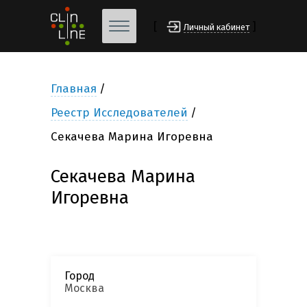
[
]
Личный кабинет
Главная
Реестр Исследователей
Секачева Марина Игоревна
Секачева Марина
Игоревна
Город
Москва