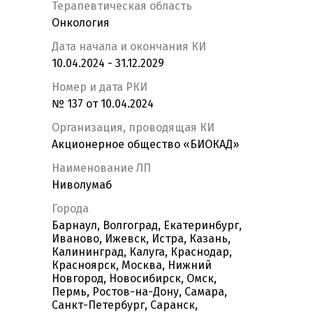
Терапевтическая область
Онкология
Дата начала и окончания КИ
10.04.2024 - 31.12.2029
Номер и дата РКИ
№ 137 от 10.04.2024
Организация, проводящая КИ
Акционерное общество «БИОКАД»
Наименование ЛП
Ниволумаб
Города
Барнаул, Волгоград, Екатеринбург,
Иваново, Ижевск, Истра, Казань,
Калининград, Калуга, Краснодар,
Красноярск, Москва, Нижний
Новгород, Новосибирск, Омск,
Пермь, Ростов-на-Дону, Самара,
Санкт-Петербург, Саранск,