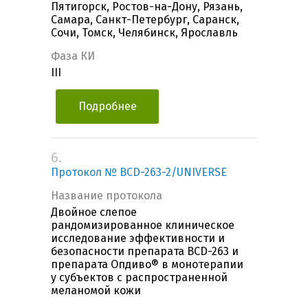
Пятигорск, Ростов-на-Дону, Рязань,
Самара, Санкт-Петербург, Саранск,
Сочи, Томск, Челябинск, Ярославль
Фаза КИ
III
Подробнее
6.
Протокол № BCD-263-2/UNIVERSE
Название протокола
Двойное слепое
рандомизированное клиническое
исследование эффективности и
безопасности препарата BCD-263 и
препарата Опдиво® в монотерапии
у субъектов с распространенной
меланомой кожи