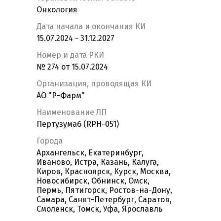
Онкология
Дата начала и окончания КИ
15.07.2024 - 31.12.2027
Номер и дата РКИ
№ 274 от 15.07.2024
Организация, проводящая КИ
АО "Р-Фарм"
Наименование ЛП
Пертузумаб (RPH-051)
Города
Архангельск, Екатеринбург,
Иваново, Истра, Казань, Калуга,
Киров, Красноярск, Курск, Москва,
Новосибирск, Обнинск, Омск,
Пермь, Пятигорск, Ростов-на-Дону,
Самара, Санкт-Петербург, Саратов,
Смоленск, Томск, Уфа, Ярославль