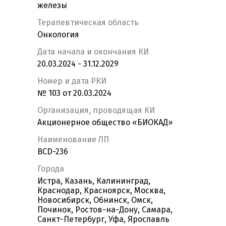
железы
Терапевтическая область
Онкология
Дата начала и окончания КИ
20.03.2024 - 31.12.2029
Номер и дата РКИ
№ 103 от 20.03.2024
Организация, проводящая КИ
Акционерное общество «БИОКАД»
Наименование ЛП
BCD-236
Города
Истра, Казань, Калининград,
Краснодар, Красноярск, Москва,
Новосибирск, Обнинск, Омск,
Починок, Ростов-на-Дону, Самара,
Санкт-Петербург, Уфа, Ярославль