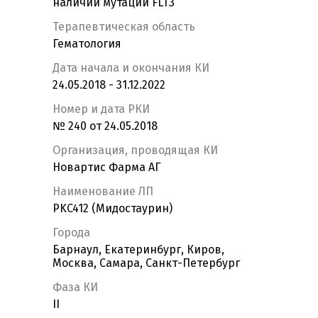
наличии мутации FLT3
Терапевтическая область
Гематология
Дата начала и окончания КИ
24.05.2018 - 31.12.2022
Номер и дата РКИ
№ 240 от 24.05.2018
Организация, проводящая КИ
Новартис Фарма АГ
Наименование ЛП
PKC412 (Мидостаурин)
Города
Барнаул, Екатеринбург, Киров,
Москва, Самара, Санкт-Петербург
Фаза КИ
II