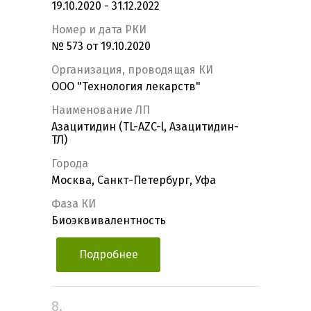
19.10.2020 - 31.12.2022
Номер и дата РКИ
№ 573 от 19.10.2020
Организация, проводящая КИ
ООО "Технология лекарств"
Наименование ЛП
Азацитидин (TL-AZC-l, Азацитидин-
ТЛ)
Города
Москва, Санкт-Петербург, Уфа
Фаза КИ
Биоэквивалентность
Подробнее
8.