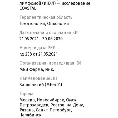
лимфомой (иНХЛ) — исследование
COASTAL
Терапевтическая область
Гематология, Онкология
Дата начала и окончания КИ
21.05.2021 - 30.06.2030
Номер и дата РКИ
№ 258 от 21.05.2021
Организация, проводящая КИ
МЕИ Фарма, Инк.
Наименование ЛП
Занделисиб (ME-401)
Города
Москва, Новосибирск, Омск,
Петрозаводск, Ростов-на-Дону,
Рязань, Санкт-Петербург,
Челябинск