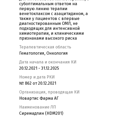
субоптимальным ответом на
первую линию терапии
венетоклаксом с азацитидином, а
также у пациентов с впервые
диагностированным ОМЛ, не
подходящих для интенсивной
химиотерапии, и клиническими
признаками высокого риска
Терапевтическая область
Гематология, Онкология
Дата начала и окончания КИ
20.12.2021 - 31.12.2025
Номер и дата РКИ
№ 862 от 20.12.2021
Организация, проводящая КИ
Новартис Фарма АГ
Наименование ЛП
Сиремадлин (HDM201)