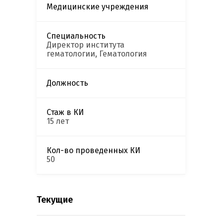
Медицинские учреждения
Специальность
Директор института
гематологии, Гематология
Должность
Стаж в КИ
15 лет
Кол-во проведенных КИ
50
Текущие