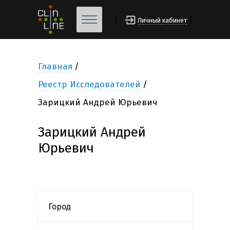
[
]
Личный кабинет
Главная
Реестр Исследователей
Зарицкий Андрей Юрьевич
Зарицкий Андрей
Юрьевич
Город