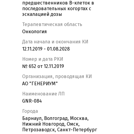
предшественников В-клеток в
последовательных когортах с
эскалацией дозы
Терапевтическая область
Онкология
Дата начала и окончания КИ
12.11.2019 - 01.08.2028
Номер и дата РКИ
№ 652 от 12.11.2019
Организация, проводящая КИ
АО "ГЕНЕРИУМ"
Наименование ЛП
GNR-084
Города
Барнаул, Волгоград, Москва,
Нижний Новгород, Омск,
Петрозаводск, Санкт-Петербург