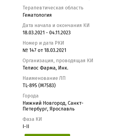
Терапевтическая область
Гематология
Дата начала и окончания КИ
18.03.2021 - 04.11.2023
Номер и дата РКИ
№ 147 от 18.03.2021
Организация, проводящая КИ
Телиос Фарма, Инк.
Наименование ЛП
TL-895 (M7583)
Города
Нижний Новгород, Санкт-
Петербург, Ярославль
Фаза КИ
I-II