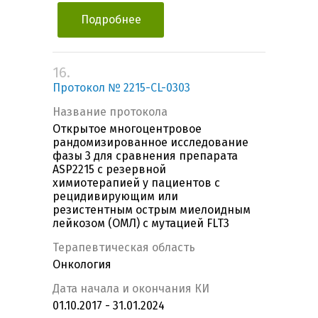
Подробнее
16.
Протокол № 2215-CL-0303
Название протокола
Открытое многоцентровое
рандомизированное исследование
фазы 3 для сравнения препарата
ASP2215 с резервной
химиотерапией у пациентов с
рецидивирующим или
резистентным острым миелоидным
лейкозом (ОМЛ) с мутацией FLT3
Терапевтическая область
Онкология
Дата начала и окончания КИ
01.10.2017 - 31.01.2024