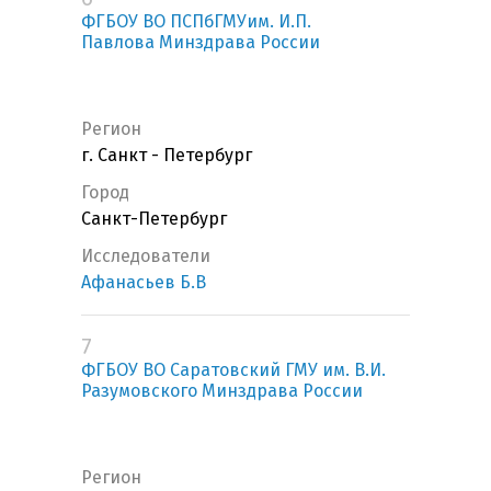
ФГБОУ ВО ПСПбГМУим. И.П.
Павлова Минздрава России
Регион
г. Санкт - Петербург
Город
Санкт-Петербург
Исследователи
Афанасьев Б.В
7
ФГБОУ ВО Саратовский ГМУ им. В.И.
Разумовского Минздрава России
Регион