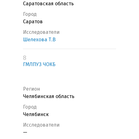
Саратовская область
Город
Саратов
Исследователи
Шелехова Т.В
8
ГМЛПУЗ ЧОКБ
Регион
Челябинская область
Город
Челябинск
Исследователи
—