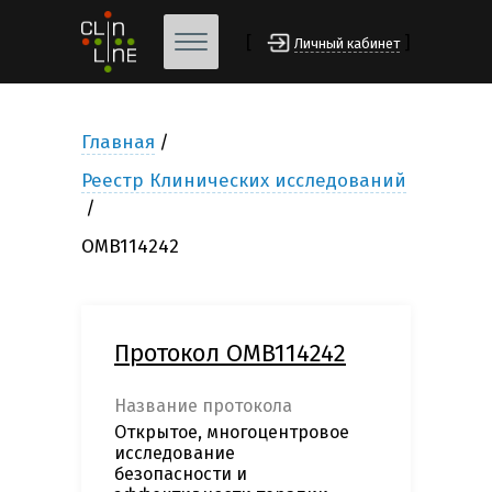
[
]
Личный кабинет
Главная
Реестр Клинических исследований
OMB114242
Протокол OMB114242
Название протокола
Открытое, многоцентровое
исследование
безопасности и