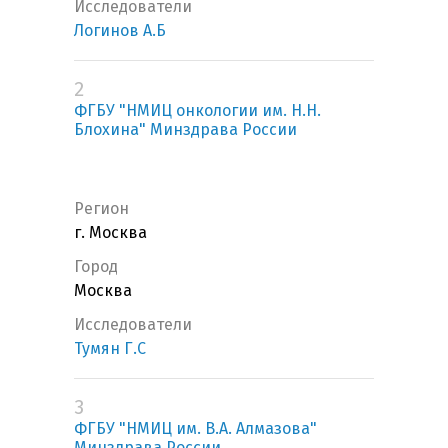
Исследователи
Логинов А.Б
2
ФГБУ "НМИЦ онкологии им. Н.Н.
Блохина" Минздрава России
Регион
г. Москва
Город
Москва
Исследователи
Тумян Г.С
3
ФГБУ "НМИЦ им. В.А. Алмазова"
Минздрава России