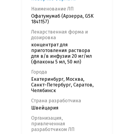
Наименование ЛП
Офатумумаб (Арзерра, GSK
1841157)
Лекарственная форма и
дозировка
концентрат для
приготовления раствора
для в/в инфузии 20 мг/мл
(флаконы 5 мл, 50 мл)
Города
Екатеринбург, Москва,
Санкт-Петербург, Саратов,
Челябинск
Страна разработчика
Швейцария
Организация,
привлеченная
разработчиком ЛП