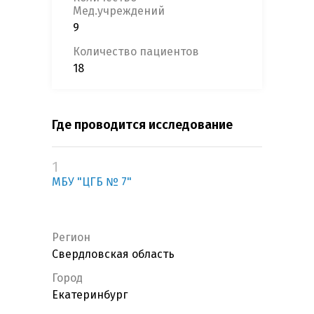
Мед.учреждений
9
Количество пациентов
18
Где проводится исследование
1
МБУ "ЦГБ № 7"
Регион
Свердловская область
Город
Екатеринбург