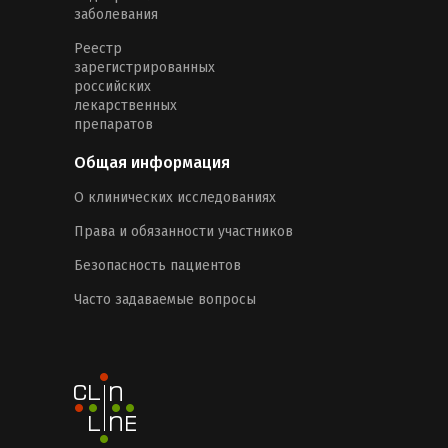
заболевания
Реестр
зарегистрированных
российских
лекарственных
препаратов
Общая информация
О клинических исследованиях
Права и обязанности участников
Безопасность пациентов
Часто задаваемые вопросы