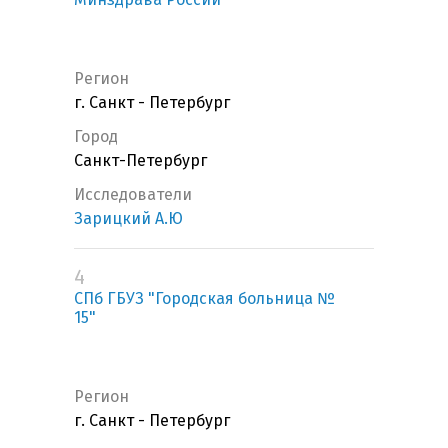
Регион
г. Санкт - Петербург
Город
Санкт-Петербург
Исследователи
Зарицкий А.Ю
4
СПб ГБУЗ "Городская больница №
15"
Регион
г. Санкт - Петербург