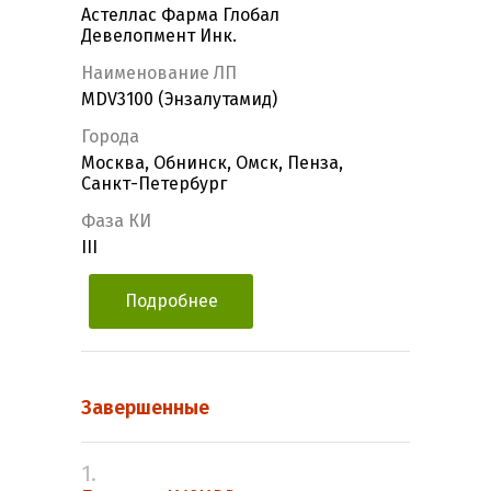
Астеллас Фарма Глобал
Девелопмент Инк.
Наименование ЛП
MDV3100 (Энзалутамид)
Города
Москва, Обнинск, Омск, Пенза,
Санкт-Петербург
Фаза КИ
III
Подробнее
Завершенные
1.