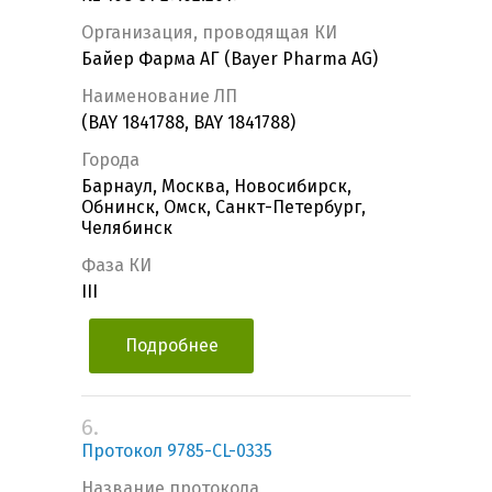
Организация, проводящая КИ
Байер Фарма АГ (Bayer Pharma AG)
Наименование ЛП
(BAY 1841788, BAY 1841788)
Города
Барнаул, Москва, Новосибирск,
Обнинск, Омск, Санкт-Петербург,
Челябинск
Фаза КИ
III
Подробнее
6.
Протокол 9785-CL-0335
Название протокола