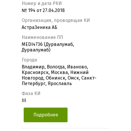
Номер и дата РКИ
№ 194 от 27.04.2018
Организация, проводящая КИ
АстраЗенека АБ
Наименование ЛП
MEDI4736 (Дурвалумаб,
Дурвалумаб)
Города
Владимир, Вологда, Иваново,
Красноярск, Москва, Нижний
Новгород, Обнинск, Омск, Санкт-
Петербург, Ярославль
Фаза КИ
III
Подробнее