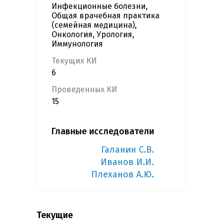
Инфекционные болезни,
Общая врачебная практика
(семейная медицина),
Онкология, Урология,
Иммунология
Текущих КИ
6
Проведенных КИ
15
Главные исследователи
Галанин С.В.
Иванов И.И.
Плеханов А.Ю.
Текущие