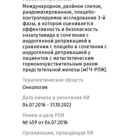
Международное, двойное слепое,
рандомизированное, плацебо-
контролируемое исследование 3-й
фазы, в котором оценивается
эффективность и безопасность
энзалутамида в сочетании с
андрогенной депривацией в
сравнении с плацебо в сочетании с
андрогенной депривацией у
пациентов с метастатическим
гормоночувствительным раком
предстательной железы (мГЧ-РПЖ).
Терапевтическая область
Онкология
Дата начала и окончания КИ
04.07.2016 - 31.10.2022
Номер и дата РКИ
№ 459 от 04.07.2016
Организация, проводящая КИ