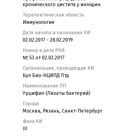
хронического цистита у женщин.
Терапевтическая область
Иммунология
Дата начала и окончания КИ
02.02.2017 - 28.02.2019
Номер и дата РКИ
№ 53 от 02.02.2017
Организация, проводящая КИ
Бул Био-НЦИПД Лтд
Наименование ЛП
Урцифил (Лизаты бактерий)
Города
Москва, Рязань, Санкт-Петербург
Фаза КИ
III