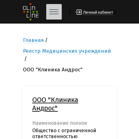
[
]
Личный кабинет
Главная
Реестр Медицинских учреждений
ООО "Клиника Андрос"
ООО "Клиника
Андрос"
Наименование полное
Общество с ограниченной
ответственностью