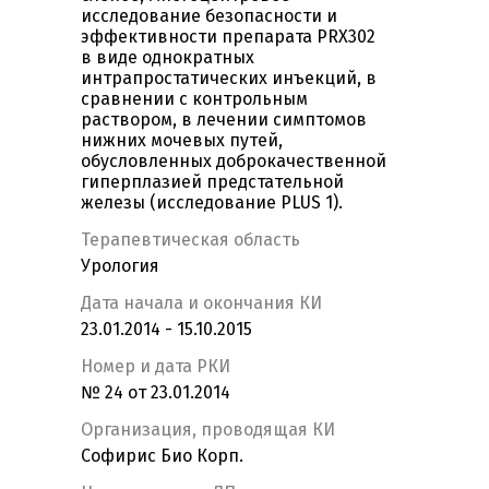
исследование безопасности и
эффективности препарата PRX302
в виде однократных
интрапростатических инъекций, в
сравнении с контрольным
раствором, в лечении симптомов
нижних мочевых путей,
обусловленных доброкачественной
гиперплазией предстательной
железы (исследование PLUS 1).
Терапевтическая область
Урология
Дата начала и окончания КИ
23.01.2014 - 15.10.2015
Номер и дата РКИ
№ 24 от 23.01.2014
Организация, проводящая КИ
Софирис Био Корп.