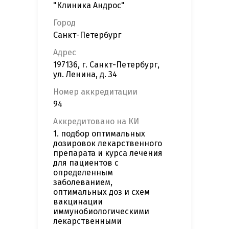
"Клиника Андрос"
Город
Санкт-Петербург
Адрес
197136, г. Санкт-Петербург,
ул. Ленина, д. 34
Номер аккредитации
94
Аккредитовано на КИ
1. подбор оптимальных
дозировок лекарственного
препарата и курса лечения
для пациентов с
определенным
заболеванием,
оптимальных доз и схем
вакцинации
иммунобиологическими
лекарственными