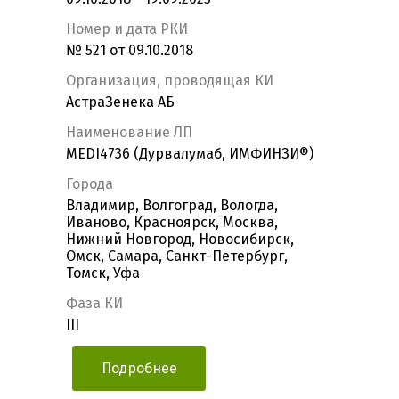
Номер и дата РКИ
№ 521 от 09.10.2018
Организация, проводящая КИ
АстраЗенека АБ
Наименование ЛП
MEDI4736 (Дурвалумаб, ИМФИНЗИ®)
Города
Владимир, Волгоград, Вологда,
Иваново, Красноярск, Москва,
Нижний Новгород, Новосибирск,
Омск, Самара, Санкт-Петербург,
Томск, Уфа
Фаза КИ
III
Подробнее