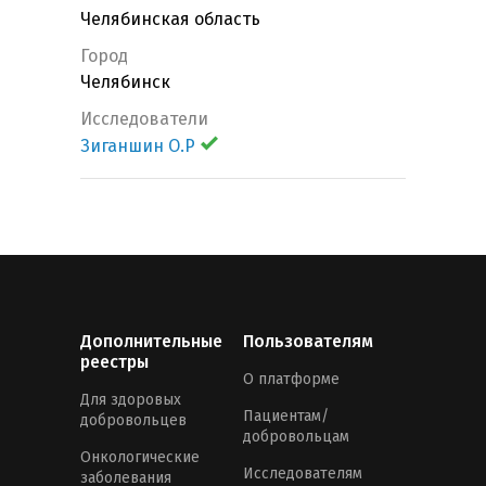
Челябинская область
Город
Челябинск
Исследователи
Зиганшин О.Р
Дополнительные
Пользователям
реестры
О платформе
Для здоровых
Пациентам/
добровольцев
добровольцам
Онкологические
Исследователям
заболевания