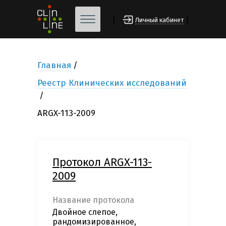
[
]
Личный кабинет
Главная
Реестр Клинических исследований
ARGX-113-2009
Протокол ARGX-113-
2009
Название протокола
Двойное слепое,
рандомизированное,