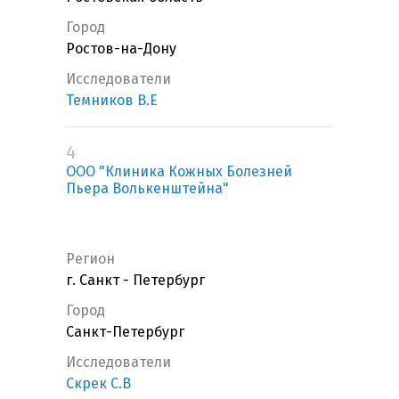
Город
Ростов-на-Дону
Исследователи
Темников В.Е
4
ООО "Клиника Кожных Болезней
Пьера Волькенштейна"
Регион
г. Санкт - Петербург
Город
Санкт-Петербург
Исследователи
Скрек С.В