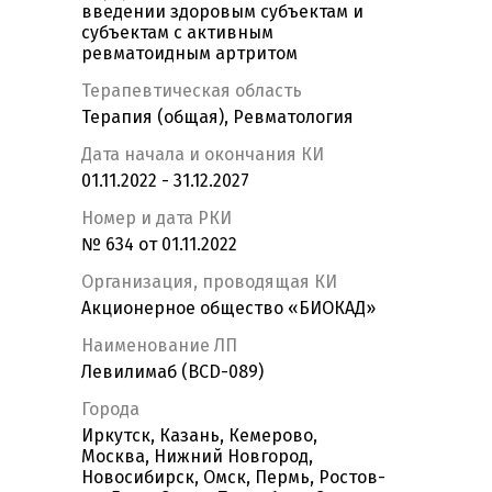
введении здоровым субъектам и
субъектам с активным
ревматоидным артритом
Терапевтическая область
Терапия (общая), Ревматология
Дата начала и окончания КИ
01.11.2022 - 31.12.2027
Номер и дата РКИ
№ 634 от 01.11.2022
Организация, проводящая КИ
Акционерное общество «БИОКАД»
Наименование ЛП
Левилимаб (BCD-089)
Города
Иркутск, Казань, Кемерово,
Москва, Нижний Новгород,
Новосибирск, Омск, Пермь, Ростов-