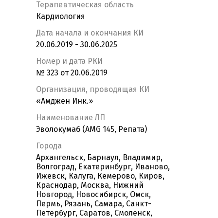
Терапевтическая область
Кардиология
Дата начала и окончания КИ
20.06.2019 - 30.06.2025
Номер и дата РКИ
№ 323 от 20.06.2019
Организация, проводящая КИ
«Амджен Инк.»
Наименование ЛП
Эволокумаб (AMG 145, Репата)
Города
Архангельск, Барнаул, Владимир,
Волгоград, Екатеринбург, Иваново,
Ижевск, Калуга, Кемерово, Киров,
Краснодар, Москва, Нижний
Новгород, Новосибирск, Омск,
Пермь, Рязань, Самара, Санкт-
Петербург, Саратов, Смоленск,