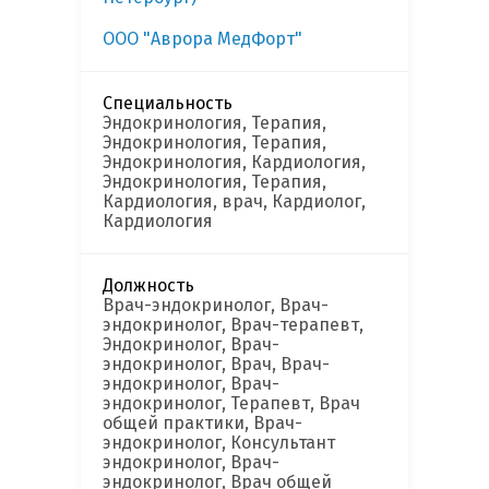
ООО "Аврора МедФорт"
Специальность
Эндокринология, Терапия,
Эндокринология, Терапия,
Эндокринология, Кардиология,
Эндокринология, Терапия,
Кардиология, врач, Кардиолог,
Кардиология
Должность
Врач-эндокринолог, Врач-
эндокринолог, Врач-терапевт,
Эндокринолог, Врач-
эндокринолог, Врач, Врач-
эндокринолог, Врач-
эндокринолог, Терапевт, Врач
общей практики, Врач-
эндокринолог, Консультант
эндокринолог, Врач-
эндокринолог, Врач общей