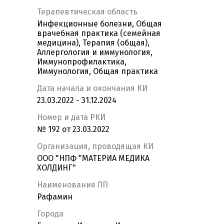
Терапевтическая область
Инфекционные болезни, Общая
врачебная практика (семейная
медицина), Терапия (общая),
Аллергология и иммунология,
Иммунопрофилактика,
Иммунология, Общая практика
Дата начала и окончания КИ
23.03.2022 - 31.12.2024
Номер и дата РКИ
№ 192 от 23.03.2022
Организация, проводящая КИ
ООО "НПФ "МАТЕРИА МЕДИКА
ХОЛДИНГ"
Наименование ЛП
Рафамин
Города