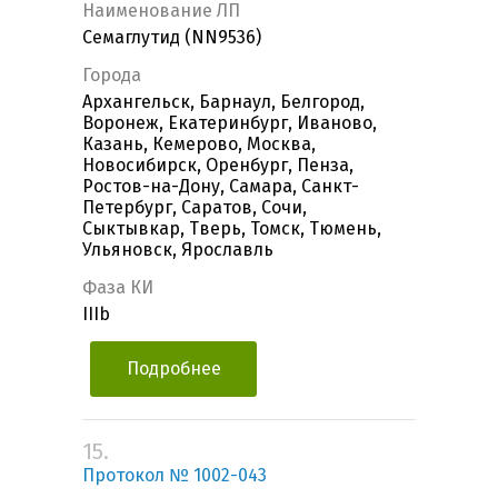
Наименование ЛП
Семаглутид (NN9536)
Города
Архангельск, Барнаул, Белгород,
Воронеж, Екатеринбург, Иваново,
Казань, Кемерово, Москва,
Новосибирск, Оренбург, Пенза,
Ростов-на-Дону, Самара, Санкт-
Петербург, Саратов, Сочи,
Сыктывкар, Тверь, Томск, Тюмень,
Ульяновск, Ярославль
Фаза КИ
IIIb
Подробнее
15.
Протокол № 1002-043