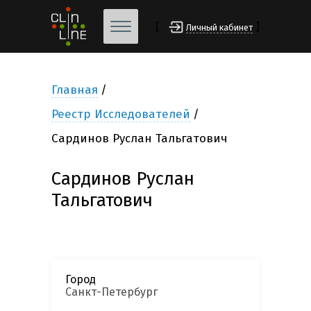
[
]
Личный кабинет
Главная
Реестр Исследователей
Сардинов Руслан Тальгатович
Сардинов Руслан
Тальгатович
Город
Санкт-Петербург