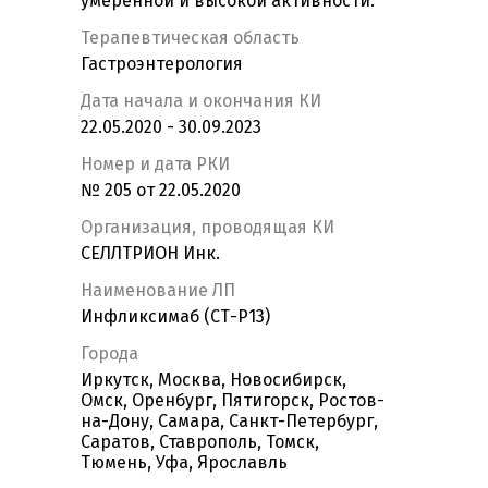
умеренной и высокой активности.
Терапевтическая область
Гастроэнтерология
Дата начала и окончания КИ
22.05.2020 - 30.09.2023
Номер и дата РКИ
№ 205 от 22.05.2020
Организация, проводящая КИ
СЕЛЛТРИОН Инк.
Наименование ЛП
Инфликсимаб (СТ-Р13)
Города
Иркутск, Москва, Новосибирск,
Омск, Оренбург, Пятигорск, Ростов-
на-Дону, Самара, Санкт-Петербург,
Саратов, Ставрополь, Томск,
Тюмень, Уфа, Ярославль