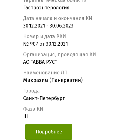
Терапевтическая область
Гастроэнтерология
Дата начала и окончания КИ
30.12.2021 - 30.06.2023
Номер и дата РКИ
№ 907 от 30.12.2021
Организация, проводящая КИ
АО "АВВА РУС"
Наименование ЛП
Микразим (Панкреатин)
Города
Санкт-Петербург
Фаза КИ
III
Подробнее