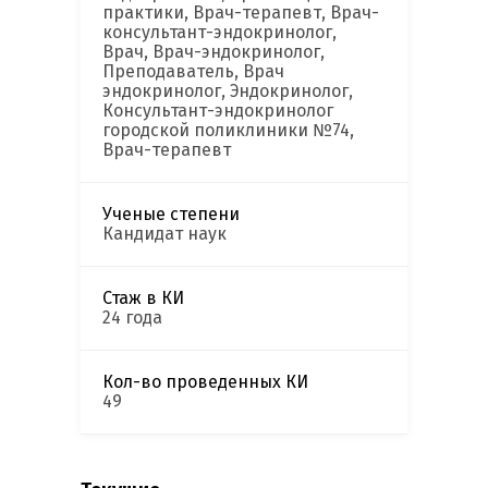
практики, Врач-терапевт, Врач-
консультант-эндокринолог,
Врач, Врач-эндокринолог,
Преподаватель, Врач
эндокринолог, Эндокринолог,
Консультант-эндокринолог
городской поликлиники №74,
Врач-терапевт
Ученые степени
Кандидат наук
Стаж в КИ
24 года
Кол-во проведенных КИ
49