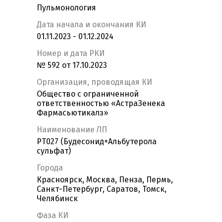
Пульмонология
Дата начала и окончания КИ
01.11.2023 - 01.12.2024
Номер и дата РКИ
№ 592 от 17.10.2023
Организация, проводящая КИ
Общество с ограниченной
ответственностью «АстраЗенека
Фармасьютикалз»
Наименование ЛП
PT027 (Будесонид+Альбутерола
сульфат)
Города
Красноярск, Москва, Пенза, Пермь,
Санкт-Петербург, Саратов, Томск,
Челябинск
Фаза КИ