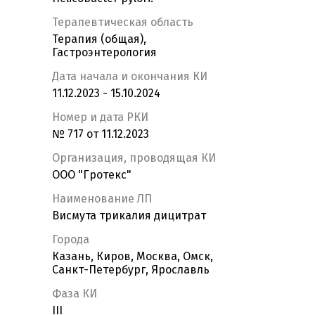
Терапевтическая область
Терапия (общая),
Гастроэнтерология
Дата начала и окончания КИ
11.12.2023 - 15.10.2024
Номер и дата РКИ
№ 717 от 11.12.2023
Организация, проводящая КИ
ООО "Гротекс"
Наименование ЛП
Висмута трикалия дицитрат
Города
Казань, Киров, Москва, Омск,
Санкт-Петербург, Ярославль
Фаза КИ
III