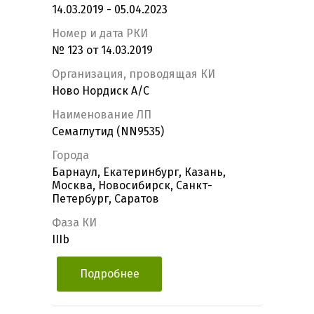
14.03.2019 - 05.04.2023
Номер и дата РКИ
№ 123 от 14.03.2019
Организация, проводящая КИ
Ново Нордиск А/С
Наименование ЛП
Семаглутид (NN9535)
Города
Барнаул, Екатеринбург, Казань,
Москва, Новосибирск, Санкт-
Петербург, Саратов
Фаза КИ
IIIb
Подробнее