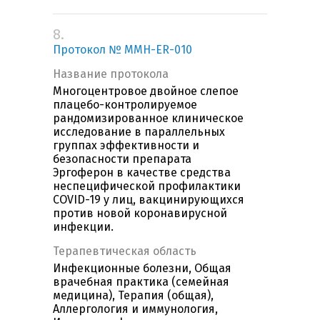
8.
Протокол № MMH-ER-010
Название протокола
Многоцентровое двойное слепое
плацебо-контролируемое
рандомизированное клиническое
исследование в параллельных
группах эффективности и
безопасности препарата
Эргоферон в качестве средства
неспецифической профилактики
COVID-19 у лиц, вакцинирующихся
против новой коронавирусной
инфекции.
Терапевтическая область
Инфекционные болезни, Общая
врачебная практика (семейная
медицина), Терапия (общая),
Аллергология и иммунология,