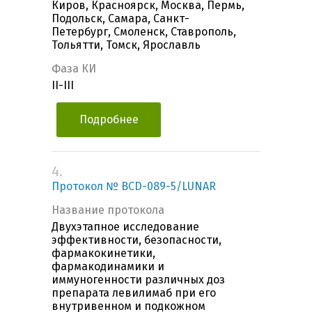
Киров, Красноярск, Москва, Пермь,
Подольск, Самара, Санкт-
Петербург, Смоленск, Ставрополь,
Тольятти, Томск, Ярославль
Фаза КИ
II-III
Подробнее
4.
Протокол № BCD-089-5/LUNAR
Название протокола
Двухэтапное исследование
эффективности, безопасности,
фармакокинетики,
фармакодинамики и
иммуногенности различных доз
препарата левилимаб при его
внутривенном и подкожном