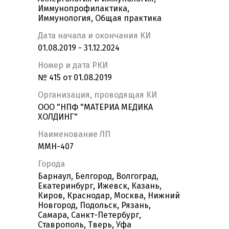
Иммунопрофилактика,
Иммунология, Общая практика
Дата начала и окончания КИ
01.08.2019 - 31.12.2024
Номер и дата РКИ
№ 415 от 01.08.2019
Организация, проводящая КИ
ООО "НПФ "МАТЕРИА МЕДИКА
ХОЛДИНГ"
Наименование ЛП
ММН-407
Города
Барнаул, Белгород, Волгоград,
Екатеринбург, Ижевск, Казань,
Киров, Краснодар, Москва, Нижний
Новгород, Подольск, Рязань,
Самара, Санкт-Петербург,
Ставрополь, Тверь, Уфа