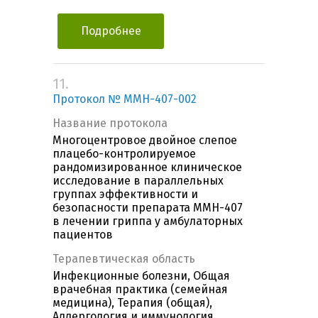
Подробнее
11.
Протокол № MMH-407-002
Название протокола
Многоцентровое двойное слепое
плацебо-контролируемое
рандомизированное клиническое
исследование в параллельных
группах эффективности и
безопасности препарата ММН-407
в лечении гриппа у амбулаторных
пациентов
Терапевтическая область
Инфекционные болезни, Общая
врачебная практика (семейная
медицина), Терапия (общая),
Аллергология и иммунология,