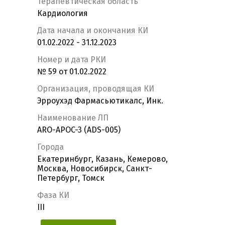
Терапевтическая область
Кардиология
Дата начала и окончания КИ
01.02.2022 - 31.12.2023
Номер и дата РКИ
№ 59 от 01.02.2022
Организация, проводящая КИ
Эрроухэд Фармасьютикалс, Инк.
Наименование ЛП
ARO-APOC-3 (ADS-005)
Города
Екатеринбург, Казань, Кемерово,
Москва, Новосибирск, Санкт-
Петербург, Томск
Фаза КИ
III