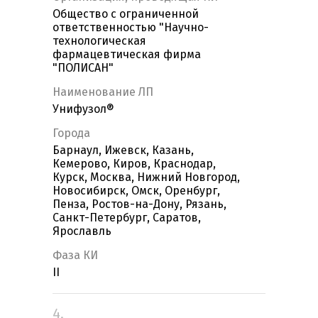
Общество с ограниченной
ответственностью "Научно-
технологическая
фармацевтическая фирма
"ПОЛИСАН"
Наименование ЛП
Унифузол®
Города
Барнаул, Ижевск, Казань,
Кемерово, Киров, Краснодар,
Курск, Москва, Нижний Новгород,
Новосибирск, Омск, Оренбург,
Пенза, Ростов-на-Дону, Рязань,
Санкт-Петербург, Саратов,
Ярославль
Фаза КИ
II
4.