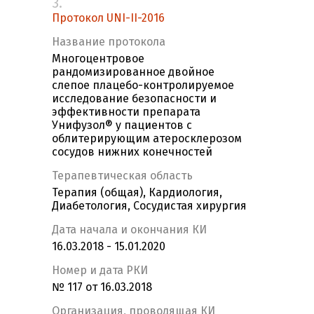
3.
Протокол UNI-II-2016
Название протокола
Многоцентровое
рандомизированное двойное
слепое плацебо-контролируемое
исследование безопасности и
эффективности препарата
Унифузол® у пациентов с
облитерирующим атеросклерозом
сосудов нижних конечностей
Терапевтическая область
Терапия (общая), Кардиология,
Диабетология, Сосудистая хирургия
Дата начала и окончания КИ
16.03.2018 - 15.01.2020
Номер и дата РКИ
№ 117 от 16.03.2018
Организация, проводящая КИ