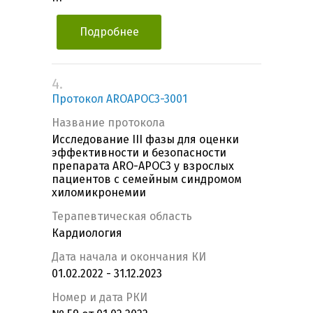
Подробнее
4.
Протокол AROAPOC3-3001
Название протокола
Исследование III фазы для оценки
эффективности и безопасности
препарата ARO-APOC3 у взрослых
пациентов c семейным синдромом
хиломикронемии
Терапевтическая область
Кардиология
Дата начала и окончания КИ
01.02.2022 - 31.12.2023
Номер и дата РКИ