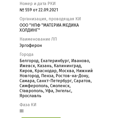
Номер и дата РКИ
№ 559 от 22.09.2021
Организация, проводящая КИ
ООО "НПФ "МАТЕРИА МЕДИКА
ХОЛДИНГ"
Наименование ЛП
Эргоферон
Города
Белгород, Екатеринбург, Иваново,
Ижевск, Казань, Калининград,
Киров, Краснодар, Москва, Нижний
Новгород, Пенза, Ростов-на-Дону,
Самара, Санкт-Петербург, Саратов,
Симферополь, Смоленск,
Ставрополь, Уфа, Энгельс,
Ярославль
Фаза КИ
III