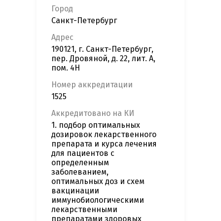
Город
Санкт-Петербург
Адрес
190121, г. Санкт-Петербург,
пер. Дровяной, д. 22, лит. А,
пом. 4Н
Номер аккредитации
1525
Аккредитовано на КИ
1. подбор оптимальных
дозировок лекарственного
препарата и курса лечения
для пациентов с
определенным
заболеванием,
оптимальных доз и схем
вакцинации
иммунобиологическими
лекарственными
препаратами здоровых