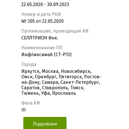
22.05.2020 - 30.09.2023
Номер и дата РКИ
№ 205 от 22.05.2020
Организация, проводящая КИ
СЕЛЛТРИОН Инк.
Наименование ЛП
Инфликсимаб (СТ-Р13)
Города
Иркутск, Москва, Новосибирск,
Омск, Оренбург, Пятигорск, Ростов-
на-Дону, Самара, Санкт-Петербург,
Саратов, Ставрополь, Томск,
Тюмень, Уфа, Ярославль
Фаза КИ
III
Подробнее