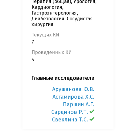
Терапия (общая), Урология,
Кардиология,
Гастроэнтерология,
Диабетология, Сосудистая
хирургия
Текущих КИ
7
Проведенных КИ
5
Главные исследователи
Арушанова Ю.В.
Астамирова Х.С.
Паршин А.Г.
Сардинов Р.Т.
Свеклина Т.С.