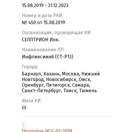
15.08.2019 - 31.12.2023
Номер и дата РКИ
№ 450 от 15.08.2019
Организация, проводящая КИ
СЕЛЛТРИОН Инк.
Наименование ЛП
Инфликсимаб (СТ-Р13)
Города
Барнаул, Казань, Москва, Нижний
Новгород, Новосибирск, Омск,
Оренбург, Пятигорск, Самара,
Санкт-Петербург, Томск, Тюмень
Фаза КИ
III
2.
Протокол HCG-02-2019