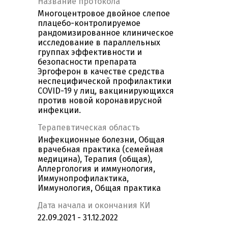
Название протокола
Многоцентровое двойное слепое
плацебо-контролируемое
рандомизированное клиническое
исследование в параллельных
группах эффективности и
безопасности препарата
Эргоферон в качестве средства
неспецифической профилактики
COVID-19 у лиц, вакцинирующихся
против новой коронавирусной
инфекции.
Терапевтическая область
Инфекционные болезни, Общая
врачебная практика (семейная
медицина), Терапия (общая),
Аллергология и иммунология,
Иммунопрофилактика,
Иммунология, Общая практика
Дата начала и окончания КИ
22.09.2021 - 31.12.2022