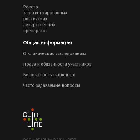
Реестр
зарегистрированных
российских
лекарственных
препаратов
Общая информация
О клинических исследованиях
Права и обязанности участников
Безопасность пациентов
Часто задаваемые вопросы