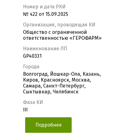
Номер и дата РКИ
№ 422 от 15.09.2025
Организация, проводящая КИ
Общество с ограниченной
ответственностью «ГЕРОФАРМ»
Наименование ЛП
GP40331
Города
Волгоград, Йошкар-Ола, Казань,
Киров, Красноярск, Москва,
Самара, Санкт-Петербург,
Сыктывкар, Челябинск
Фаза КИ
III
Подробнее