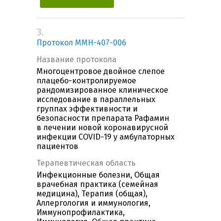
3.
Протокол MMH-407-006
Название протокола
Многоцентровое двойное слепое
плацебо-контролируемое
рандомизированное клиническое
исследование в параллельных
группах эффективности и
безопасности препарата Рафамин
в лечении новой коронавирусной
инфекции COVID-19 у амбулаторных
пациентов
Терапевтическая область
Инфекционные болезни, Общая
врачебная практика (семейная
медицина), Терапия (общая),
Аллергология и иммунология,
Иммунопрофилактика,