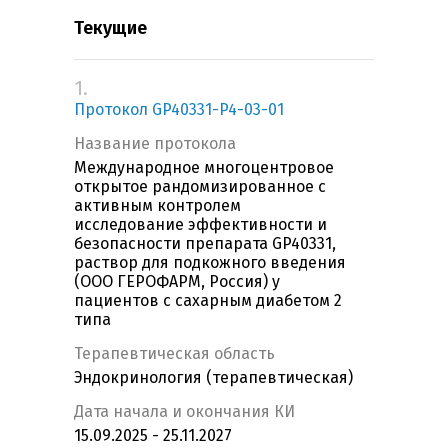
Текущие
1.
Протокол GP40331-P4-03-01
Название протокола
Международное многоцентровое
открытое рандомизированное с
активным контролем
исследование эффективности и
безопасности препарата GP40331,
раствор для подкожного введения
(ООО ГЕРОФАРМ, Россия) у
пациентов с сахарным диабетом 2
типа
Терапевтическая область
Эндокринология (терапевтическая)
Дата начала и окончания КИ
15.09.2025 - 25.11.2027