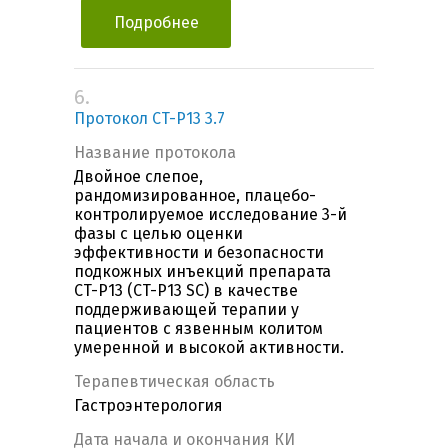
Подробнее
6.
Протокол CT-P13 3.7
Название протокола
Двойное слепое,
рандомизированное, плацебо-
контролируемое исследование 3-й
фазы с целью оценки
эффективности и безопасности
подкожных инъекций препарата
CT-P13 (CT-P13 SC) в качестве
поддерживающей терапии у
пациентов с язвенным колитом
умеренной и высокой активности.
Терапевтическая область
Гастроэнтерология
Дата начала и окончания КИ