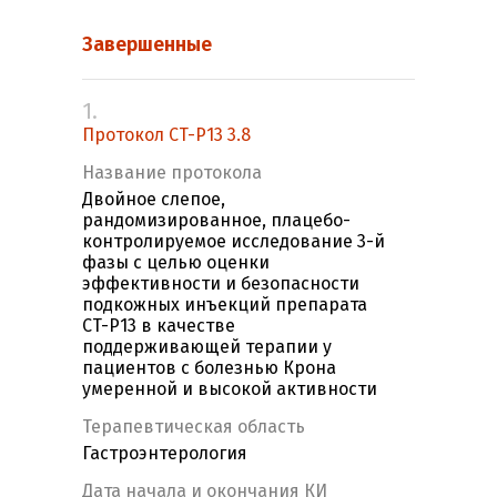
Завершенные
1.
Протокол CT-P13 3.8
Название протокола
Двойное слепое,
рандомизированное, плацебо-
контролируемое исследование 3-й
фазы с целью оценки
эффективности и безопасности
подкожных инъекций препарата
CT-P13 в качестве
поддерживающей терапии у
пациентов с болезнью Крона
умеренной и высокой активности
Терапевтическая область
Гастроэнтерология
Дата начала и окончания КИ