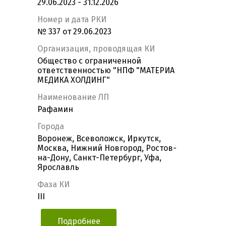
29.06.2023 - 31.12.2026
Номер и дата РКИ
№ 337 от 29.06.2023
Организация, проводящая КИ
Общество с ограниченной
ответственностью "НПФ "МАТЕРИА
МЕДИКА ХОЛДИНГ"
Наименование ЛП
Рафамин
Города
Воронеж, Всеволожск, Иркутск,
Москва, Нижний Новгород, Ростов-
на-Дону, Санкт-Петербург, Уфа,
Ярославль
Фаза КИ
III
Подробнее