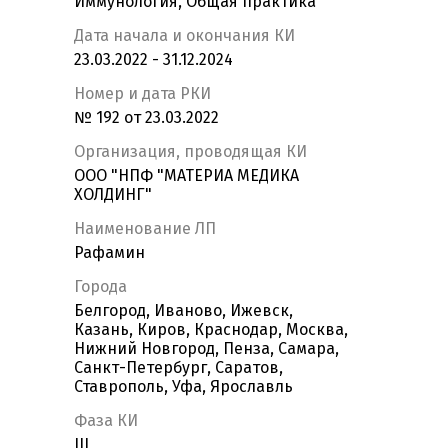
Иммунология, Общая практика
Дата начала и окончания КИ
23.03.2022 - 31.12.2024
Номер и дата РКИ
№ 192 от 23.03.2022
Организация, проводящая КИ
ООО "НПФ "МАТЕРИА МЕДИКА
ХОЛДИНГ"
Наименование ЛП
Рафамин
Города
Белгород, Иваново, Ижевск,
Казань, Киров, Краснодар, Москва,
Нижний Новгород, Пенза, Самара,
Санкт-Петербург, Саратов,
Ставрополь, Уфа, Ярославль
Фаза КИ
III