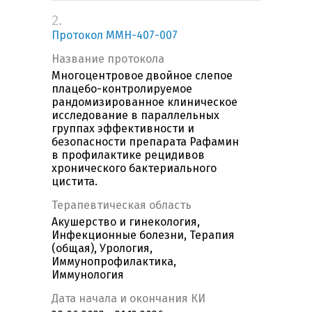
2.
Протокол MMH-407-007
Название протокола
Многоцентровое двойное слепое
плацебо-контролируемое
рандомизированное клиническое
исследование в параллельных
группах эффективности и
безопасности препарата Рафамин
в профилактике рецидивов
хронического бактериального
цистита.
Терапевтическая область
Акушерство и гинекология,
Инфекционные болезни, Терапия
(общая), Урология,
Иммунопрофилактика,
Иммунология
Дата начала и окончания КИ