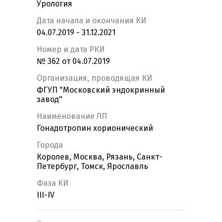
Урология
Дата начала и окончания КИ
04.07.2019 - 31.12.2021
Номер и дата РКИ
№ 362 от 04.07.2019
Организация, проводящая КИ
ФГУП "Московский эндокринный
завод"
Наименование ЛП
Гонадотропин хорионический
Города
Королев, Москва, Рязань, Санкт-
Петербург, Томск, Ярославль
Фаза КИ
III-IV