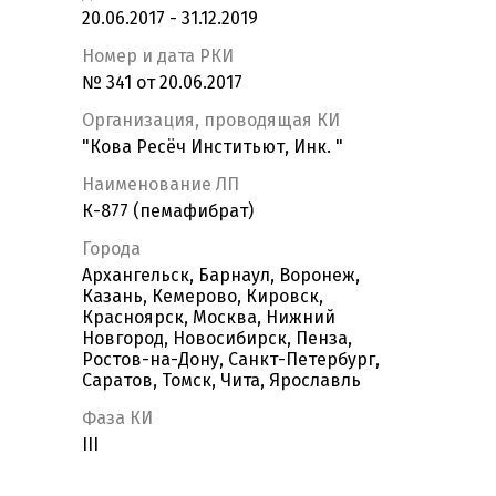
20.06.2017 - 31.12.2019
Номер и дата РКИ
№ 341 от 20.06.2017
Организация, проводящая КИ
"Кова Ресёч Инститьют, Инк. "
Наименование ЛП
К-877 (пемафибрат)
Города
Архангельск, Барнаул, Воронеж,
Казань, Кемерово, Кировск,
Красноярск, Москва, Нижний
Новгород, Новосибирск, Пенза,
Ростов-на-Дону, Санкт-Петербург,
Саратов, Томск, Чита, Ярославль
Фаза КИ
III