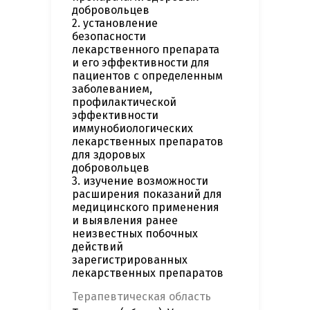
добровольцев
2. установление
безопасности
лекарственного препарата
и его эффективности для
пациентов с определенным
заболеванием,
профилактической
эффективности
иммунобиологических
лекарственных препаратов
для здоровых
добровольцев
3. изучение возможности
расширения показаний для
медицинского применения
и выявления ранее
неизвестных побочных
действий
зарегистрированных
лекарственных препаратов
Терапевтическая область